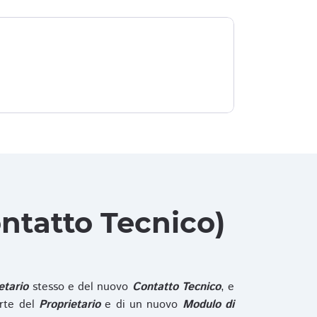
ntatto Tecnico)
etario
stesso e del nuovo
Contatto Tecnico
, e
rte del
Proprietario
e di un nuovo
Modulo di