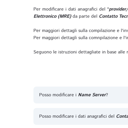
Per modificare i dati anagrafici del "
provider
Elettronico (MRE)
da parte del
Contatto Tecn
Per maggiori dettagli sulla compilazione e l'in
Per maggiori dettagli sulla comnpilazione e l'in
Seguono le istruzioni dettagliate in base alle
Posso modificare i
Name Server
?
Posso modificare i dati anagrafici del
Conta