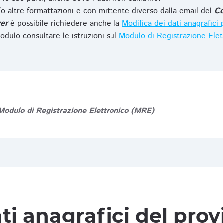
o altre formattazioni e con mittente diverso dalla email del
Co
er
è possibile richiedere anche la
Modifica dei dati anagrafic
odulo consultare le istruzioni sul
Modulo di Registrazione Ele
Modulo di Registrazione Elettronico (MRE)
ti anagrafici del pro