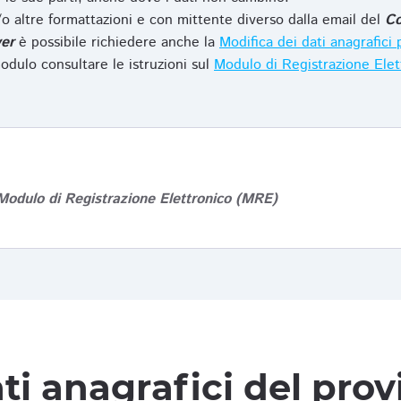
o altre formattazioni e con mittente diverso dalla email del
Co
er
è possibile richiedere anche la
Modifica dei dati anagrafic
odulo consultare le istruzioni sul
Modulo di Registrazione Ele
Modulo di Registrazione Elettronico (MRE)
ti anagrafici del pro