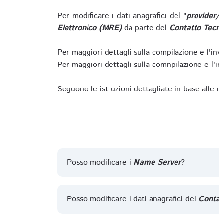
Per modificare i dati anagrafici del "
provider
Elettronico (MRE)
da parte del
Contatto Tecn
Per maggiori dettagli sulla compilazione e l'in
Per maggiori dettagli sulla comnpilazione e l'in
Seguono le istruzioni dettagliate in base alle
Posso modificare i
Name Server
?
Posso modificare i dati anagrafici del
Conta