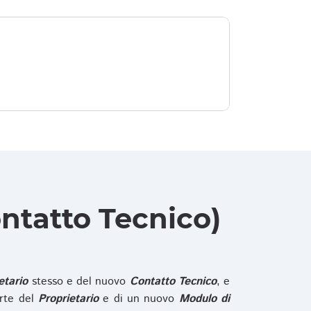
ntatto Tecnico)
etario
stesso e del nuovo
Contatto Tecnico
, e
rte del
Proprietario
e di un nuovo
Modulo di