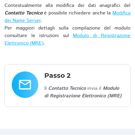
Contestualmente alla modifica dei dati anagrafici del
Contatto Tecnico
è possibile richiedere anche la
Modifica
dei Name Server
.
Per maggiori dettagli sulla compilazione del modulo
consultare le istruzioni sul
Modulo di Registrazione
Elettronico (MRE)
.
Passo 2
email
Il
Contatto Tecnico
invia il
Modulo
di Registrazione Elettronico (MRE)