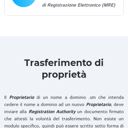
di Registrazione Elettronico (MRE)
Trasferimento di
proprietà
Il
Proprietario
di un nome a dominio .sm che intenda
cedere il nome a dominio ad un nuovo
Proprietario
, deve
inviare alla
Registration Authority
un documento firmato
che attesti la volontà del trasferimento. Non esiste un
modulo specifico, quindi può essere scritto sotto forma di