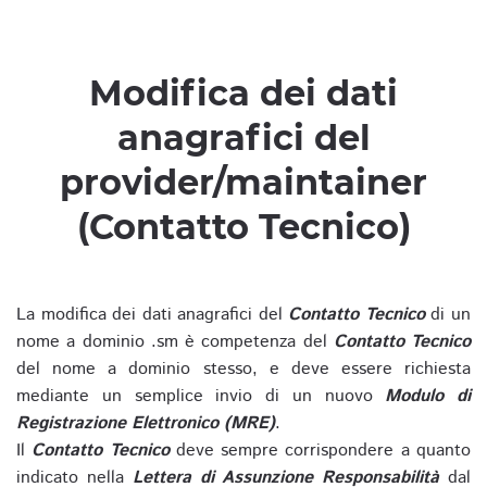
Modifica dei dati
anagrafici del
provider/maintainer
(Contatto Tecnico)
La modifica dei dati anagrafici del
Contatto Tecnico
di un
nome a dominio .sm è competenza del
Contatto Tecnico
del nome a dominio stesso, e deve essere richiesta
mediante un semplice invio di un nuovo
Modulo di
Registrazione Elettronico (MRE)
.
Il
Contatto Tecnico
deve sempre corrispondere a quanto
indicato nella
Lettera di Assunzione Responsabilità
dal