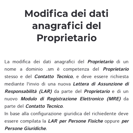
Modifica dei dati
anagrafici del
Proprietario
La modifica dei dati anagrafici del
Proprietario
di un
nome a dominio .sm è competenza del
Proprietario
stesso e del
Contatto Tecnico
, e deve essere richiesta
mediante l'invio di una nuova
Lettera di Assunzione di
Responsabilità (LAR)
da parte del
Proprietario
e di un
nuovo
Modulo di Registrazione Elettronico (MRE)
da
parte del
Contatto Tecnico
.
In base alla configurazione giuridica del richiedente deve
essere compilata la
LAR per Persone Fisiche
oppure
per
Persone Giuridiche
.