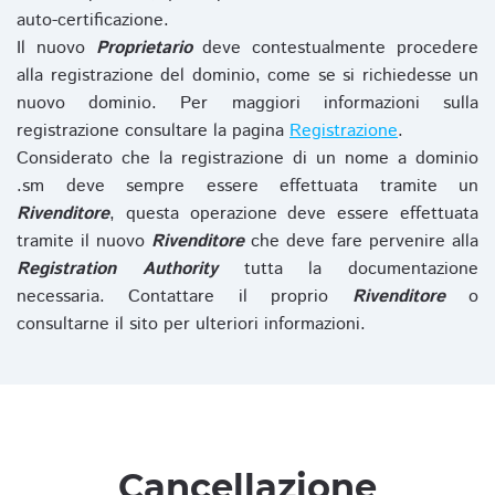
auto-certificazione.
Il nuovo
Proprietario
deve contestualmente procedere
alla registrazione del dominio, come se si richiedesse un
nuovo dominio. Per maggiori informazioni sulla
registrazione consultare la pagina
Registrazione
.
Considerato che la registrazione di un nome a dominio
.sm deve sempre essere effettuata tramite un
Rivenditore
, questa operazione deve essere effettuata
tramite il nuovo
Rivenditore
che deve fare pervenire alla
Registration Authority
tutta la documentazione
necessaria. Contattare il proprio
Rivenditore
o
consultarne il sito per ulteriori informazioni.
Cancellazione