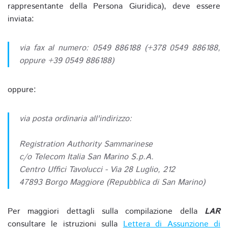
rappresentante della Persona Giuridica), deve essere
inviata:
via fax al numero: 0549 886188 (+378 0549 886188,
oppure +39 0549 886188)
oppure:
via posta ordinaria all'indirizzo:
Registration Authority Sammarinese
c/o Telecom Italia San Marino S.p.A.
Centro Uffici Tavolucci - Via 28 Luglio, 212
47893 Borgo Maggiore (Repubblica di San Marino)
Per maggiori dettagli sulla compilazione della
LAR
consultare le istruzioni sulla
Lettera di Assunzione di