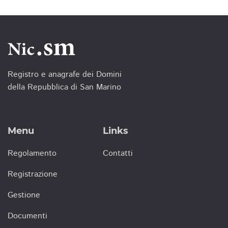
Registro e anagrafe dei Domini
della Repubblica di San Marino
Menu
Links
Regolamento
Contatti
Registrazione
Gestione
Documenti