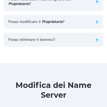
Proprietario
?
Posso modificare il
Proprietario
?
Posso eliminare il dominio?
Modifica dei Name
Server