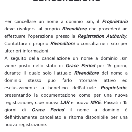
Per cancellare un nome a dominio .sm, il
Proprietario
deve rivolgersi al proprio
Rivenditore
che procederà ad
effettuare l'operazione presso la
Registration Authority
.
Contattare il proprio
Rivenditore
o consultarne il sito per
ulteriori informazioni.
A seguito della cancellazione un nome a dominio .sm
viene posto nello stato di
Grace Period
per 15 giorni,
durante il quale solo l'attuale
Rivenditore
del nome a
dominio stesso può farlo ritornare attivo ed
esclusivamente a beneficio dell'attuale
Proprietario
,
presentando la documentazione come per una nuova
registrazione, cioè nuova
LAR
e nuovo
MRE
. Passati i 15
giorni di
Grace Period
il nome a dominio è
definitivamente cancellato e ritorna disponibile per una
nuova registrazione.