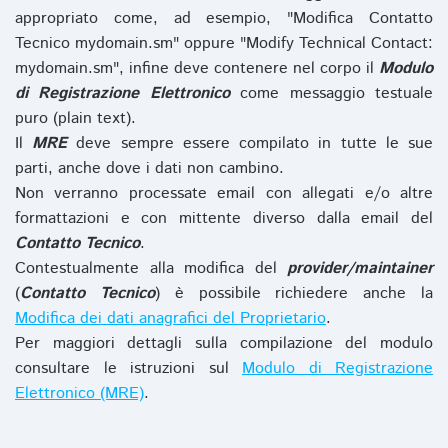
appropriato come, ad esempio, "Modifica Contatto
Tecnico mydomain.sm" oppure "Modify Technical Contact:
mydomain.sm", infine deve contenere nel corpo il
Modulo
di Registrazione Elettronico
come messaggio testuale
puro (plain text).
Il
MRE
deve sempre essere compilato in tutte le sue
parti, anche dove i dati non cambino.
Non verranno processate email con allegati e/o altre
formattazioni e con mittente diverso dalla email del
Contatto Tecnico
.
Contestualmente alla modifica del
provider/maintainer
(
Contatto Tecnico
) è possibile richiedere anche la
Modifica dei dati anagrafici del Proprietario
.
Per maggiori dettagli sulla compilazione del modulo
consultare le istruzioni sul
Modulo di Registrazione
Elettronico (MRE)
.