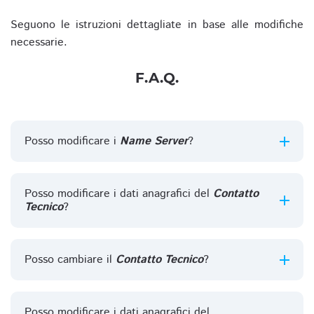
Seguono le istruzioni dettagliate in base alle modifiche
necessarie.
F.A.Q.
Posso modificare i
Name Server
?
Posso modificare i dati anagrafici del
Contatto
Tecnico
?
Posso cambiare il
Contatto Tecnico
?
Posso modificare i dati anagrafici del