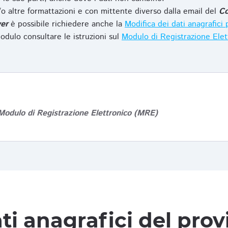
o altre formattazioni e con mittente diverso dalla email del
Co
er
è possibile richiedere anche la
Modifica dei dati anagrafic
odulo consultare le istruzioni sul
Modulo di Registrazione Ele
Modulo di Registrazione Elettronico (MRE)
ti anagrafici del pro