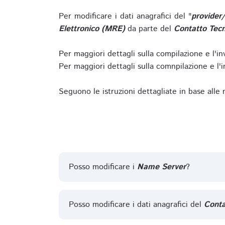
Per modificare i dati anagrafici del "
provider
Elettronico (MRE)
da parte del
Contatto Tecn
Per maggiori dettagli sulla compilazione e l'in
Per maggiori dettagli sulla comnpilazione e l'in
Seguono le istruzioni dettagliate in base alle
Posso modificare i
Name Server
?
Posso modificare i dati anagrafici del
Conta