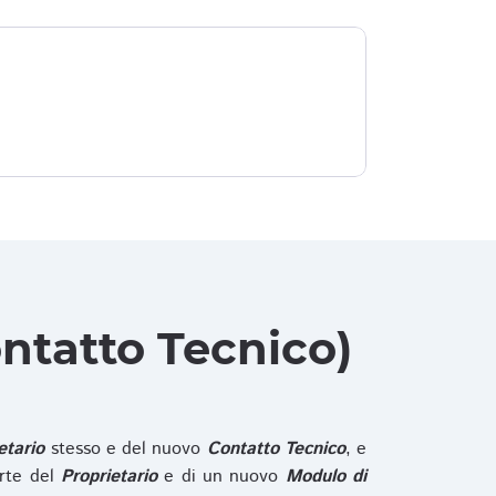
ntatto Tecnico)
etario
stesso e del nuovo
Contatto Tecnico
, e
rte del
Proprietario
e di un nuovo
Modulo di