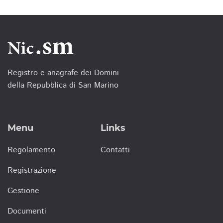
Registro e anagrafe dei Domini
della Repubblica di San Marino
Menu
Links
Regolamento
Contatti
Registrazione
Gestione
Documenti