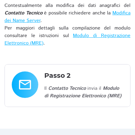
Contestualmente alla modifica dei dati anagrafici del
Contatto Tecnico
è possibile richiedere anche la
Modifica
dei Name Server
.
Per maggiori dettagli sulla compilazione del modulo
consultare le istruzioni sul
Modulo di Registrazione
Elettronico (MRE)
.
Passo 2
email
Il
Contatto Tecnico
invia il
Modulo
di Registrazione Elettronico (MRE)