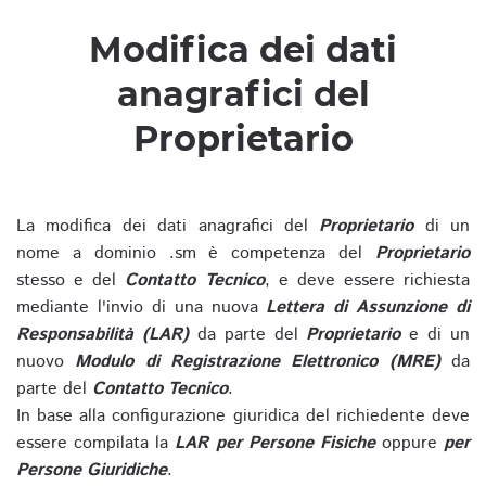
Modifica dei dati
anagrafici del
Proprietario
La modifica dei dati anagrafici del
Proprietario
di un
nome a dominio .sm è competenza del
Proprietario
stesso e del
Contatto Tecnico
, e deve essere richiesta
mediante l'invio di una nuova
Lettera di Assunzione di
Responsabilità (LAR)
da parte del
Proprietario
e di un
nuovo
Modulo di Registrazione Elettronico (MRE)
da
parte del
Contatto Tecnico
.
In base alla configurazione giuridica del richiedente deve
essere compilata la
LAR per Persone Fisiche
oppure
per
Persone Giuridiche
.