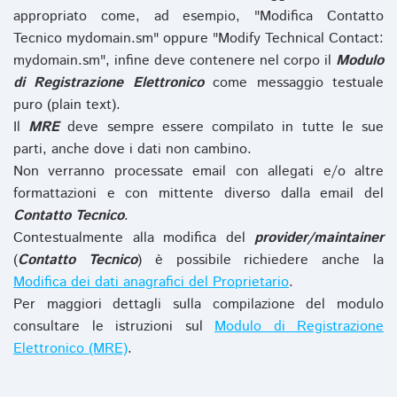
appropriato come, ad esempio, "Modifica Contatto
Tecnico mydomain.sm" oppure "Modify Technical Contact:
mydomain.sm", infine deve contenere nel corpo il
Modulo
di Registrazione Elettronico
come messaggio testuale
puro (plain text).
Il
MRE
deve sempre essere compilato in tutte le sue
parti, anche dove i dati non cambino.
Non verranno processate email con allegati e/o altre
formattazioni e con mittente diverso dalla email del
Contatto Tecnico
.
Contestualmente alla modifica del
provider/maintainer
(
Contatto Tecnico
) è possibile richiedere anche la
Modifica dei dati anagrafici del Proprietario
.
Per maggiori dettagli sulla compilazione del modulo
consultare le istruzioni sul
Modulo di Registrazione
Elettronico (MRE)
.