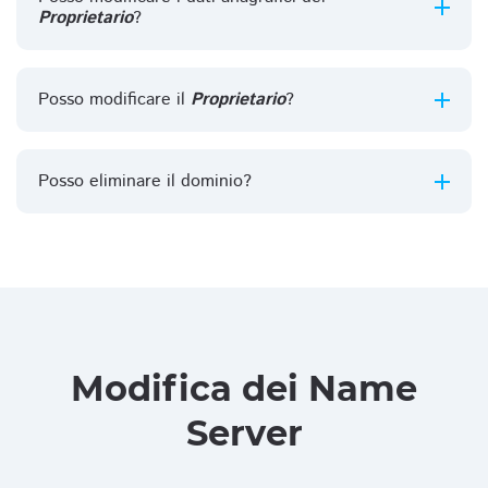
Proprietario
?
Posso modificare il
Proprietario
?
Posso eliminare il dominio?
Modifica dei Name
Server