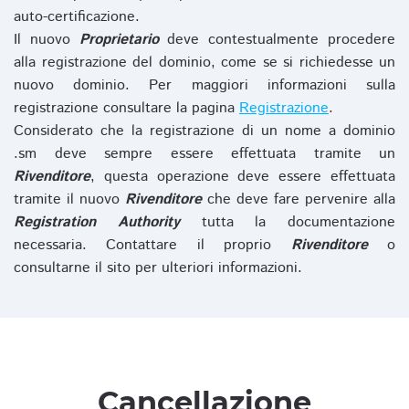
auto-certificazione.
Il nuovo
Proprietario
deve contestualmente procedere
alla registrazione del dominio, come se si richiedesse un
nuovo dominio. Per maggiori informazioni sulla
registrazione consultare la pagina
Registrazione
.
Considerato che la registrazione di un nome a dominio
.sm deve sempre essere effettuata tramite un
Rivenditore
, questa operazione deve essere effettuata
tramite il nuovo
Rivenditore
che deve fare pervenire alla
Registration Authority
tutta la documentazione
necessaria. Contattare il proprio
Rivenditore
o
consultarne il sito per ulteriori informazioni.
Cancellazione