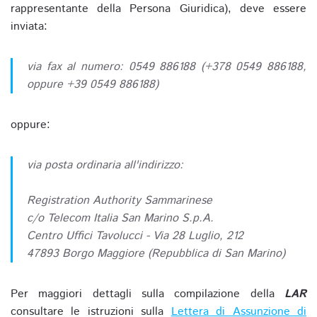
rappresentante della Persona Giuridica), deve essere
inviata:
via fax al numero: 0549 886188 (+378 0549 886188,
oppure +39 0549 886188)
oppure:
via posta ordinaria all'indirizzo:
Registration Authority Sammarinese
c/o Telecom Italia San Marino S.p.A.
Centro Uffici Tavolucci - Via 28 Luglio, 212
47893 Borgo Maggiore (Repubblica di San Marino)
Per maggiori dettagli sulla compilazione della
LAR
consultare le istruzioni sulla
Lettera di Assunzione di