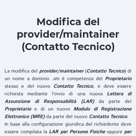
Modifica del
provider/maintainer
(Contatto Tecnico)
La modifica del
provider/maintainer
(
Contatto Tecnico
) di
un nome a dominio .sm è competenza del
Proprietario
stesso e del nuovo
Contatto Tecnico
, e deve essere
richiesta mediante l'invio di una nuova
Lettera di
Assunzione di Responsabilità (LAR)
da parte del
Proprietario
e di un nuovo
Modulo di Registrazione
Elettronico (MRE)
da parte del nuovo
Contatto Tecnico
.
In base alla configurazione giuridica del richiedente deve
essere compilata la
LAR per Persone Fisiche
oppure
per