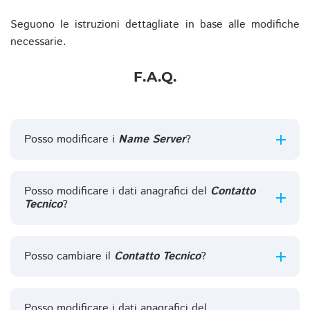
Seguono le istruzioni dettagliate in base alle modifiche
necessarie.
F.A.Q.
Posso modificare i
Name Server
?
Posso modificare i dati anagrafici del
Contatto
Tecnico
?
Posso cambiare il
Contatto Tecnico
?
Posso modificare i dati anagrafici del