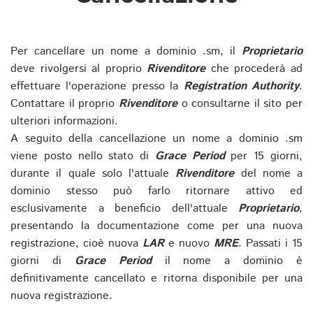
Per cancellare un nome a dominio .sm, il
Proprietario
deve rivolgersi al proprio
Rivenditore
che procederà ad
effettuare l'operazione presso la
Registration Authority
.
Contattare il proprio
Rivenditore
o consultarne il sito per
ulteriori informazioni.
A seguito della cancellazione un nome a dominio .sm
viene posto nello stato di
Grace Period
per 15 giorni,
durante il quale solo l'attuale
Rivenditore
del nome a
dominio stesso può farlo ritornare attivo ed
esclusivamente a beneficio dell'attuale
Proprietario
,
presentando la documentazione come per una nuova
registrazione, cioè nuova
LAR
e nuovo
MRE
. Passati i 15
giorni di
Grace Period
il nome a dominio è
definitivamente cancellato e ritorna disponibile per una
nuova registrazione.