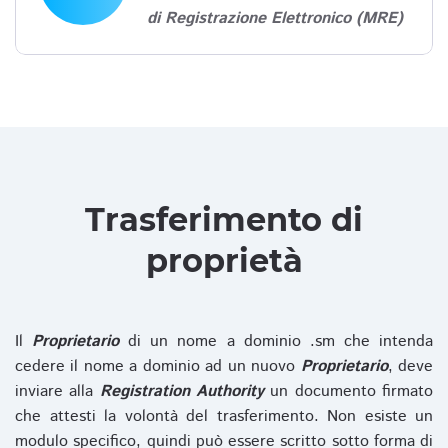
di Registrazione Elettronico (MRE)
Trasferimento di
proprietà
Il
Proprietario
di un nome a dominio .sm che intenda
cedere il nome a dominio ad un nuovo
Proprietario
, deve
inviare alla
Registration Authority
un documento firmato
che attesti la volontà del trasferimento. Non esiste un
modulo specifico, quindi può essere scritto sotto forma di