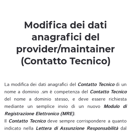
Modifica dei dati
anagrafici del
provider/maintainer
(Contatto Tecnico)
La modifica dei dati anagrafici del
Contatto Tecnico
di un
nome a dominio .sm è competenza del
Contatto Tecnico
del nome a dominio stesso, e deve essere richiesta
mediante un semplice invio di un nuovo
Modulo di
Registrazione Elettronico (MRE)
.
Il
Contatto Tecnico
deve sempre corrispondere a quanto
indicato nella
Lettera di Assunzione Responsabilità
dal