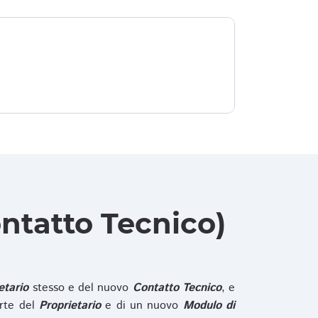
ntatto Tecnico)
etario
stesso e del nuovo
Contatto Tecnico
, e
rte del
Proprietario
e di un nuovo
Modulo di