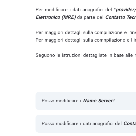
Per modificare i dati anagrafici del "
provider
Elettronico (MRE)
da parte del
Contatto Tecn
Per maggiori dettagli sulla compilazione e l'in
Per maggiori dettagli sulla comnpilazione e l'in
Seguono le istruzioni dettagliate in base alle
Posso modificare i
Name Server
?
Posso modificare i dati anagrafici del
Conta