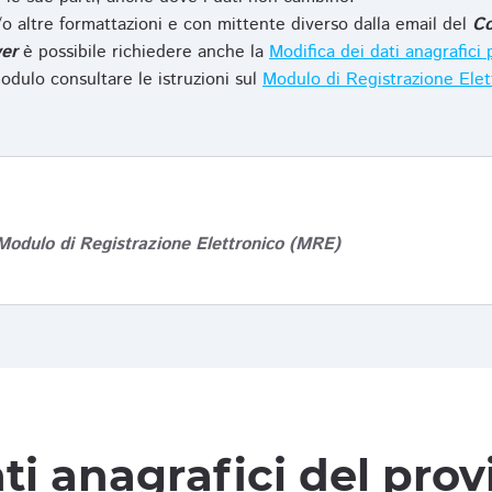
o altre formattazioni e con mittente diverso dalla email del
Co
er
è possibile richiedere anche la
Modifica dei dati anagrafic
odulo consultare le istruzioni sul
Modulo di Registrazione Ele
Modulo di Registrazione Elettronico (MRE)
ti anagrafici del pro