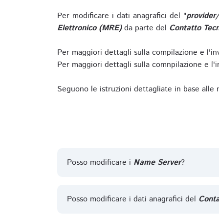
Per modificare i dati anagrafici del "
provider
Elettronico (MRE)
da parte del
Contatto Tecn
Per maggiori dettagli sulla compilazione e l'in
Per maggiori dettagli sulla comnpilazione e l'in
Seguono le istruzioni dettagliate in base alle
Posso modificare i
Name Server
?
Posso modificare i dati anagrafici del
Conta