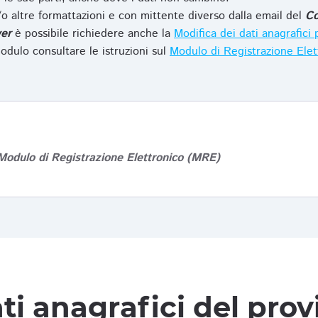
o altre formattazioni e con mittente diverso dalla email del
Co
er
è possibile richiedere anche la
Modifica dei dati anagrafic
odulo consultare le istruzioni sul
Modulo di Registrazione Ele
Modulo di Registrazione Elettronico (MRE)
ti anagrafici del pro