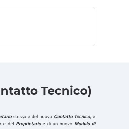
ntatto Tecnico)
etario
stesso e del nuovo
Contatto Tecnico
, e
rte del
Proprietario
e di un nuovo
Modulo di