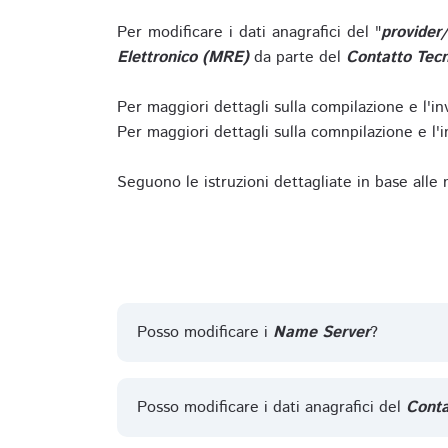
Per modificare i dati anagrafici del "
provider
Elettronico (MRE)
da parte del
Contatto Tecn
Per maggiori dettagli sulla compilazione e l'in
Per maggiori dettagli sulla comnpilazione e l'in
Seguono le istruzioni dettagliate in base alle
Posso modificare i
Name Server
?
Posso modificare i dati anagrafici del
Conta