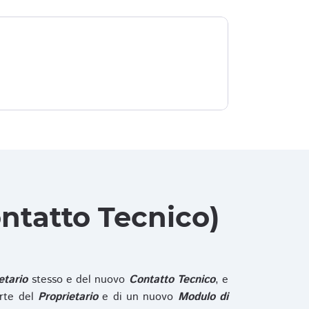
ntatto Tecnico)
etario
stesso e del nuovo
Contatto Tecnico
, e
rte del
Proprietario
e di un nuovo
Modulo di