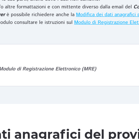
o altre formattazioni e con mittente diverso dalla email del
Co
er
è possibile richiedere anche la
Modifica dei dati anagrafic
odulo consultare le istruzioni sul
Modulo di Registrazione Ele
Modulo di Registrazione Elettronico (MRE)
ti anagrafici del pro