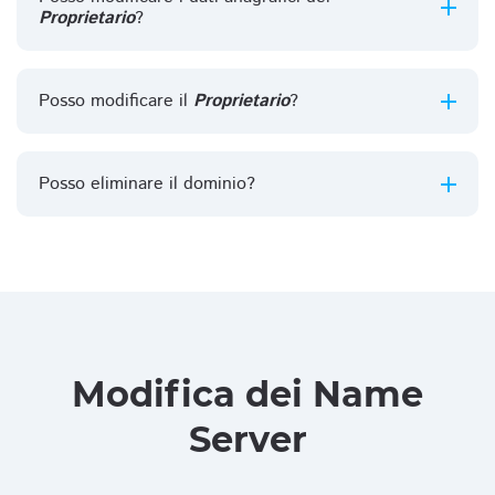
Proprietario
?
Posso modificare il
Proprietario
?
Posso eliminare il dominio?
Modifica dei Name
Server