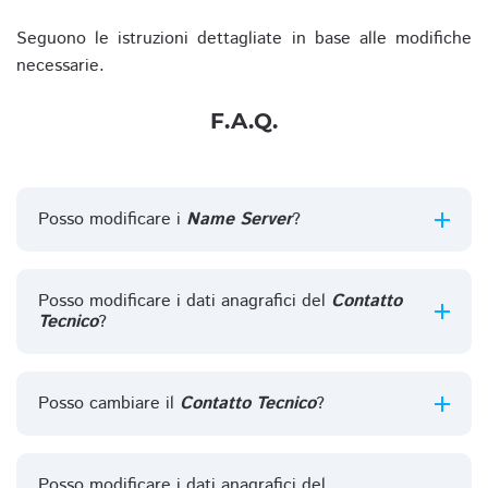
Seguono le istruzioni dettagliate in base alle modifiche
necessarie.
F.A.Q.
Posso modificare i
Name Server
?
Posso modificare i dati anagrafici del
Contatto
Tecnico
?
Posso cambiare il
Contatto Tecnico
?
Posso modificare i dati anagrafici del