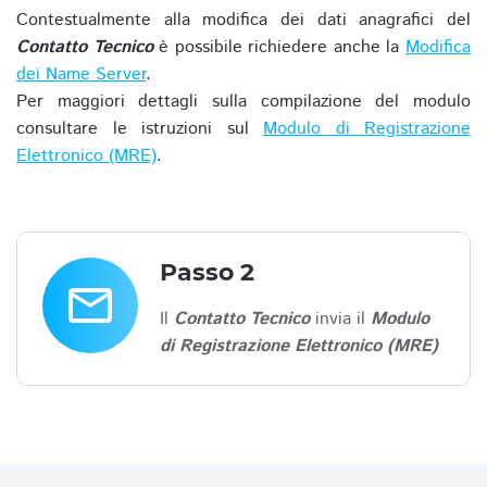
Contestualmente alla modifica dei dati anagrafici del
Contatto Tecnico
è possibile richiedere anche la
Modifica
dei Name Server
.
Per maggiori dettagli sulla compilazione del modulo
consultare le istruzioni sul
Modulo di Registrazione
Elettronico (MRE)
.
Passo 2
email
Il
Contatto Tecnico
invia il
Modulo
di Registrazione Elettronico (MRE)