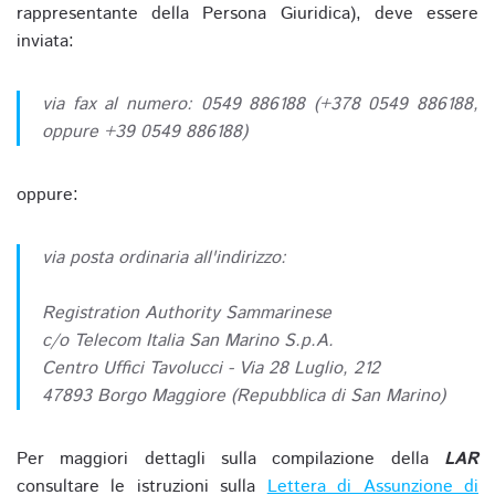
rappresentante della Persona Giuridica), deve essere
inviata:
via fax al numero: 0549 886188 (+378 0549 886188,
oppure +39 0549 886188)
oppure:
via posta ordinaria all'indirizzo:
Registration Authority Sammarinese
c/o Telecom Italia San Marino S.p.A.
Centro Uffici Tavolucci - Via 28 Luglio, 212
47893 Borgo Maggiore (Repubblica di San Marino)
Per maggiori dettagli sulla compilazione della
LAR
consultare le istruzioni sulla
Lettera di Assunzione di