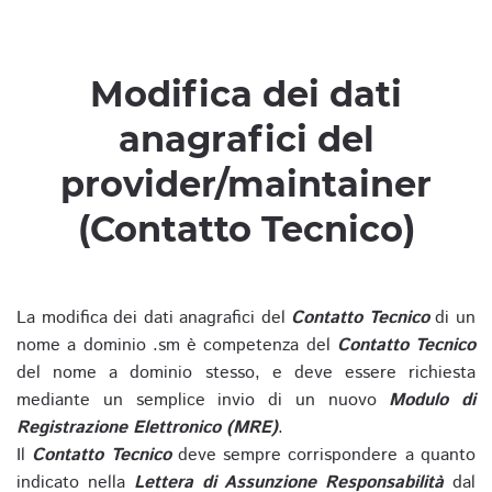
Modifica dei dati
anagrafici del
provider/maintainer
(Contatto Tecnico)
La modifica dei dati anagrafici del
Contatto Tecnico
di un
nome a dominio .sm è competenza del
Contatto Tecnico
del nome a dominio stesso, e deve essere richiesta
mediante un semplice invio di un nuovo
Modulo di
Registrazione Elettronico (MRE)
.
Il
Contatto Tecnico
deve sempre corrispondere a quanto
indicato nella
Lettera di Assunzione Responsabilità
dal