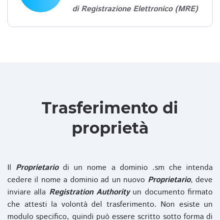
di Registrazione Elettronico (MRE)
Trasferimento di
proprietà
Il
Proprietario
di un nome a dominio .sm che intenda
cedere il nome a dominio ad un nuovo
Proprietario
, deve
inviare alla
Registration Authority
un documento firmato
che attesti la volontà del trasferimento. Non esiste un
modulo specifico, quindi può essere scritto sotto forma di