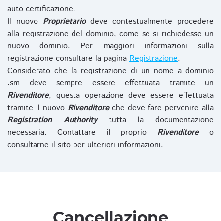
auto-certificazione.
Il nuovo
Proprietario
deve contestualmente procedere
alla registrazione del dominio, come se si richiedesse un
nuovo dominio. Per maggiori informazioni sulla
registrazione consultare la pagina
Registrazione
.
Considerato che la registrazione di un nome a dominio
.sm deve sempre essere effettuata tramite un
Rivenditore
, questa operazione deve essere effettuata
tramite il nuovo
Rivenditore
che deve fare pervenire alla
Registration Authority
tutta la documentazione
necessaria. Contattare il proprio
Rivenditore
o
consultarne il sito per ulteriori informazioni.
Cancellazione