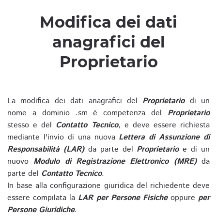
Modifica dei dati
anagrafici del
Proprietario
La modifica dei dati anagrafici del
Proprietario
di un
nome a dominio .sm è competenza del
Proprietario
stesso e del
Contatto Tecnico
, e deve essere richiesta
mediante l'invio di una nuova
Lettera di Assunzione di
Responsabilità (LAR)
da parte del
Proprietario
e di un
nuovo
Modulo di Registrazione Elettronico (MRE)
da
parte del
Contatto Tecnico
.
In base alla configurazione giuridica del richiedente deve
essere compilata la
LAR per Persone Fisiche
oppure
per
Persone Giuridiche
.