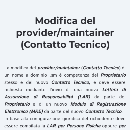
Modifica del
provider/maintainer
(Contatto Tecnico)
La modifica del
provider/maintainer
(
Contatto Tecnico
) di
un nome a dominio .sm è competenza del
Proprietario
stesso e del nuovo
Contatto Tecnico
, e deve essere
richiesta mediante l'invio di una nuova
Lettera di
Assunzione di Responsabilità (LAR)
da parte del
Proprietario
e di un nuovo
Modulo di Registrazione
Elettronico (MRE)
da parte del nuovo
Contatto Tecnico
.
In base alla configurazione giuridica del richiedente deve
essere compilata la
LAR per Persone Fisiche
oppure
per