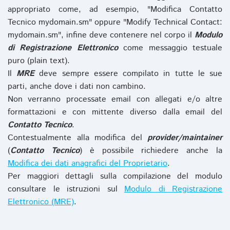
appropriato come, ad esempio, "Modifica Contatto
Tecnico mydomain.sm" oppure "Modify Technical Contact:
mydomain.sm", infine deve contenere nel corpo il
Modulo
di Registrazione Elettronico
come messaggio testuale
puro (plain text).
Il
MRE
deve sempre essere compilato in tutte le sue
parti, anche dove i dati non cambino.
Non verranno processate email con allegati e/o altre
formattazioni e con mittente diverso dalla email del
Contatto Tecnico
.
Contestualmente alla modifica del
provider/maintainer
(
Contatto Tecnico
) è possibile richiedere anche la
Modifica dei dati anagrafici del Proprietario
.
Per maggiori dettagli sulla compilazione del modulo
consultare le istruzioni sul
Modulo di Registrazione
Elettronico (MRE)
.