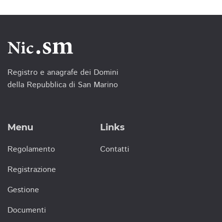
Registro e anagrafe dei Domini
della Repubblica di San Marino
Menu
Links
Regolamento
Contatti
Registrazione
Gestione
Documenti