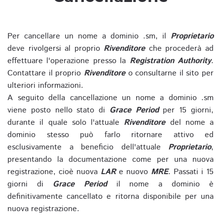
Per cancellare un nome a dominio .sm, il
Proprietario
deve rivolgersi al proprio
Rivenditore
che procederà ad
effettuare l'operazione presso la
Registration Authority
.
Contattare il proprio
Rivenditore
o consultarne il sito per
ulteriori informazioni.
A seguito della cancellazione un nome a dominio .sm
viene posto nello stato di
Grace Period
per 15 giorni,
durante il quale solo l'attuale
Rivenditore
del nome a
dominio stesso può farlo ritornare attivo ed
esclusivamente a beneficio dell'attuale
Proprietario
,
presentando la documentazione come per una nuova
registrazione, cioè nuova
LAR
e nuovo
MRE
. Passati i 15
giorni di
Grace Period
il nome a dominio è
definitivamente cancellato e ritorna disponibile per una
nuova registrazione.