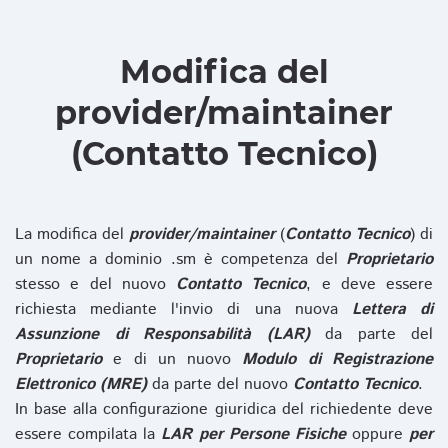
Modifica del
provider/maintainer
(Contatto Tecnico)
La modifica del
provider/maintainer
(
Contatto Tecnico
) di
un nome a dominio .sm è competenza del
Proprietario
stesso e del nuovo
Contatto Tecnico
, e deve essere
richiesta mediante l'invio di una nuova
Lettera di
Assunzione di Responsabilità (LAR)
da parte del
Proprietario
e di un nuovo
Modulo di Registrazione
Elettronico (MRE)
da parte del nuovo
Contatto Tecnico
.
In base alla configurazione giuridica del richiedente deve
essere compilata la
LAR per Persone Fisiche
oppure
per