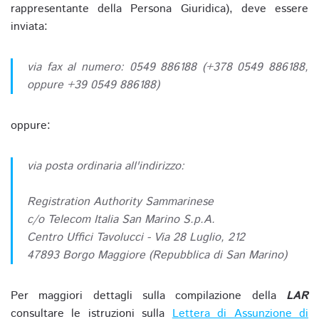
rappresentante della Persona Giuridica), deve essere
inviata:
via fax al numero: 0549 886188 (+378 0549 886188,
oppure +39 0549 886188)
oppure:
via posta ordinaria all'indirizzo:
Registration Authority Sammarinese
c/o Telecom Italia San Marino S.p.A.
Centro Uffici Tavolucci - Via 28 Luglio, 212
47893 Borgo Maggiore (Repubblica di San Marino)
Per maggiori dettagli sulla compilazione della
LAR
consultare le istruzioni sulla
Lettera di Assunzione di