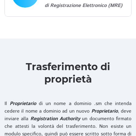
di Registrazione Elettronico (MRE)
Trasferimento di
proprietà
Il
Proprietario
di un nome a dominio .sm che intenda
cedere il nome a dominio ad un nuovo
Proprietario
, deve
inviare alla
Registration Authority
un documento firmato
che attesti la volontà del trasferimento. Non esiste un
modulo specifico, quindi può essere scritto sotto forma di