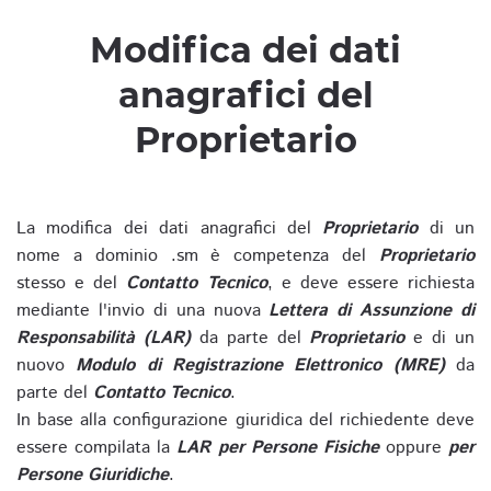
Modifica dei dati
anagrafici del
Proprietario
La modifica dei dati anagrafici del
Proprietario
di un
nome a dominio .sm è competenza del
Proprietario
stesso e del
Contatto Tecnico
, e deve essere richiesta
mediante l'invio di una nuova
Lettera di Assunzione di
Responsabilità (LAR)
da parte del
Proprietario
e di un
nuovo
Modulo di Registrazione Elettronico (MRE)
da
parte del
Contatto Tecnico
.
In base alla configurazione giuridica del richiedente deve
essere compilata la
LAR per Persone Fisiche
oppure
per
Persone Giuridiche
.