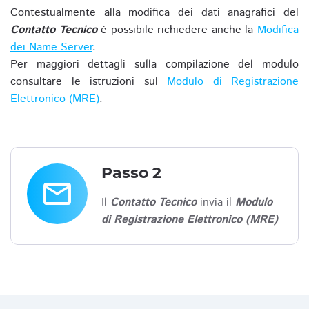
Contestualmente alla modifica dei dati anagrafici del
Contatto Tecnico
è possibile richiedere anche la
Modifica
dei Name Server
.
Per maggiori dettagli sulla compilazione del modulo
consultare le istruzioni sul
Modulo di Registrazione
Elettronico (MRE)
.
Passo 2
email
Il
Contatto Tecnico
invia il
Modulo
di Registrazione Elettronico (MRE)