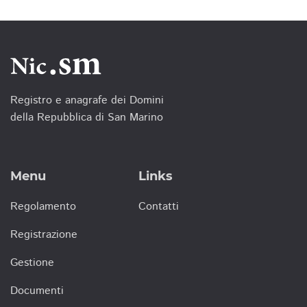
Registro e anagrafe dei Domini
della Repubblica di San Marino
Menu
Links
Regolamento
Contatti
Registrazione
Gestione
Documenti