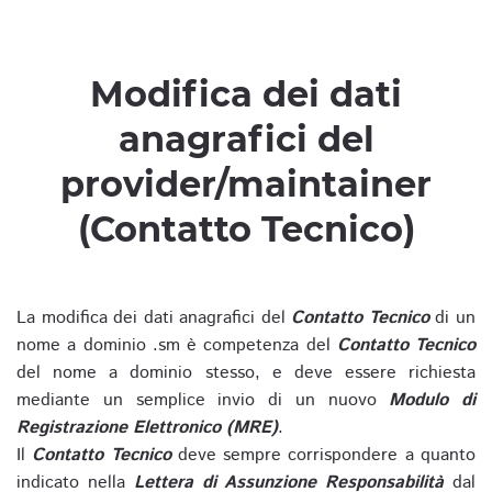
Modifica dei dati
anagrafici del
provider/maintainer
(Contatto Tecnico)
La modifica dei dati anagrafici del
Contatto Tecnico
di un
nome a dominio .sm è competenza del
Contatto Tecnico
del nome a dominio stesso, e deve essere richiesta
mediante un semplice invio di un nuovo
Modulo di
Registrazione Elettronico (MRE)
.
Il
Contatto Tecnico
deve sempre corrispondere a quanto
indicato nella
Lettera di Assunzione Responsabilità
dal