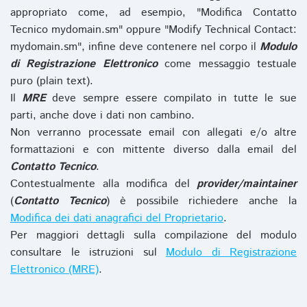
appropriato come, ad esempio, "Modifica Contatto
Tecnico mydomain.sm" oppure "Modify Technical Contact:
mydomain.sm", infine deve contenere nel corpo il
Modulo
di Registrazione Elettronico
come messaggio testuale
puro (plain text).
Il
MRE
deve sempre essere compilato in tutte le sue
parti, anche dove i dati non cambino.
Non verranno processate email con allegati e/o altre
formattazioni e con mittente diverso dalla email del
Contatto Tecnico
.
Contestualmente alla modifica del
provider/maintainer
(
Contatto Tecnico
) è possibile richiedere anche la
Modifica dei dati anagrafici del Proprietario
.
Per maggiori dettagli sulla compilazione del modulo
consultare le istruzioni sul
Modulo di Registrazione
Elettronico (MRE)
.