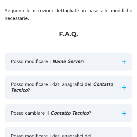
Seguono le istruzioni dettagliate in base alle modifiche
necessarie.
F.A.Q.
Posso modificare i
Name Server
?
Posso modificare i dati anagrafici del
Contatto
Tecnico
?
Posso cambiare il
Contatto Tecnico
?
Posso modificare i dati anagrafici del