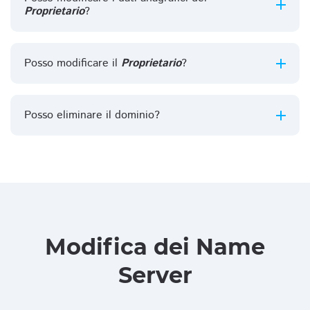
Proprietario
?
Posso modificare il
Proprietario
?
Posso eliminare il dominio?
Modifica dei Name
Server