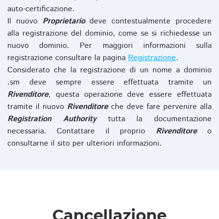
auto-certificazione.
Il nuovo
Proprietario
deve contestualmente procedere
alla registrazione del dominio, come se si richiedesse un
nuovo dominio. Per maggiori informazioni sulla
registrazione consultare la pagina
Registrazione
.
Considerato che la registrazione di un nome a dominio
.sm deve sempre essere effettuata tramite un
Rivenditore
, questa operazione deve essere effettuata
tramite il nuovo
Rivenditore
che deve fare pervenire alla
Registration Authority
tutta la documentazione
necessaria. Contattare il proprio
Rivenditore
o
consultarne il sito per ulteriori informazioni.
Cancellazione