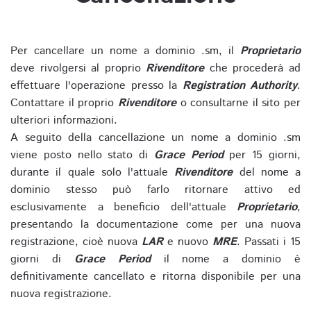
Per cancellare un nome a dominio .sm, il
Proprietario
deve rivolgersi al proprio
Rivenditore
che procederà ad
effettuare l'operazione presso la
Registration Authority
.
Contattare il proprio
Rivenditore
o consultarne il sito per
ulteriori informazioni.
A seguito della cancellazione un nome a dominio .sm
viene posto nello stato di
Grace Period
per 15 giorni,
durante il quale solo l'attuale
Rivenditore
del nome a
dominio stesso può farlo ritornare attivo ed
esclusivamente a beneficio dell'attuale
Proprietario
,
presentando la documentazione come per una nuova
registrazione, cioè nuova
LAR
e nuovo
MRE
. Passati i 15
giorni di
Grace Period
il nome a dominio è
definitivamente cancellato e ritorna disponibile per una
nuova registrazione.