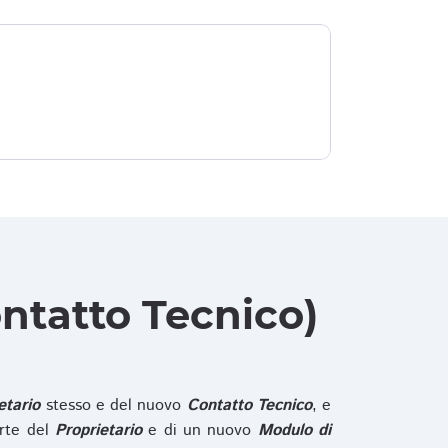
ntatto Tecnico)
etario
stesso e del nuovo
Contatto Tecnico
, e
rte del
Proprietario
e di un nuovo
Modulo di