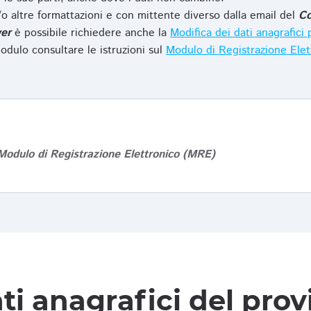
o altre formattazioni e con mittente diverso dalla email del
Co
er
è possibile richiedere anche la
Modifica dei dati anagrafic
odulo consultare le istruzioni sul
Modulo di Registrazione Ele
Modulo di Registrazione Elettronico (MRE)
ti anagrafici del pro