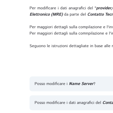
Per modificare i dati anagrafici del "
provider
Elettronico (MRE)
da parte del
Contatto Tecn
Per maggiori dettagli sulla compilazione e l'in
Per maggiori dettagli sulla comnpilazione e l'in
Seguono le istruzioni dettagliate in base alle
Posso modificare i
Name Server
?
Posso modificare i dati anagrafici del
Conta