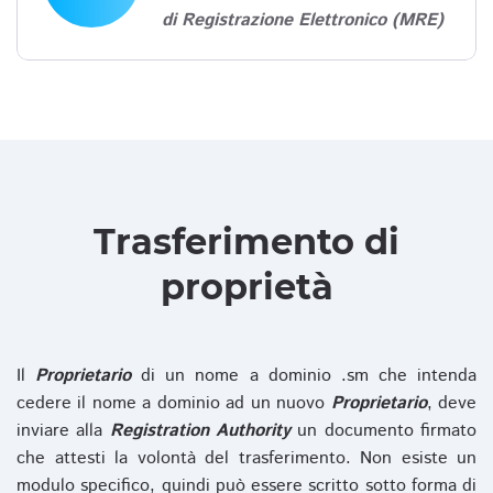
di Registrazione Elettronico (MRE)
Trasferimento di
proprietà
Il
Proprietario
di un nome a dominio .sm che intenda
cedere il nome a dominio ad un nuovo
Proprietario
, deve
inviare alla
Registration Authority
un documento firmato
che attesti la volontà del trasferimento. Non esiste un
modulo specifico, quindi può essere scritto sotto forma di