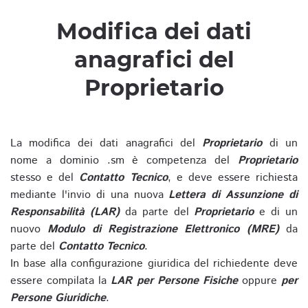
Modifica dei dati
anagrafici del
Proprietario
La modifica dei dati anagrafici del
Proprietario
di un
nome a dominio .sm è competenza del
Proprietario
stesso e del
Contatto Tecnico
, e deve essere richiesta
mediante l'invio di una nuova
Lettera di Assunzione di
Responsabilità (LAR)
da parte del
Proprietario
e di un
nuovo
Modulo di Registrazione Elettronico (MRE)
da
parte del
Contatto Tecnico
.
In base alla configurazione giuridica del richiedente deve
essere compilata la
LAR per Persone Fisiche
oppure
per
Persone Giuridiche
.