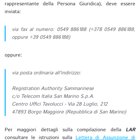
rappresentante della Persona Giuridica), deve essere
inviata:
via fax al numero: 0549 886188 (+378 0549 886188,
oppure +39 0549 886188)
oppure:
via posta ordinaria all'indirizzo:
Registration Authority Sammarinese
c/o Telecom Italia San Marino S.p.A.
Centro Uffici Tavolucci - Via 28 Luglio, 212
47893 Borgo Maggiore (Repubblica di San Marino)
Per maggiori dettagli sulla compilazione della
LAR
consultare le istruzioni sulla
Lettera di Assunzione di