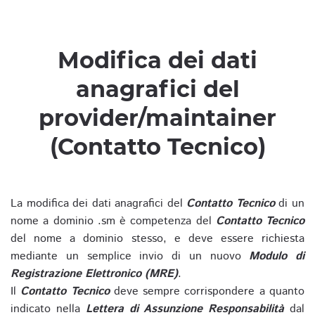
Modifica dei dati
anagrafici del
provider/maintainer
(Contatto Tecnico)
La modifica dei dati anagrafici del
Contatto Tecnico
di un
nome a dominio .sm è competenza del
Contatto Tecnico
del nome a dominio stesso, e deve essere richiesta
mediante un semplice invio di un nuovo
Modulo di
Registrazione Elettronico (MRE)
.
Il
Contatto Tecnico
deve sempre corrispondere a quanto
indicato nella
Lettera di Assunzione Responsabilità
dal