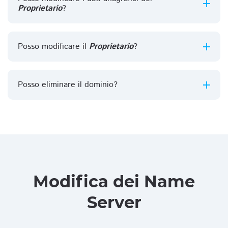
Proprietario
?
Posso modificare il
Proprietario
?
Posso eliminare il dominio?
Modifica dei Name
Server