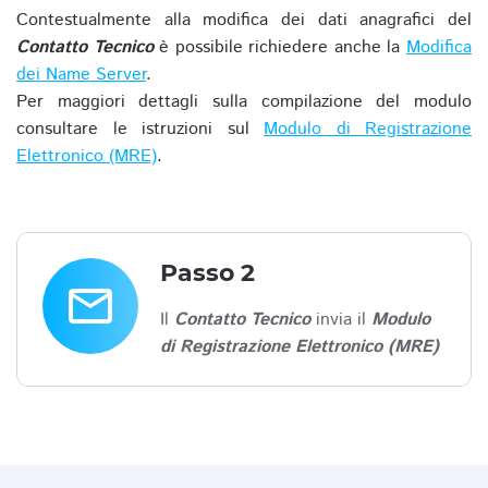
Contestualmente alla modifica dei dati anagrafici del
Contatto Tecnico
è possibile richiedere anche la
Modifica
dei Name Server
.
Per maggiori dettagli sulla compilazione del modulo
consultare le istruzioni sul
Modulo di Registrazione
Elettronico (MRE)
.
Passo 2
email
Il
Contatto Tecnico
invia il
Modulo
di Registrazione Elettronico (MRE)