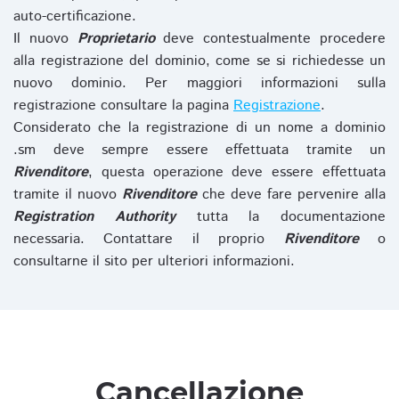
auto-certificazione.
Il nuovo
Proprietario
deve contestualmente procedere
alla registrazione del dominio, come se si richiedesse un
nuovo dominio. Per maggiori informazioni sulla
registrazione consultare la pagina
Registrazione
.
Considerato che la registrazione di un nome a dominio
.sm deve sempre essere effettuata tramite un
Rivenditore
, questa operazione deve essere effettuata
tramite il nuovo
Rivenditore
che deve fare pervenire alla
Registration Authority
tutta la documentazione
necessaria. Contattare il proprio
Rivenditore
o
consultarne il sito per ulteriori informazioni.
Cancellazione