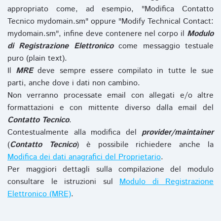
appropriato come, ad esempio, "Modifica Contatto
Tecnico mydomain.sm" oppure "Modify Technical Contact:
mydomain.sm", infine deve contenere nel corpo il
Modulo
di Registrazione Elettronico
come messaggio testuale
puro (plain text).
Il
MRE
deve sempre essere compilato in tutte le sue
parti, anche dove i dati non cambino.
Non verranno processate email con allegati e/o altre
formattazioni e con mittente diverso dalla email del
Contatto Tecnico
.
Contestualmente alla modifica del
provider/maintainer
(
Contatto Tecnico
) è possibile richiedere anche la
Modifica dei dati anagrafici del Proprietario
.
Per maggiori dettagli sulla compilazione del modulo
consultare le istruzioni sul
Modulo di Registrazione
Elettronico (MRE)
.