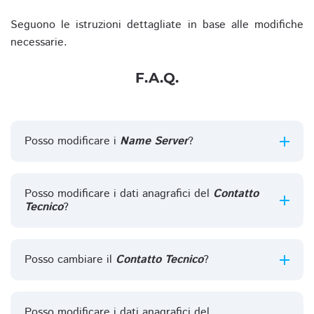
Seguono le istruzioni dettagliate in base alle modifiche
necessarie.
F.A.Q.
Posso modificare i
Name Server
?
Posso modificare i dati anagrafici del
Contatto
Tecnico
?
Posso cambiare il
Contatto Tecnico
?
Posso modificare i dati anagrafici del