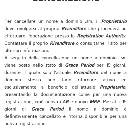
Per cancellare un nome a dominio .sm, il
Proprietario
deve rivolgersi al proprio
Rivenditore
che procederà ad
effettuare l'operazione presso la
Registration Authority
.
Contattare il proprio
Rivenditore
o consultarne il sito per
ulteriori informazioni.
A seguito della cancellazione un nome a dominio .sm
viene posto nello stato di
Grace Period
per 15 giorni,
durante il quale solo l'attuale
Rivenditore
del nome a
dominio stesso può farlo ritornare attivo ed
esclusivamente a beneficio dell'attuale
Proprietario
,
presentando la documentazione come per una nuova
registrazione, cioè nuova
LAR
e nuovo
MRE
. Passati i 15
giorni di
Grace Period
il nome a dominio è
definitivamente cancellato e ritorna disponibile per una
nuova registrazione.