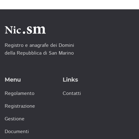
Registro e anagrafe dei Domini
della Repubblica di San Marino
Menu
Links
Regolamento
Contatti
Registrazione
Gestione
Documenti