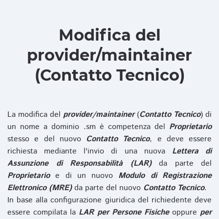
Modifica del
provider/maintainer
(Contatto Tecnico)
La modifica del
provider/maintainer
(
Contatto Tecnico
) di
un nome a dominio .sm è competenza del
Proprietario
stesso e del nuovo
Contatto Tecnico
, e deve essere
richiesta mediante l'invio di una nuova
Lettera di
Assunzione di Responsabilità (LAR)
da parte del
Proprietario
e di un nuovo
Modulo di Registrazione
Elettronico (MRE)
da parte del nuovo
Contatto Tecnico
.
In base alla configurazione giuridica del richiedente deve
essere compilata la
LAR per Persone Fisiche
oppure
per