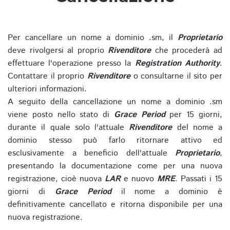
Per cancellare un nome a dominio .sm, il
Proprietario
deve rivolgersi al proprio
Rivenditore
che procederà ad
effettuare l'operazione presso la
Registration Authority
.
Contattare il proprio
Rivenditore
o consultarne il sito per
ulteriori informazioni.
A seguito della cancellazione un nome a dominio .sm
viene posto nello stato di
Grace Period
per 15 giorni,
durante il quale solo l'attuale
Rivenditore
del nome a
dominio stesso può farlo ritornare attivo ed
esclusivamente a beneficio dell'attuale
Proprietario
,
presentando la documentazione come per una nuova
registrazione, cioè nuova
LAR
e nuovo
MRE
. Passati i 15
giorni di
Grace Period
il nome a dominio è
definitivamente cancellato e ritorna disponibile per una
nuova registrazione.