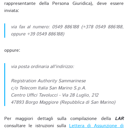
rappresentante della Persona Giuridica), deve essere
inviata:
via fax al numero: 0549 886188 (+378 0549 886188,
oppure +39 0549 886188)
oppure:
via posta ordinaria all'indirizzo:
Registration Authority Sammarinese
c/o Telecom Italia San Marino S.p.A.
Centro Uffici Tavolucci - Via 28 Luglio, 212
47893 Borgo Maggiore (Repubblica di San Marino)
Per maggiori dettagli sulla compilazione della
LAR
consultare le istruzioni sulla
Lettera di Assunzione di