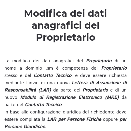
Modifica dei dati
anagrafici del
Proprietario
La modifica dei dati anagrafici del
Proprietario
di un
nome a dominio .sm è competenza del
Proprietario
stesso e del
Contatto Tecnico
, e deve essere richiesta
mediante l'invio di una nuova
Lettera di Assunzione di
Responsabilità (LAR)
da parte del
Proprietario
e di un
nuovo
Modulo di Registrazione Elettronico (MRE)
da
parte del
Contatto Tecnico
.
In base alla configurazione giuridica del richiedente deve
essere compilata la
LAR per Persone Fisiche
oppure
per
Persone Giuridiche
.