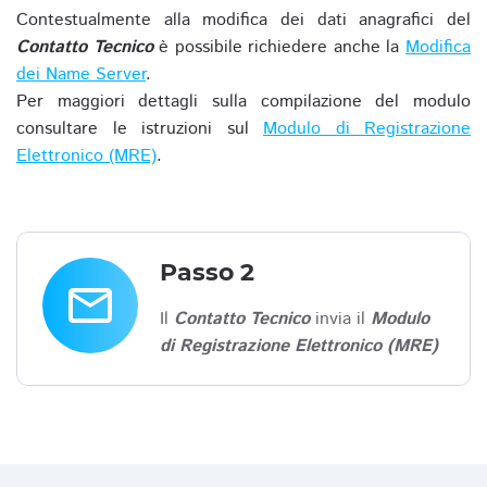
Contestualmente alla modifica dei dati anagrafici del
Contatto Tecnico
è possibile richiedere anche la
Modifica
dei Name Server
.
Per maggiori dettagli sulla compilazione del modulo
consultare le istruzioni sul
Modulo di Registrazione
Elettronico (MRE)
.
Passo 2
email
Il
Contatto Tecnico
invia il
Modulo
di Registrazione Elettronico (MRE)