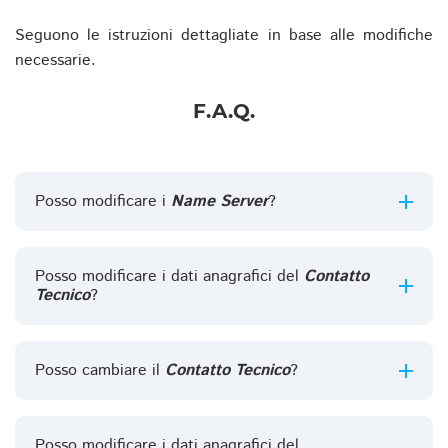
Seguono le istruzioni dettagliate in base alle modifiche
necessarie.
F.A.Q.
Posso modificare i
Name Server
?
Posso modificare i dati anagrafici del
Contatto
Tecnico
?
Posso cambiare il
Contatto Tecnico
?
Posso modificare i dati anagrafici del