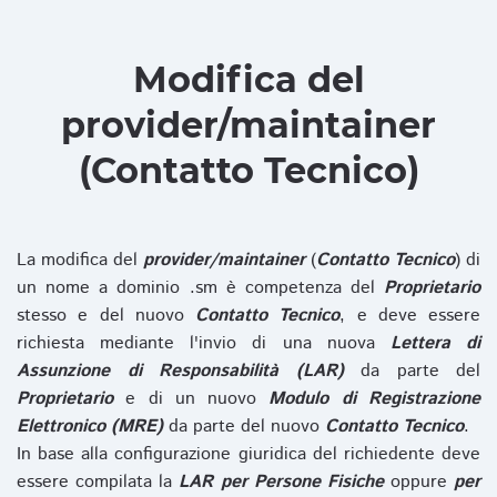
Modifica del
provider/maintainer
(Contatto Tecnico)
La modifica del
provider/maintainer
(
Contatto Tecnico
) di
un nome a dominio .sm è competenza del
Proprietario
stesso e del nuovo
Contatto Tecnico
, e deve essere
richiesta mediante l'invio di una nuova
Lettera di
Assunzione di Responsabilità (LAR)
da parte del
Proprietario
e di un nuovo
Modulo di Registrazione
Elettronico (MRE)
da parte del nuovo
Contatto Tecnico
.
In base alla configurazione giuridica del richiedente deve
essere compilata la
LAR per Persone Fisiche
oppure
per