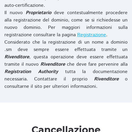
auto-certificazione.
Il nuovo
Proprietario
deve contestualmente procedere
alla registrazione del dominio, come se si richiedesse un
nuovo dominio. Per maggiori informazioni sulla
registrazione consultare la pagina
Registrazione
.
Considerato che la registrazione di un nome a dominio
.sm deve sempre essere effettuata tramite un
Rivenditore
, questa operazione deve essere effettuata
tramite il nuovo
Rivenditore
che deve fare pervenire alla
Registration Authority
tutta la documentazione
necessaria. Contattare il proprio
Rivenditore
o
consultarne il sito per ulteriori informazioni.
Cancellazione