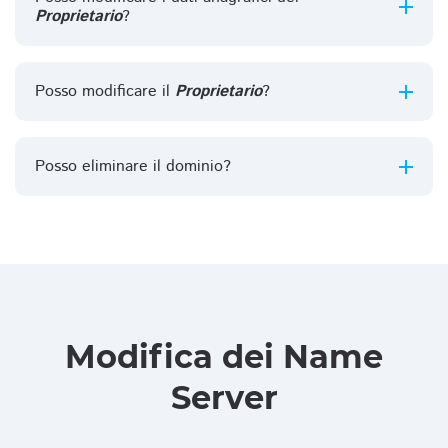
Proprietario
?
Posso modificare il
Proprietario
?
Posso eliminare il dominio?
Modifica dei Name
Server