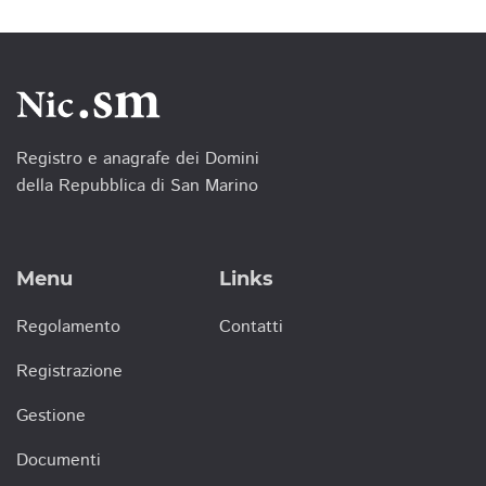
Registro e anagrafe dei Domini
della Repubblica di San Marino
Menu
Links
Regolamento
Contatti
Registrazione
Gestione
Documenti