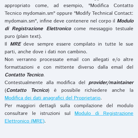
appropriato come, ad esempio, "Modifica Contatto
Tecnico mydomain.sm" oppure "Modify Technical Contact:
mydomain.sm", infine deve contenere nel corpo il
Modulo
di Registrazione Elettronico
come messaggio testuale
puro (plain text).
Il
MRE
deve sempre essere compilato in tutte le sue
parti, anche dove i dati non cambino.
Non verranno processate email con allegati e/o altre
formattazioni e con mittente diverso dalla email del
Contatto Tecnico
.
Contestualmente alla modifica del
provider/maintainer
(
Contatto Tecnico
) è possibile richiedere anche la
Modifica dei dati anagrafici del Proprietario
.
Per maggiori dettagli sulla compilazione del modulo
consultare le istruzioni sul
Modulo di Registrazione
Elettronico (MRE)
.