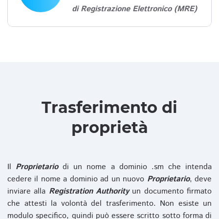
di Registrazione Elettronico (MRE)
Trasferimento di
proprietà
Il
Proprietario
di un nome a dominio .sm che intenda
cedere il nome a dominio ad un nuovo
Proprietario
, deve
inviare alla
Registration Authority
un documento firmato
che attesti la volontà del trasferimento. Non esiste un
modulo specifico, quindi può essere scritto sotto forma di