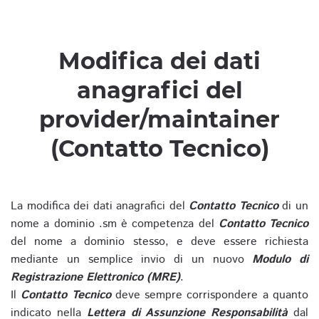
Modifica dei dati
anagrafici del
provider/maintainer
(Contatto Tecnico)
La modifica dei dati anagrafici del
Contatto Tecnico
di un
nome a dominio .sm è competenza del
Contatto Tecnico
del nome a dominio stesso, e deve essere richiesta
mediante un semplice invio di un nuovo
Modulo di
Registrazione Elettronico (MRE)
.
Il
Contatto Tecnico
deve sempre corrispondere a quanto
indicato nella
Lettera di Assunzione Responsabilità
dal