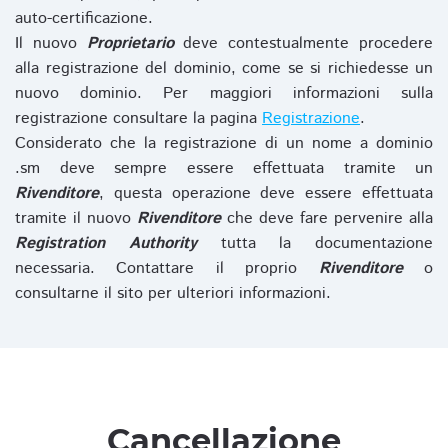
auto-certificazione.
Il nuovo
Proprietario
deve contestualmente procedere
alla registrazione del dominio, come se si richiedesse un
nuovo dominio. Per maggiori informazioni sulla
registrazione consultare la pagina
Registrazione
.
Considerato che la registrazione di un nome a dominio
.sm deve sempre essere effettuata tramite un
Rivenditore
, questa operazione deve essere effettuata
tramite il nuovo
Rivenditore
che deve fare pervenire alla
Registration Authority
tutta la documentazione
necessaria. Contattare il proprio
Rivenditore
o
consultarne il sito per ulteriori informazioni.
Cancellazione