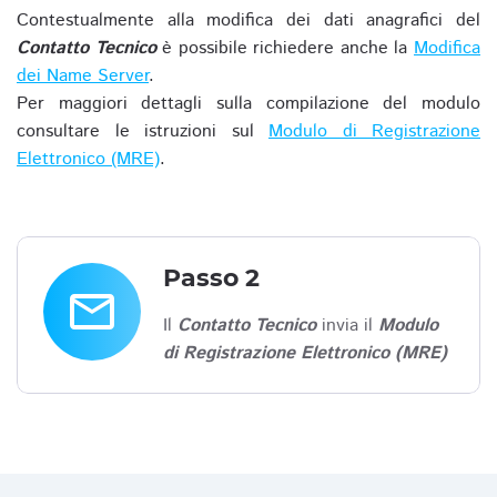
Contestualmente alla modifica dei dati anagrafici del
Contatto Tecnico
è possibile richiedere anche la
Modifica
dei Name Server
.
Per maggiori dettagli sulla compilazione del modulo
consultare le istruzioni sul
Modulo di Registrazione
Elettronico (MRE)
.
Passo 2
email
Il
Contatto Tecnico
invia il
Modulo
di Registrazione Elettronico (MRE)