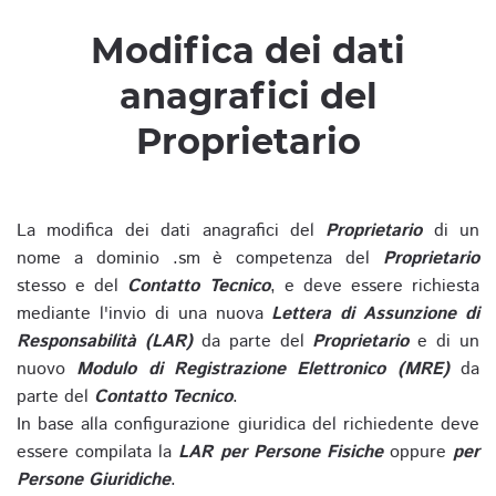
Modifica dei dati
anagrafici del
Proprietario
La modifica dei dati anagrafici del
Proprietario
di un
nome a dominio .sm è competenza del
Proprietario
stesso e del
Contatto Tecnico
, e deve essere richiesta
mediante l'invio di una nuova
Lettera di Assunzione di
Responsabilità (LAR)
da parte del
Proprietario
e di un
nuovo
Modulo di Registrazione Elettronico (MRE)
da
parte del
Contatto Tecnico
.
In base alla configurazione giuridica del richiedente deve
essere compilata la
LAR per Persone Fisiche
oppure
per
Persone Giuridiche
.