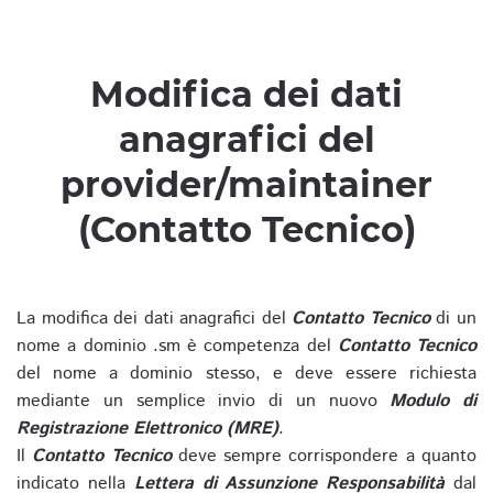
Modifica dei dati
anagrafici del
provider/maintainer
(Contatto Tecnico)
La modifica dei dati anagrafici del
Contatto Tecnico
di un
nome a dominio .sm è competenza del
Contatto Tecnico
del nome a dominio stesso, e deve essere richiesta
mediante un semplice invio di un nuovo
Modulo di
Registrazione Elettronico (MRE)
.
Il
Contatto Tecnico
deve sempre corrispondere a quanto
indicato nella
Lettera di Assunzione Responsabilità
dal