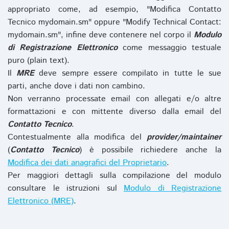
appropriato come, ad esempio, "Modifica Contatto
Tecnico mydomain.sm" oppure "Modify Technical Contact:
mydomain.sm", infine deve contenere nel corpo il
Modulo
di Registrazione Elettronico
come messaggio testuale
puro (plain text).
Il
MRE
deve sempre essere compilato in tutte le sue
parti, anche dove i dati non cambino.
Non verranno processate email con allegati e/o altre
formattazioni e con mittente diverso dalla email del
Contatto Tecnico
.
Contestualmente alla modifica del
provider/maintainer
(
Contatto Tecnico
) è possibile richiedere anche la
Modifica dei dati anagrafici del Proprietario
.
Per maggiori dettagli sulla compilazione del modulo
consultare le istruzioni sul
Modulo di Registrazione
Elettronico (MRE)
.