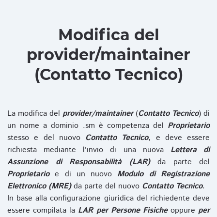
Modifica del
provider/maintainer
(Contatto Tecnico)
La modifica del
provider/maintainer
(
Contatto Tecnico
) di
un nome a dominio .sm è competenza del
Proprietario
stesso e del nuovo
Contatto Tecnico
, e deve essere
richiesta mediante l'invio di una nuova
Lettera di
Assunzione di Responsabilità (LAR)
da parte del
Proprietario
e di un nuovo
Modulo di Registrazione
Elettronico (MRE)
da parte del nuovo
Contatto Tecnico
.
In base alla configurazione giuridica del richiedente deve
essere compilata la
LAR per Persone Fisiche
oppure
per