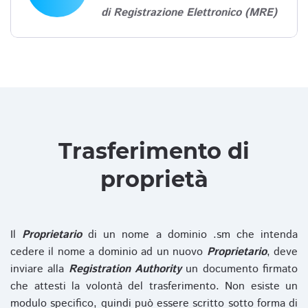
di Registrazione Elettronico (MRE)
Trasferimento di
proprietà
Il
Proprietario
di un nome a dominio .sm che intenda
cedere il nome a dominio ad un nuovo
Proprietario
, deve
inviare alla
Registration Authority
un documento firmato
che attesti la volontà del trasferimento. Non esiste un
modulo specifico, quindi può essere scritto sotto forma di