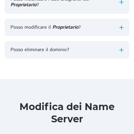
Proprietario
?
Posso modificare il
Proprietario
?
Posso eliminare il dominio?
Modifica dei Name
Server