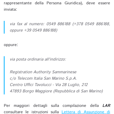
rappresentante della Persona Giuridica), deve essere
inviata:
via fax al numero: 0549 886188 (+378 0549 886188,
oppure +39 0549 886188)
oppure:
via posta ordinaria all'indirizzo:
Registration Authority Sammarinese
c/o Telecom Italia San Marino S.p.A.
Centro Uffici Tavolucci - Via 28 Luglio, 212
47893 Borgo Maggiore (Repubblica di San Marino)
Per maggiori dettagli sulla compilazione della
LAR
consultare le istruzioni sulla
Lettera di Assunzione di