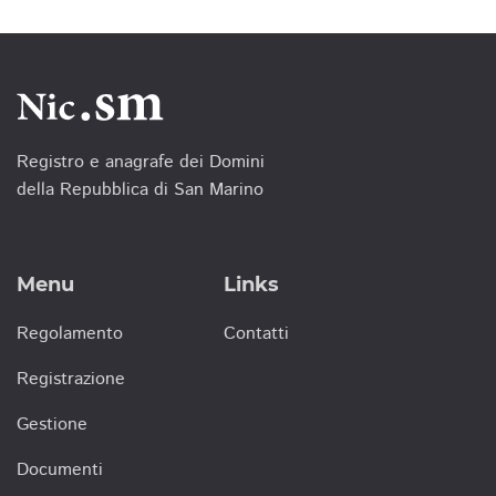
Registro e anagrafe dei Domini
della Repubblica di San Marino
Menu
Links
Regolamento
Contatti
Registrazione
Gestione
Documenti