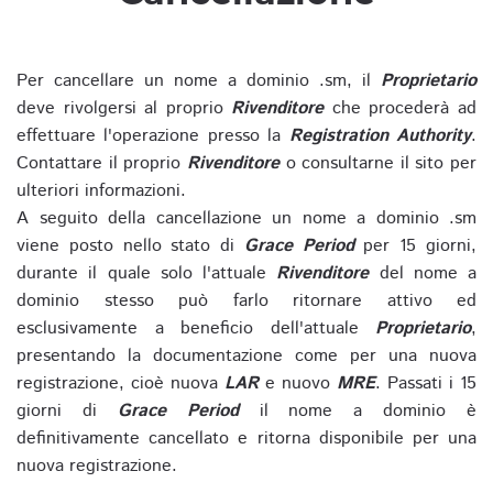
Per cancellare un nome a dominio .sm, il
Proprietario
deve rivolgersi al proprio
Rivenditore
che procederà ad
effettuare l'operazione presso la
Registration Authority
.
Contattare il proprio
Rivenditore
o consultarne il sito per
ulteriori informazioni.
A seguito della cancellazione un nome a dominio .sm
viene posto nello stato di
Grace Period
per 15 giorni,
durante il quale solo l'attuale
Rivenditore
del nome a
dominio stesso può farlo ritornare attivo ed
esclusivamente a beneficio dell'attuale
Proprietario
,
presentando la documentazione come per una nuova
registrazione, cioè nuova
LAR
e nuovo
MRE
. Passati i 15
giorni di
Grace Period
il nome a dominio è
definitivamente cancellato e ritorna disponibile per una
nuova registrazione.