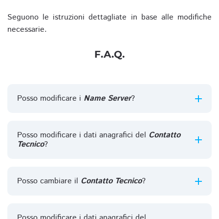
Seguono le istruzioni dettagliate in base alle modifiche
necessarie.
F.A.Q.
Posso modificare i
Name Server
?
Posso modificare i dati anagrafici del
Contatto
Tecnico
?
Posso cambiare il
Contatto Tecnico
?
Posso modificare i dati anagrafici del