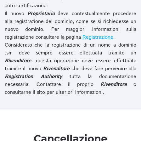
auto-certificazione.
Il nuovo
Proprietario
deve contestualmente procedere
alla registrazione del dominio, come se si richiedesse un
nuovo dominio. Per maggiori informazioni sulla
registrazione consultare la pagina
Registrazione
.
Considerato che la registrazione di un nome a dominio
.sm deve sempre essere effettuata tramite un
Rivenditore
, questa operazione deve essere effettuata
tramite il nuovo
Rivenditore
che deve fare pervenire alla
Registration Authority
tutta la documentazione
necessaria. Contattare il proprio
Rivenditore
o
consultarne il sito per ulteriori informazioni.
Cancellazione