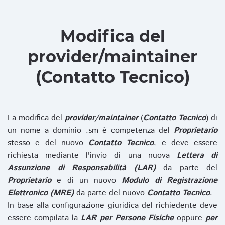
Modifica del
provider/maintainer
(Contatto Tecnico)
La modifica del
provider/maintainer
(
Contatto Tecnico
) di
un nome a dominio .sm è competenza del
Proprietario
stesso e del nuovo
Contatto Tecnico
, e deve essere
richiesta mediante l'invio di una nuova
Lettera di
Assunzione di Responsabilità (LAR)
da parte del
Proprietario
e di un nuovo
Modulo di Registrazione
Elettronico (MRE)
da parte del nuovo
Contatto Tecnico
.
In base alla configurazione giuridica del richiedente deve
essere compilata la
LAR per Persone Fisiche
oppure
per