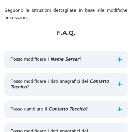
Seguono le istruzioni dettagliate in base alle modifiche
necessarie.
F.A.Q.
Posso modificare i
Name Server
?
Posso modificare i dati anagrafici del
Contatto
Tecnico
?
Posso cambiare il
Contatto Tecnico
?
Posso modificare i dati anagrafici del