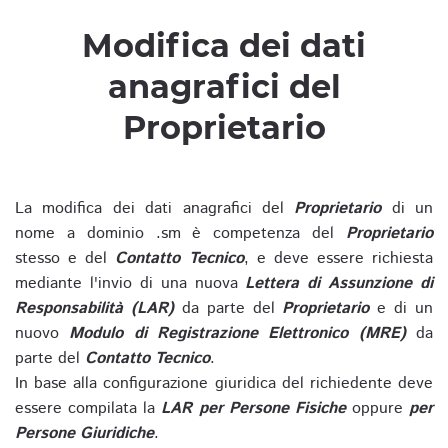
Modifica dei dati
anagrafici del
Proprietario
La modifica dei dati anagrafici del
Proprietario
di un
nome a dominio .sm è competenza del
Proprietario
stesso e del
Contatto Tecnico
, e deve essere richiesta
mediante l'invio di una nuova
Lettera di Assunzione di
Responsabilità (LAR)
da parte del
Proprietario
e di un
nuovo
Modulo di Registrazione Elettronico (MRE)
da
parte del
Contatto Tecnico
.
In base alla configurazione giuridica del richiedente deve
essere compilata la
LAR per Persone Fisiche
oppure
per
Persone Giuridiche
.