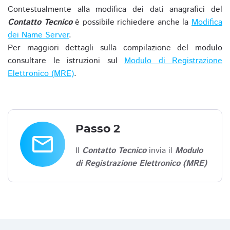
Contestualmente alla modifica dei dati anagrafici del
Contatto Tecnico
è possibile richiedere anche la
Modifica
dei Name Server
.
Per maggiori dettagli sulla compilazione del modulo
consultare le istruzioni sul
Modulo di Registrazione
Elettronico (MRE)
.
Passo 2
email
Il
Contatto Tecnico
invia il
Modulo
di Registrazione Elettronico (MRE)