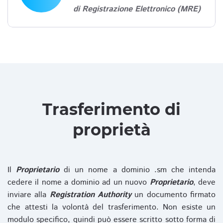
di Registrazione Elettronico (MRE)
Trasferimento di
proprietà
Il
Proprietario
di un nome a dominio .sm che intenda
cedere il nome a dominio ad un nuovo
Proprietario
, deve
inviare alla
Registration Authority
un documento firmato
che attesti la volontà del trasferimento. Non esiste un
modulo specifico, quindi può essere scritto sotto forma di