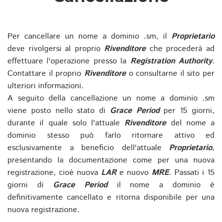
Per cancellare un nome a dominio .sm, il
Proprietario
deve rivolgersi al proprio
Rivenditore
che procederà ad
effettuare l'operazione presso la
Registration Authority
.
Contattare il proprio
Rivenditore
o consultarne il sito per
ulteriori informazioni.
A seguito della cancellazione un nome a dominio .sm
viene posto nello stato di
Grace Period
per 15 giorni,
durante il quale solo l'attuale
Rivenditore
del nome a
dominio stesso può farlo ritornare attivo ed
esclusivamente a beneficio dell'attuale
Proprietario
,
presentando la documentazione come per una nuova
registrazione, cioè nuova
LAR
e nuovo
MRE
. Passati i 15
giorni di
Grace Period
il nome a dominio è
definitivamente cancellato e ritorna disponibile per una
nuova registrazione.