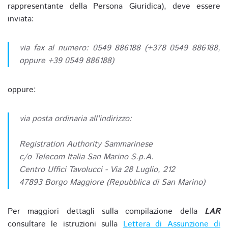
rappresentante della Persona Giuridica), deve essere
inviata:
via fax al numero: 0549 886188 (+378 0549 886188,
oppure +39 0549 886188)
oppure:
via posta ordinaria all'indirizzo:
Registration Authority Sammarinese
c/o Telecom Italia San Marino S.p.A.
Centro Uffici Tavolucci - Via 28 Luglio, 212
47893 Borgo Maggiore (Repubblica di San Marino)
Per maggiori dettagli sulla compilazione della
LAR
consultare le istruzioni sulla
Lettera di Assunzione di