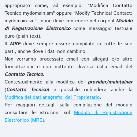
appropriato come, ad esempio, "Modifica Contatto
Tecnico mydomain.sm" oppure "Modify Technical Contact:
mydomain.sm", infine deve contenere nel corpo il
Modulo
di Registrazione Elettronico
come messaggio testuale
puro (plain text).
Il
MRE
deve sempre essere compilato in tutte le sue
parti, anche dove i dati non cambino.
Non verranno processate email con allegati e/o altre
formattazioni e con mittente diverso dalla email del
Contatto Tecnico
.
Contestualmente alla modifica del
provider/maintainer
(
Contatto Tecnico
) è possibile richiedere anche la
Modifica dei dati anagrafici del Proprietario
.
Per maggiori dettagli sulla compilazione del modulo
consultare le istruzioni sul
Modulo di Registrazione
Elettronico (MRE)
.