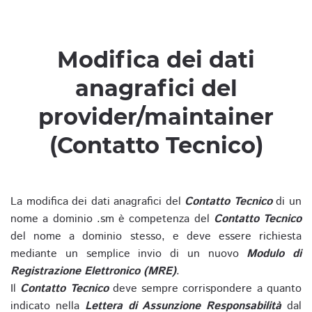
Modifica dei dati
anagrafici del
provider/maintainer
(Contatto Tecnico)
La modifica dei dati anagrafici del
Contatto Tecnico
di un
nome a dominio .sm è competenza del
Contatto Tecnico
del nome a dominio stesso, e deve essere richiesta
mediante un semplice invio di un nuovo
Modulo di
Registrazione Elettronico (MRE)
.
Il
Contatto Tecnico
deve sempre corrispondere a quanto
indicato nella
Lettera di Assunzione Responsabilità
dal