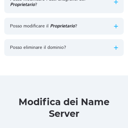
Proprietario
?
Posso modificare il
Proprietario
?
Posso eliminare il dominio?
Modifica dei Name
Server