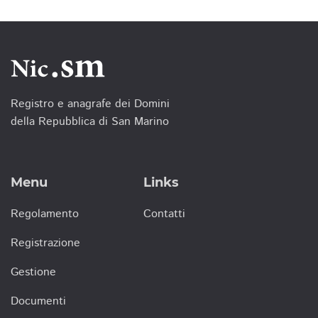
Registro e anagrafe dei Domini
della Repubblica di San Marino
Menu
Links
Regolamento
Contatti
Registrazione
Gestione
Documenti