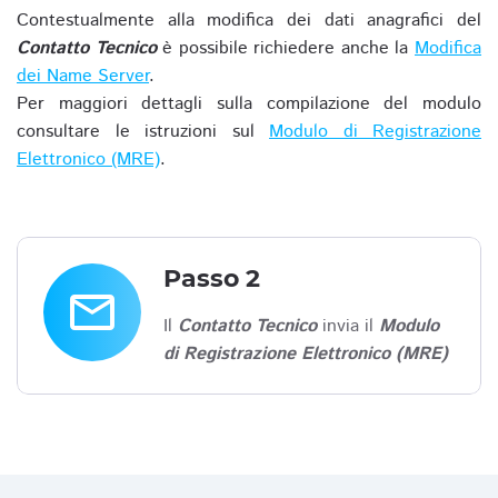
Contestualmente alla modifica dei dati anagrafici del
Contatto Tecnico
è possibile richiedere anche la
Modifica
dei Name Server
.
Per maggiori dettagli sulla compilazione del modulo
consultare le istruzioni sul
Modulo di Registrazione
Elettronico (MRE)
.
Passo 2
email
Il
Contatto Tecnico
invia il
Modulo
di Registrazione Elettronico (MRE)