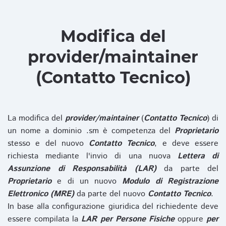
Modifica del
provider/maintainer
(Contatto Tecnico)
La modifica del
provider/maintainer
(
Contatto Tecnico
) di
un nome a dominio .sm è competenza del
Proprietario
stesso e del nuovo
Contatto Tecnico
, e deve essere
richiesta mediante l'invio di una nuova
Lettera di
Assunzione di Responsabilità (LAR)
da parte del
Proprietario
e di un nuovo
Modulo di Registrazione
Elettronico (MRE)
da parte del nuovo
Contatto Tecnico
.
In base alla configurazione giuridica del richiedente deve
essere compilata la
LAR per Persone Fisiche
oppure
per