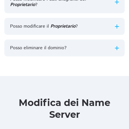
Proprietario
?
Posso modificare il
Proprietario
?
Posso eliminare il dominio?
Modifica dei Name
Server