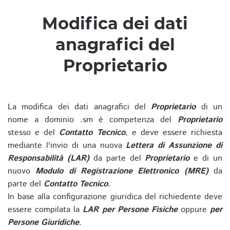
Modifica dei dati
anagrafici del
Proprietario
La modifica dei dati anagrafici del
Proprietario
di un
nome a dominio .sm è competenza del
Proprietario
stesso e del
Contatto Tecnico
, e deve essere richiesta
mediante l'invio di una nuova
Lettera di Assunzione di
Responsabilità (LAR)
da parte del
Proprietario
e di un
nuovo
Modulo di Registrazione Elettronico (MRE)
da
parte del
Contatto Tecnico
.
In base alla configurazione giuridica del richiedente deve
essere compilata la
LAR per Persone Fisiche
oppure
per
Persone Giuridiche
.