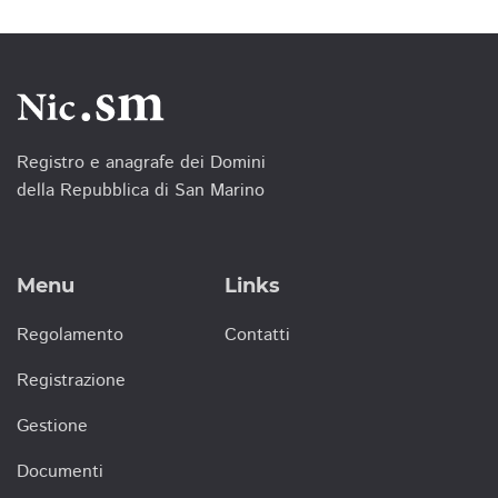
Registro e anagrafe dei Domini
della Repubblica di San Marino
Menu
Links
Regolamento
Contatti
Registrazione
Gestione
Documenti