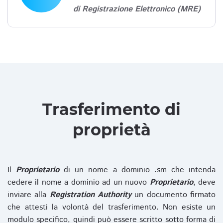
di Registrazione Elettronico (MRE)
Trasferimento di
proprietà
Il
Proprietario
di un nome a dominio .sm che intenda
cedere il nome a dominio ad un nuovo
Proprietario
, deve
inviare alla
Registration Authority
un documento firmato
che attesti la volontà del trasferimento. Non esiste un
modulo specifico, quindi può essere scritto sotto forma di