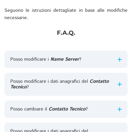
Seguono le istruzioni dettagliate in base alle modifiche
necessarie.
F.A.Q.
Posso modificare i
Name Server
?
Posso modificare i dati anagrafici del
Contatto
Tecnico
?
Posso cambiare il
Contatto Tecnico
?
Posso modificare i dati anagrafici del