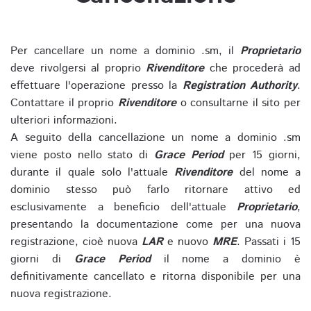
Per cancellare un nome a dominio .sm, il
Proprietario
deve rivolgersi al proprio
Rivenditore
che procederà ad
effettuare l'operazione presso la
Registration Authority
.
Contattare il proprio
Rivenditore
o consultarne il sito per
ulteriori informazioni.
A seguito della cancellazione un nome a dominio .sm
viene posto nello stato di
Grace Period
per 15 giorni,
durante il quale solo l'attuale
Rivenditore
del nome a
dominio stesso può farlo ritornare attivo ed
esclusivamente a beneficio dell'attuale
Proprietario
,
presentando la documentazione come per una nuova
registrazione, cioè nuova
LAR
e nuovo
MRE
. Passati i 15
giorni di
Grace Period
il nome a dominio è
definitivamente cancellato e ritorna disponibile per una
nuova registrazione.