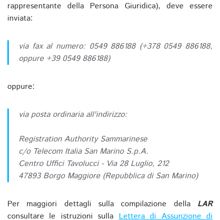
rappresentante della Persona Giuridica), deve essere
inviata:
via fax al numero: 0549 886188 (+378 0549 886188,
oppure +39 0549 886188)
oppure:
via posta ordinaria all'indirizzo:
Registration Authority Sammarinese
c/o Telecom Italia San Marino S.p.A.
Centro Uffici Tavolucci - Via 28 Luglio, 212
47893 Borgo Maggiore (Repubblica di San Marino)
Per maggiori dettagli sulla compilazione della
LAR
consultare le istruzioni sulla
Lettera di Assunzione di