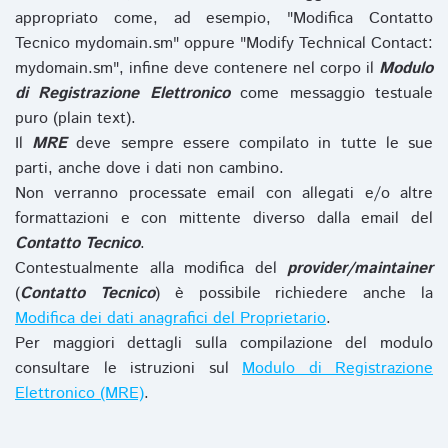
appropriato come, ad esempio, "Modifica Contatto
Tecnico mydomain.sm" oppure "Modify Technical Contact:
mydomain.sm", infine deve contenere nel corpo il
Modulo
di Registrazione Elettronico
come messaggio testuale
puro (plain text).
Il
MRE
deve sempre essere compilato in tutte le sue
parti, anche dove i dati non cambino.
Non verranno processate email con allegati e/o altre
formattazioni e con mittente diverso dalla email del
Contatto Tecnico
.
Contestualmente alla modifica del
provider/maintainer
(
Contatto Tecnico
) è possibile richiedere anche la
Modifica dei dati anagrafici del Proprietario
.
Per maggiori dettagli sulla compilazione del modulo
consultare le istruzioni sul
Modulo di Registrazione
Elettronico (MRE)
.