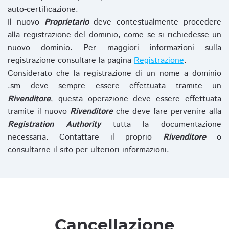
auto-certificazione.
Il nuovo
Proprietario
deve contestualmente procedere
alla registrazione del dominio, come se si richiedesse un
nuovo dominio. Per maggiori informazioni sulla
registrazione consultare la pagina
Registrazione
.
Considerato che la registrazione di un nome a dominio
.sm deve sempre essere effettuata tramite un
Rivenditore
, questa operazione deve essere effettuata
tramite il nuovo
Rivenditore
che deve fare pervenire alla
Registration Authority
tutta la documentazione
necessaria. Contattare il proprio
Rivenditore
o
consultarne il sito per ulteriori informazioni.
Cancellazione