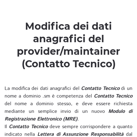
Modifica dei dati
anagrafici del
provider/maintainer
(Contatto Tecnico)
La modifica dei dati anagrafici del
Contatto Tecnico
di un
nome a dominio .sm è competenza del
Contatto Tecnico
del nome a dominio stesso, e deve essere richiesta
mediante un semplice invio di un nuovo
Modulo di
Registrazione Elettronico (MRE)
.
Il
Contatto Tecnico
deve sempre corrispondere a quanto
indicato nella
Lettera di Assunzione Responsabilità
dal