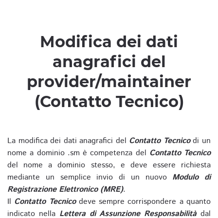
Modifica dei dati
anagrafici del
provider/maintainer
(Contatto Tecnico)
La modifica dei dati anagrafici del
Contatto Tecnico
di un
nome a dominio .sm è competenza del
Contatto Tecnico
del nome a dominio stesso, e deve essere richiesta
mediante un semplice invio di un nuovo
Modulo di
Registrazione Elettronico (MRE)
.
Il
Contatto Tecnico
deve sempre corrispondere a quanto
indicato nella
Lettera di Assunzione Responsabilità
dal