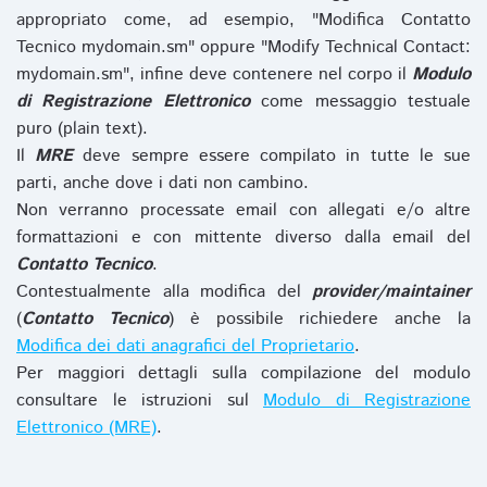
appropriato come, ad esempio, "Modifica Contatto
Tecnico mydomain.sm" oppure "Modify Technical Contact:
mydomain.sm", infine deve contenere nel corpo il
Modulo
di Registrazione Elettronico
come messaggio testuale
puro (plain text).
Il
MRE
deve sempre essere compilato in tutte le sue
parti, anche dove i dati non cambino.
Non verranno processate email con allegati e/o altre
formattazioni e con mittente diverso dalla email del
Contatto Tecnico
.
Contestualmente alla modifica del
provider/maintainer
(
Contatto Tecnico
) è possibile richiedere anche la
Modifica dei dati anagrafici del Proprietario
.
Per maggiori dettagli sulla compilazione del modulo
consultare le istruzioni sul
Modulo di Registrazione
Elettronico (MRE)
.