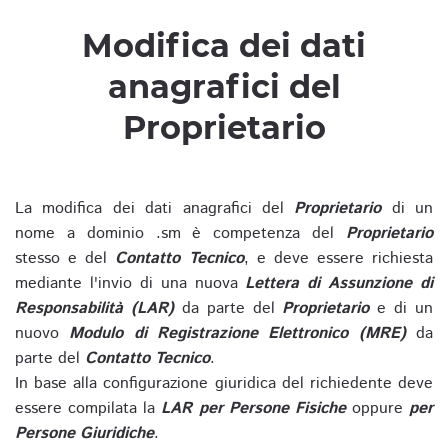
Modifica dei dati
anagrafici del
Proprietario
La modifica dei dati anagrafici del
Proprietario
di un
nome a dominio .sm è competenza del
Proprietario
stesso e del
Contatto Tecnico
, e deve essere richiesta
mediante l'invio di una nuova
Lettera di Assunzione di
Responsabilità (LAR)
da parte del
Proprietario
e di un
nuovo
Modulo di Registrazione Elettronico (MRE)
da
parte del
Contatto Tecnico
.
In base alla configurazione giuridica del richiedente deve
essere compilata la
LAR per Persone Fisiche
oppure
per
Persone Giuridiche
.