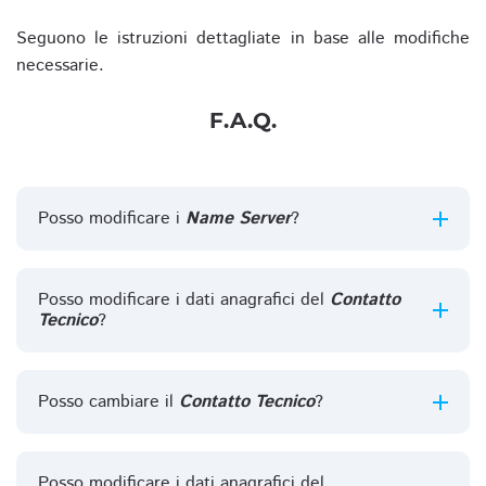
Seguono le istruzioni dettagliate in base alle modifiche
necessarie.
F.A.Q.
Posso modificare i
Name Server
?
Posso modificare i dati anagrafici del
Contatto
Tecnico
?
Posso cambiare il
Contatto Tecnico
?
Posso modificare i dati anagrafici del