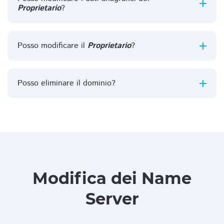
Proprietario
?
Posso modificare il
Proprietario
?
Posso eliminare il dominio?
Modifica dei Name
Server