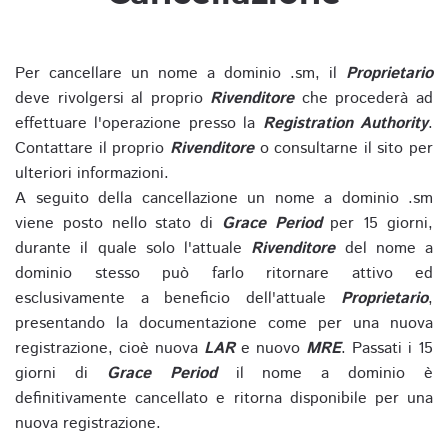
Per cancellare un nome a dominio .sm, il
Proprietario
deve rivolgersi al proprio
Rivenditore
che procederà ad
effettuare l'operazione presso la
Registration Authority
.
Contattare il proprio
Rivenditore
o consultarne il sito per
ulteriori informazioni.
A seguito della cancellazione un nome a dominio .sm
viene posto nello stato di
Grace Period
per 15 giorni,
durante il quale solo l'attuale
Rivenditore
del nome a
dominio stesso può farlo ritornare attivo ed
esclusivamente a beneficio dell'attuale
Proprietario
,
presentando la documentazione come per una nuova
registrazione, cioè nuova
LAR
e nuovo
MRE
. Passati i 15
giorni di
Grace Period
il nome a dominio è
definitivamente cancellato e ritorna disponibile per una
nuova registrazione.