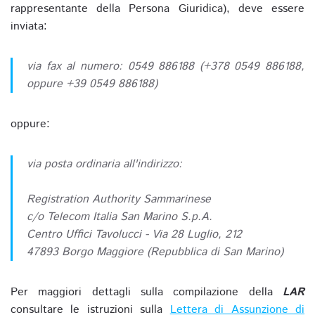
rappresentante della Persona Giuridica), deve essere
inviata:
via fax al numero: 0549 886188 (+378 0549 886188,
oppure +39 0549 886188)
oppure:
via posta ordinaria all'indirizzo:
Registration Authority Sammarinese
c/o Telecom Italia San Marino S.p.A.
Centro Uffici Tavolucci - Via 28 Luglio, 212
47893 Borgo Maggiore (Repubblica di San Marino)
Per maggiori dettagli sulla compilazione della
LAR
consultare le istruzioni sulla
Lettera di Assunzione di