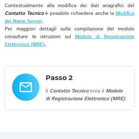
Contestualmente alla modifica dei dati anagrafici del
Contatto Tecnico
è possibile richiedere anche la
Modifica
dei Name Server
.
Per maggiori dettagli sulla compilazione del modulo
consultare le istruzioni sul
Modulo di Registrazione
Elettronico (MRE)
.
Passo 2
email
Il
Contatto Tecnico
invia il
Modulo
di Registrazione Elettronico (MRE)