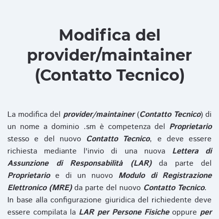
Modifica del
provider/maintainer
(Contatto Tecnico)
La modifica del
provider/maintainer
(
Contatto Tecnico
) di
un nome a dominio .sm è competenza del
Proprietario
stesso e del nuovo
Contatto Tecnico
, e deve essere
richiesta mediante l'invio di una nuova
Lettera di
Assunzione di Responsabilità (LAR)
da parte del
Proprietario
e di un nuovo
Modulo di Registrazione
Elettronico (MRE)
da parte del nuovo
Contatto Tecnico
.
In base alla configurazione giuridica del richiedente deve
essere compilata la
LAR per Persone Fisiche
oppure
per