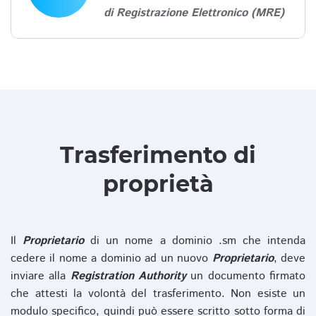
di Registrazione Elettronico (MRE)
Trasferimento di
proprietà
Il
Proprietario
di un nome a dominio .sm che intenda
cedere il nome a dominio ad un nuovo
Proprietario
, deve
inviare alla
Registration Authority
un documento firmato
che attesti la volontà del trasferimento. Non esiste un
modulo specifico, quindi può essere scritto sotto forma di