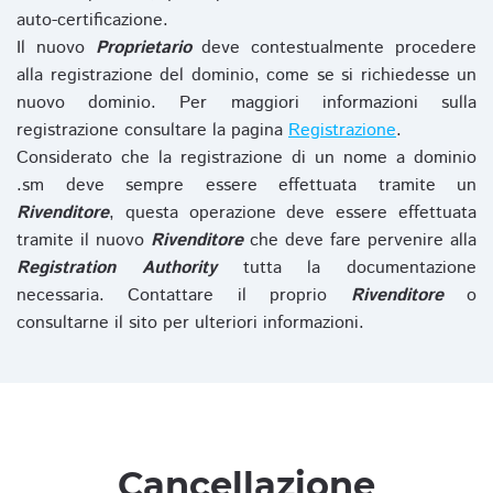
auto-certificazione.
Il nuovo
Proprietario
deve contestualmente procedere
alla registrazione del dominio, come se si richiedesse un
nuovo dominio. Per maggiori informazioni sulla
registrazione consultare la pagina
Registrazione
.
Considerato che la registrazione di un nome a dominio
.sm deve sempre essere effettuata tramite un
Rivenditore
, questa operazione deve essere effettuata
tramite il nuovo
Rivenditore
che deve fare pervenire alla
Registration Authority
tutta la documentazione
necessaria. Contattare il proprio
Rivenditore
o
consultarne il sito per ulteriori informazioni.
Cancellazione