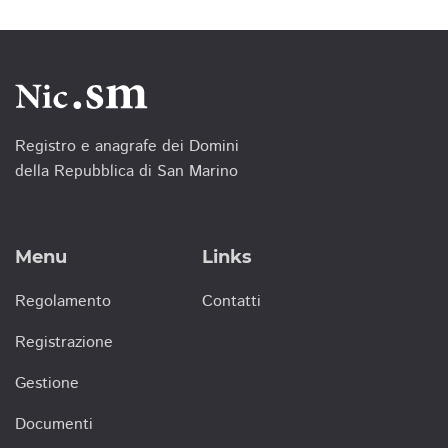
Registro e anagrafe dei Domini
della Repubblica di San Marino
Menu
Links
Regolamento
Contatti
Registrazione
Gestione
Documenti