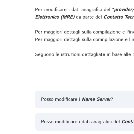
Per modificare i dati anagrafici del "
provider
Elettronico (MRE)
da parte del
Contatto Tecn
Per maggiori dettagli sulla compilazione e l'in
Per maggiori dettagli sulla comnpilazione e l'in
Seguono le istruzioni dettagliate in base alle
Posso modificare i
Name Server
?
Posso modificare i dati anagrafici del
Conta