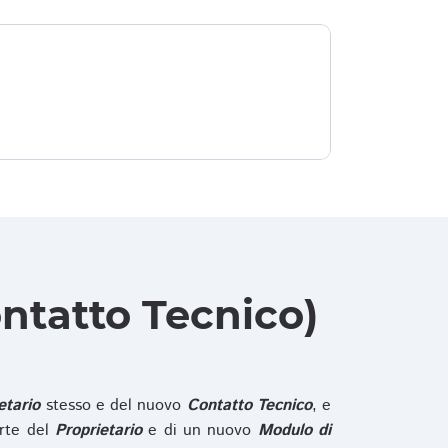
ntatto Tecnico)
etario
stesso e del nuovo
Contatto Tecnico
, e
rte del
Proprietario
e di un nuovo
Modulo di