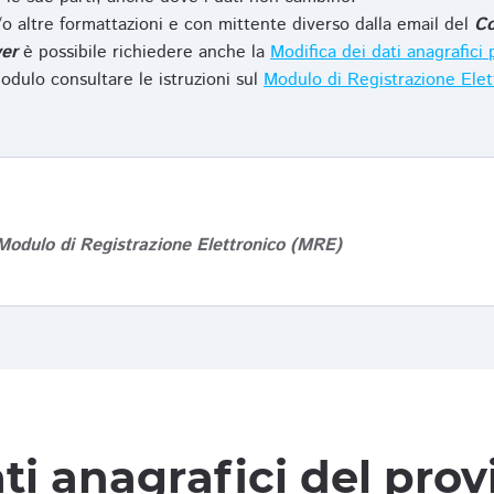
o altre formattazioni e con mittente diverso dalla email del
Co
er
è possibile richiedere anche la
Modifica dei dati anagrafic
odulo consultare le istruzioni sul
Modulo di Registrazione Ele
Modulo di Registrazione Elettronico (MRE)
ti anagrafici del pro