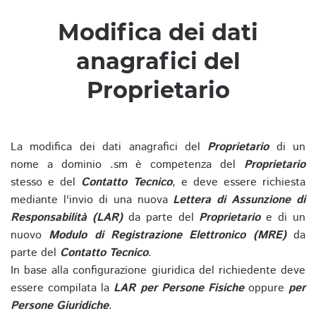
Modifica dei dati
anagrafici del
Proprietario
La modifica dei dati anagrafici del
Proprietario
di un
nome a dominio .sm è competenza del
Proprietario
stesso e del
Contatto Tecnico
, e deve essere richiesta
mediante l'invio di una nuova
Lettera di Assunzione di
Responsabilità (LAR)
da parte del
Proprietario
e di un
nuovo
Modulo di Registrazione Elettronico (MRE)
da
parte del
Contatto Tecnico
.
In base alla configurazione giuridica del richiedente deve
essere compilata la
LAR per Persone Fisiche
oppure
per
Persone Giuridiche
.