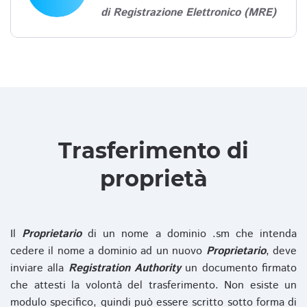
di Registrazione Elettronico (MRE)
Trasferimento di
proprietà
Il
Proprietario
di un nome a dominio .sm che intenda
cedere il nome a dominio ad un nuovo
Proprietario
, deve
inviare alla
Registration Authority
un documento firmato
che attesti la volontà del trasferimento. Non esiste un
modulo specifico, quindi può essere scritto sotto forma di