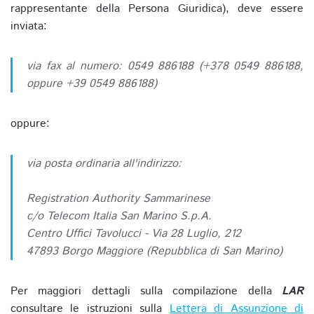
rappresentante della Persona Giuridica), deve essere
inviata:
via fax al numero: 0549 886188 (+378 0549 886188,
oppure +39 0549 886188)
oppure:
via posta ordinaria all'indirizzo:
Registration Authority Sammarinese
c/o Telecom Italia San Marino S.p.A.
Centro Uffici Tavolucci - Via 28 Luglio, 212
47893 Borgo Maggiore (Repubblica di San Marino)
Per maggiori dettagli sulla compilazione della
LAR
consultare le istruzioni sulla
Lettera di Assunzione di