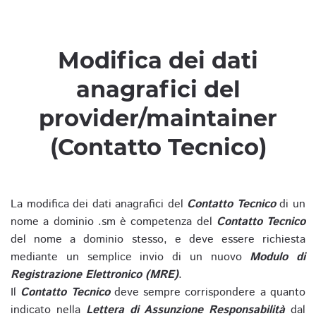
Modifica dei dati
anagrafici del
provider/maintainer
(Contatto Tecnico)
La modifica dei dati anagrafici del
Contatto Tecnico
di un
nome a dominio .sm è competenza del
Contatto Tecnico
del nome a dominio stesso, e deve essere richiesta
mediante un semplice invio di un nuovo
Modulo di
Registrazione Elettronico (MRE)
.
Il
Contatto Tecnico
deve sempre corrispondere a quanto
indicato nella
Lettera di Assunzione Responsabilità
dal