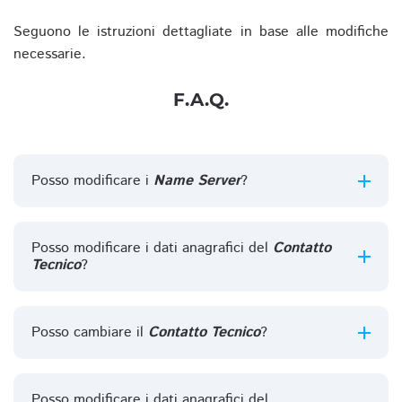
Seguono le istruzioni dettagliate in base alle modifiche
necessarie.
F.A.Q.
Posso modificare i
Name Server
?
Posso modificare i dati anagrafici del
Contatto
Tecnico
?
Posso cambiare il
Contatto Tecnico
?
Posso modificare i dati anagrafici del