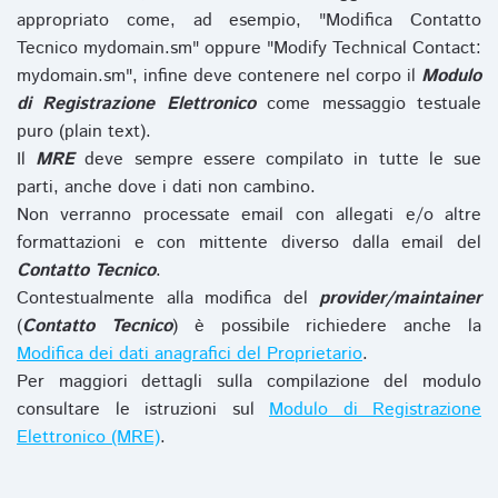
appropriato come, ad esempio, "Modifica Contatto
Tecnico mydomain.sm" oppure "Modify Technical Contact:
mydomain.sm", infine deve contenere nel corpo il
Modulo
di Registrazione Elettronico
come messaggio testuale
puro (plain text).
Il
MRE
deve sempre essere compilato in tutte le sue
parti, anche dove i dati non cambino.
Non verranno processate email con allegati e/o altre
formattazioni e con mittente diverso dalla email del
Contatto Tecnico
.
Contestualmente alla modifica del
provider/maintainer
(
Contatto Tecnico
) è possibile richiedere anche la
Modifica dei dati anagrafici del Proprietario
.
Per maggiori dettagli sulla compilazione del modulo
consultare le istruzioni sul
Modulo di Registrazione
Elettronico (MRE)
.