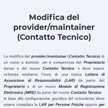
Modifica del
provider/maintainer
(Contatto Tecnico)
La modifica del
provider/maintainer
(
Contatto Tecnico
) di
un nome a dominio .sm è competenza del
Proprietario
stesso e del nuovo
Contatto Tecnico
, e deve essere
richiesta mediante l'invio di una nuova
Lettera di
Assunzione di Responsabilità (LAR)
da parte del
Proprietario
e di un nuovo
Modulo di Registrazione
Elettronico (MRE)
da parte del nuovo
Contatto Tecnico
.
In base alla configurazione giuridica del richiedente deve
essere compilata la
LAR per Persone Fisiche
oppure
per