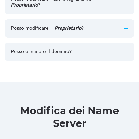
Proprietario
?
Posso modificare il
Proprietario
?
Posso eliminare il dominio?
Modifica dei Name
Server