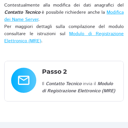
Contestualmente alla modifica dei dati anagrafici del
Contatto Tecnico
è possibile richiedere anche la
Modifica
dei Name Server
.
Per maggiori dettagli sulla compilazione del modulo
consultare le istruzioni sul
Modulo di Registrazione
Elettronico (MRE)
.
Passo 2
email
Il
Contatto Tecnico
invia il
Modulo
di Registrazione Elettronico (MRE)