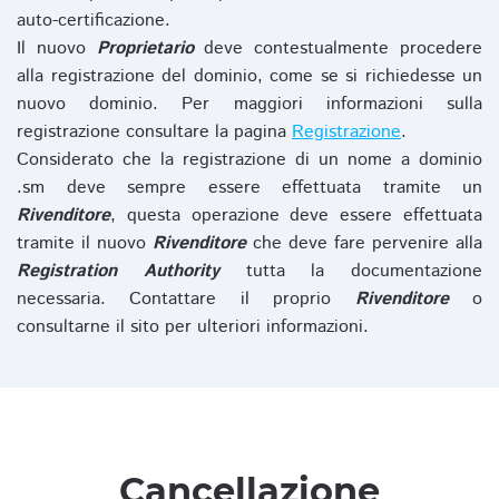
auto-certificazione.
Il nuovo
Proprietario
deve contestualmente procedere
alla registrazione del dominio, come se si richiedesse un
nuovo dominio. Per maggiori informazioni sulla
registrazione consultare la pagina
Registrazione
.
Considerato che la registrazione di un nome a dominio
.sm deve sempre essere effettuata tramite un
Rivenditore
, questa operazione deve essere effettuata
tramite il nuovo
Rivenditore
che deve fare pervenire alla
Registration Authority
tutta la documentazione
necessaria. Contattare il proprio
Rivenditore
o
consultarne il sito per ulteriori informazioni.
Cancellazione