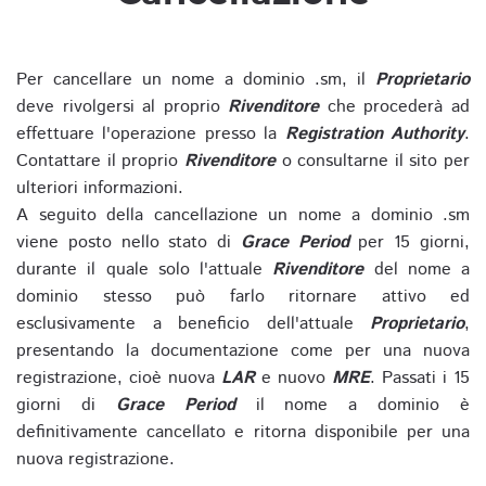
Per cancellare un nome a dominio .sm, il
Proprietario
deve rivolgersi al proprio
Rivenditore
che procederà ad
effettuare l'operazione presso la
Registration Authority
.
Contattare il proprio
Rivenditore
o consultarne il sito per
ulteriori informazioni.
A seguito della cancellazione un nome a dominio .sm
viene posto nello stato di
Grace Period
per 15 giorni,
durante il quale solo l'attuale
Rivenditore
del nome a
dominio stesso può farlo ritornare attivo ed
esclusivamente a beneficio dell'attuale
Proprietario
,
presentando la documentazione come per una nuova
registrazione, cioè nuova
LAR
e nuovo
MRE
. Passati i 15
giorni di
Grace Period
il nome a dominio è
definitivamente cancellato e ritorna disponibile per una
nuova registrazione.