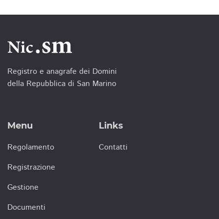
Registro e anagrafe dei Domini
della Repubblica di San Marino
Menu
Links
Regolamento
Contatti
Registrazione
Gestione
Documenti