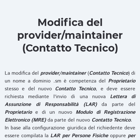
Modifica del
provider/maintainer
(Contatto Tecnico)
La modifica del
provider/maintainer
(
Contatto Tecnico
) di
un nome a dominio .sm è competenza del
Proprietario
stesso e del nuovo
Contatto Tecnico
, e deve essere
richiesta mediante l'invio di una nuova
Lettera di
Assunzione di Responsabilità (LAR)
da parte del
Proprietario
e di un nuovo
Modulo di Registrazione
Elettronico (MRE)
da parte del nuovo
Contatto Tecnico
.
In base alla configurazione giuridica del richiedente deve
essere compilata la
LAR per Persone Fisiche
oppure
per