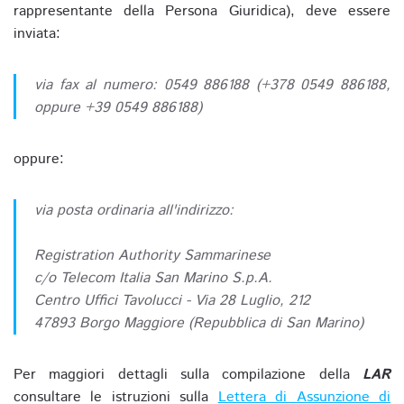
rappresentante della Persona Giuridica), deve essere
inviata:
via fax al numero: 0549 886188 (+378 0549 886188,
oppure +39 0549 886188)
oppure:
via posta ordinaria all'indirizzo:
Registration Authority Sammarinese
c/o Telecom Italia San Marino S.p.A.
Centro Uffici Tavolucci - Via 28 Luglio, 212
47893 Borgo Maggiore (Repubblica di San Marino)
Per maggiori dettagli sulla compilazione della
LAR
consultare le istruzioni sulla
Lettera di Assunzione di