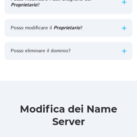
Proprietario
?
Posso modificare il
Proprietario
?
Posso eliminare il dominio?
Modifica dei Name
Server