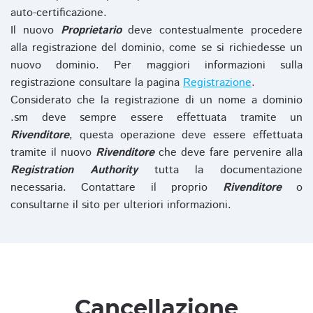
auto-certificazione.
Il nuovo
Proprietario
deve contestualmente procedere
alla registrazione del dominio, come se si richiedesse un
nuovo dominio. Per maggiori informazioni sulla
registrazione consultare la pagina
Registrazione
.
Considerato che la registrazione di un nome a dominio
.sm deve sempre essere effettuata tramite un
Rivenditore
, questa operazione deve essere effettuata
tramite il nuovo
Rivenditore
che deve fare pervenire alla
Registration Authority
tutta la documentazione
necessaria. Contattare il proprio
Rivenditore
o
consultarne il sito per ulteriori informazioni.
Cancellazione