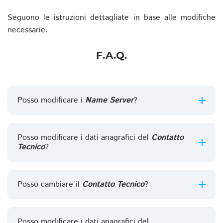
Seguono le istruzioni dettagliate in base alle modifiche
necessarie.
F.A.Q.
Posso modificare i
Name Server
?
Posso modificare i dati anagrafici del
Contatto
Tecnico
?
Posso cambiare il
Contatto Tecnico
?
Posso modificare i dati anagrafici del