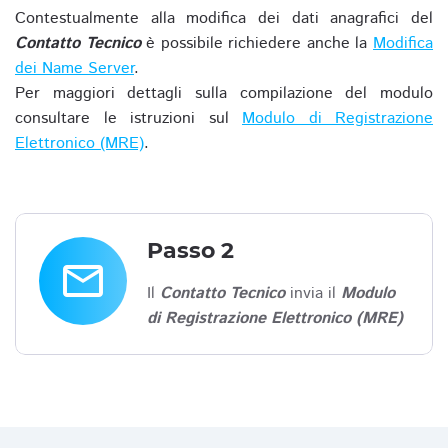
Contestualmente alla modifica dei dati anagrafici del
Contatto Tecnico
è possibile richiedere anche la
Modifica
dei Name Server
.
Per maggiori dettagli sulla compilazione del modulo
consultare le istruzioni sul
Modulo di Registrazione
Elettronico (MRE)
.
Passo 2
email
Il
Contatto Tecnico
invia il
Modulo
di Registrazione Elettronico (MRE)