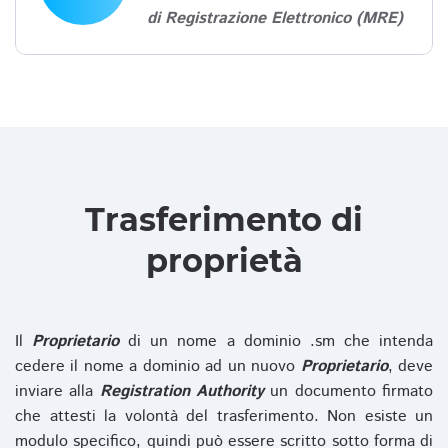
di Registrazione Elettronico (MRE)
Trasferimento di
proprietà
Il
Proprietario
di un nome a dominio .sm che intenda
cedere il nome a dominio ad un nuovo
Proprietario
, deve
inviare alla
Registration Authority
un documento firmato
che attesti la volontà del trasferimento. Non esiste un
modulo specifico, quindi può essere scritto sotto forma di