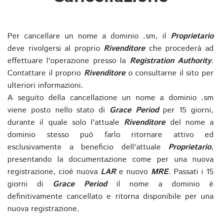
Per cancellare un nome a dominio .sm, il
Proprietario
deve rivolgersi al proprio
Rivenditore
che procederà ad
effettuare l'operazione presso la
Registration Authority
.
Contattare il proprio
Rivenditore
o consultarne il sito per
ulteriori informazioni.
A seguito della cancellazione un nome a dominio .sm
viene posto nello stato di
Grace Period
per 15 giorni,
durante il quale solo l'attuale
Rivenditore
del nome a
dominio stesso può farlo ritornare attivo ed
esclusivamente a beneficio dell'attuale
Proprietario
,
presentando la documentazione come per una nuova
registrazione, cioè nuova
LAR
e nuovo
MRE
. Passati i 15
giorni di
Grace Period
il nome a dominio è
definitivamente cancellato e ritorna disponibile per una
nuova registrazione.