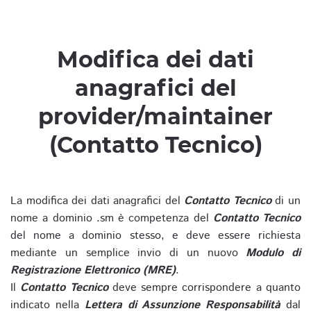
Modifica dei dati
anagrafici del
provider/maintainer
(Contatto Tecnico)
La modifica dei dati anagrafici del
Contatto Tecnico
di un
nome a dominio .sm è competenza del
Contatto Tecnico
del nome a dominio stesso, e deve essere richiesta
mediante un semplice invio di un nuovo
Modulo di
Registrazione Elettronico (MRE)
.
Il
Contatto Tecnico
deve sempre corrispondere a quanto
indicato nella
Lettera di Assunzione Responsabilità
dal