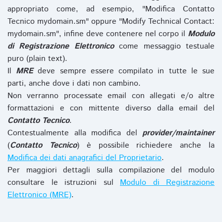
appropriato come, ad esempio, "Modifica Contatto
Tecnico mydomain.sm" oppure "Modify Technical Contact:
mydomain.sm", infine deve contenere nel corpo il
Modulo
di Registrazione Elettronico
come messaggio testuale
puro (plain text).
Il
MRE
deve sempre essere compilato in tutte le sue
parti, anche dove i dati non cambino.
Non verranno processate email con allegati e/o altre
formattazioni e con mittente diverso dalla email del
Contatto Tecnico
.
Contestualmente alla modifica del
provider/maintainer
(
Contatto Tecnico
) è possibile richiedere anche la
Modifica dei dati anagrafici del Proprietario
.
Per maggiori dettagli sulla compilazione del modulo
consultare le istruzioni sul
Modulo di Registrazione
Elettronico (MRE)
.