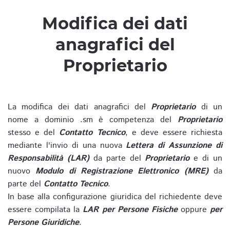
Modifica dei dati
anagrafici del
Proprietario
La modifica dei dati anagrafici del
Proprietario
di un
nome a dominio .sm è competenza del
Proprietario
stesso e del
Contatto Tecnico
, e deve essere richiesta
mediante l'invio di una nuova
Lettera di Assunzione di
Responsabilità (LAR)
da parte del
Proprietario
e di un
nuovo
Modulo di Registrazione Elettronico (MRE)
da
parte del
Contatto Tecnico
.
In base alla configurazione giuridica del richiedente deve
essere compilata la
LAR per Persone Fisiche
oppure
per
Persone Giuridiche
.