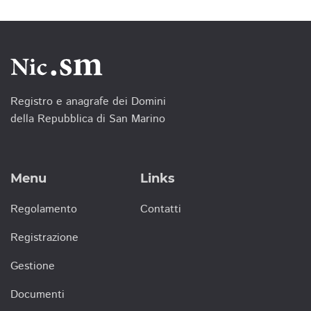
Registro e anagrafe dei Domini
della Repubblica di San Marino
Menu
Links
Regolamento
Contatti
Registrazione
Gestione
Documenti