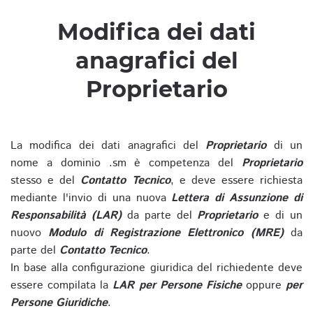
Modifica dei dati
anagrafici del
Proprietario
La modifica dei dati anagrafici del
Proprietario
di un
nome a dominio .sm è competenza del
Proprietario
stesso e del
Contatto Tecnico
, e deve essere richiesta
mediante l'invio di una nuova
Lettera di Assunzione di
Responsabilità (LAR)
da parte del
Proprietario
e di un
nuovo
Modulo di Registrazione Elettronico (MRE)
da
parte del
Contatto Tecnico
.
In base alla configurazione giuridica del richiedente deve
essere compilata la
LAR per Persone Fisiche
oppure
per
Persone Giuridiche
.