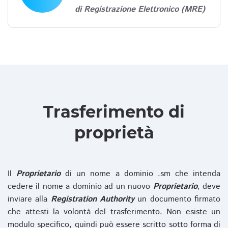
di Registrazione Elettronico (MRE)
Trasferimento di
proprietà
Il
Proprietario
di un nome a dominio .sm che intenda
cedere il nome a dominio ad un nuovo
Proprietario
, deve
inviare alla
Registration Authority
un documento firmato
che attesti la volontà del trasferimento. Non esiste un
modulo specifico, quindi può essere scritto sotto forma di