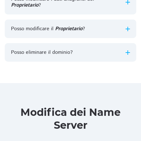
Proprietario
?
Posso modificare il
Proprietario
?
Posso eliminare il dominio?
Modifica dei Name
Server