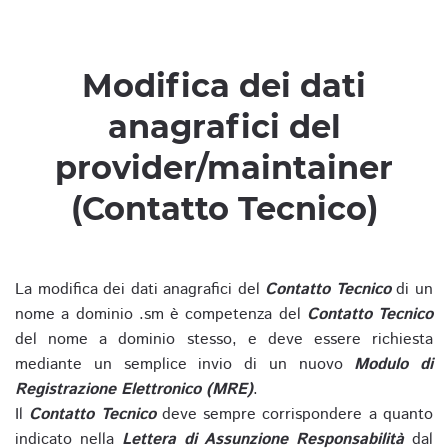
Modifica dei dati
anagrafici del
provider/maintainer
(Contatto Tecnico)
La modifica dei dati anagrafici del
Contatto Tecnico
di un
nome a dominio .sm è competenza del
Contatto Tecnico
del nome a dominio stesso, e deve essere richiesta
mediante un semplice invio di un nuovo
Modulo di
Registrazione Elettronico (MRE)
.
Il
Contatto Tecnico
deve sempre corrispondere a quanto
indicato nella
Lettera di Assunzione Responsabilità
dal