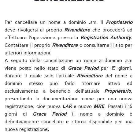
Per cancellare un nome a dominio .sm, il
Proprietario
deve rivolgersi al proprio
Rivenditore
che procederà ad
effettuare l'operazione presso la
Registration Authority
.
Contattare il proprio
Rivenditore
o consultarne il sito per
ulteriori informazioni.
A seguito della cancellazione un nome a dominio .sm
viene posto nello stato di
Grace Period
per 15 giorni,
durante il quale solo l'attuale
Rivenditore
del nome a
dominio stesso può farlo ritornare attivo ed
esclusivamente a beneficio dell'attuale
Proprietario
,
presentando la documentazione come per una nuova
registrazione, cioè nuova
LAR
e nuovo
MRE
. Passati i 15
giorni di
Grace Period
il nome a dominio è
definitivamente cancellato e ritorna disponibile per una
nuova registrazione.