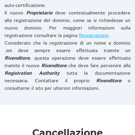
auto-certificazione.
Il nuovo
Proprietario
deve contestualmente procedere
alla registrazione del dominio, come se si richiedesse un
nuovo dominio. Per maggiori informazioni sulla
registrazione consultare la pagina
Registrazione
.
Considerato che la registrazione di un nome a dominio
.sm deve sempre essere effettuata tramite un
Rivenditore
, questa operazione deve essere effettuata
tramite il nuovo
Rivenditore
che deve fare pervenire alla
Registration Authority
tutta la documentazione
necessaria. Contattare il proprio
Rivenditore
o
consultarne il sito per ulteriori informazioni.
Cancellazione