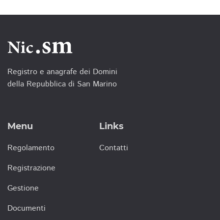
Registro e anagrafe dei Domini
della Repubblica di San Marino
Menu
Links
Regolamento
Contatti
Registrazione
Gestione
Documenti