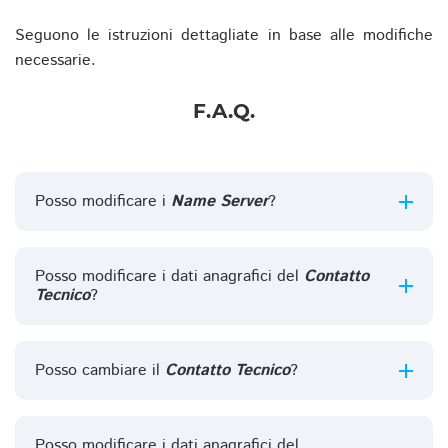
Seguono le istruzioni dettagliate in base alle modifiche
necessarie.
F.A.Q.
Posso modificare i
Name Server
?
Posso modificare i dati anagrafici del
Contatto
Tecnico
?
Posso cambiare il
Contatto Tecnico
?
Posso modificare i dati anagrafici del