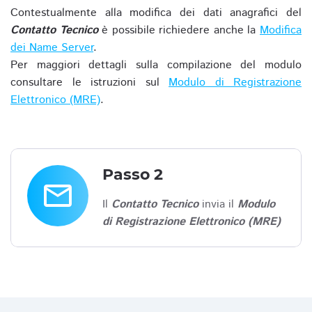
Contestualmente alla modifica dei dati anagrafici del
Contatto Tecnico
è possibile richiedere anche la
Modifica
dei Name Server
.
Per maggiori dettagli sulla compilazione del modulo
consultare le istruzioni sul
Modulo di Registrazione
Elettronico (MRE)
.
Passo 2
email
Il
Contatto Tecnico
invia il
Modulo
di Registrazione Elettronico (MRE)