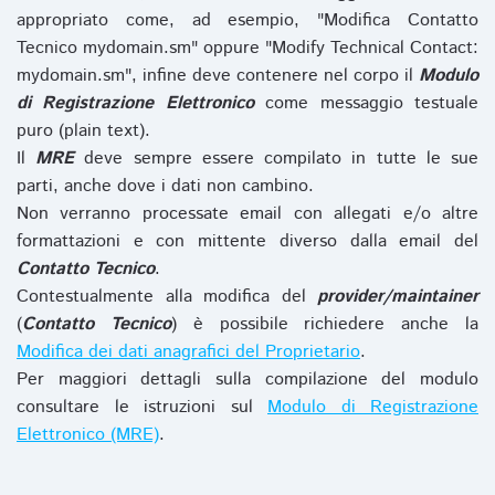
appropriato come, ad esempio, "Modifica Contatto
Tecnico mydomain.sm" oppure "Modify Technical Contact:
mydomain.sm", infine deve contenere nel corpo il
Modulo
di Registrazione Elettronico
come messaggio testuale
puro (plain text).
Il
MRE
deve sempre essere compilato in tutte le sue
parti, anche dove i dati non cambino.
Non verranno processate email con allegati e/o altre
formattazioni e con mittente diverso dalla email del
Contatto Tecnico
.
Contestualmente alla modifica del
provider/maintainer
(
Contatto Tecnico
) è possibile richiedere anche la
Modifica dei dati anagrafici del Proprietario
.
Per maggiori dettagli sulla compilazione del modulo
consultare le istruzioni sul
Modulo di Registrazione
Elettronico (MRE)
.