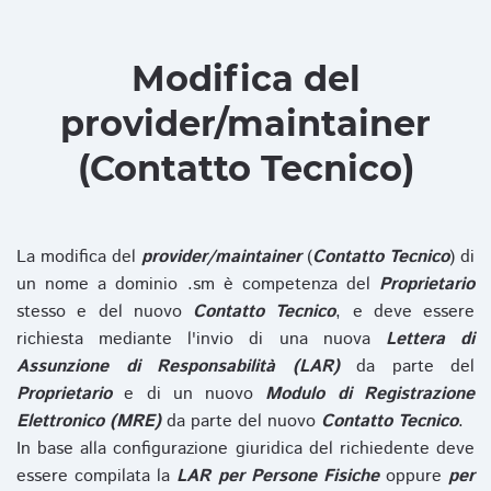
Modifica del
provider/maintainer
(Contatto Tecnico)
La modifica del
provider/maintainer
(
Contatto Tecnico
) di
un nome a dominio .sm è competenza del
Proprietario
stesso e del nuovo
Contatto Tecnico
, e deve essere
richiesta mediante l'invio di una nuova
Lettera di
Assunzione di Responsabilità (LAR)
da parte del
Proprietario
e di un nuovo
Modulo di Registrazione
Elettronico (MRE)
da parte del nuovo
Contatto Tecnico
.
In base alla configurazione giuridica del richiedente deve
essere compilata la
LAR per Persone Fisiche
oppure
per