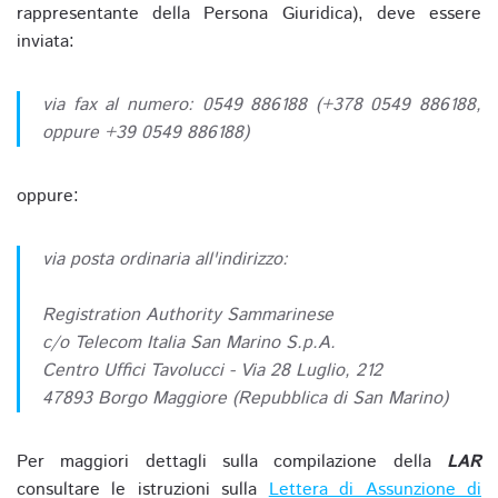
rappresentante della Persona Giuridica), deve essere
inviata:
via fax al numero: 0549 886188 (+378 0549 886188,
oppure +39 0549 886188)
oppure:
via posta ordinaria all'indirizzo:
Registration Authority Sammarinese
c/o Telecom Italia San Marino S.p.A.
Centro Uffici Tavolucci - Via 28 Luglio, 212
47893 Borgo Maggiore (Repubblica di San Marino)
Per maggiori dettagli sulla compilazione della
LAR
consultare le istruzioni sulla
Lettera di Assunzione di