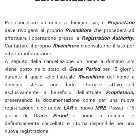
Per cancellare un nome a dominio .sm, il
Proprietario
deve rivolgersi al proprio
Rivenditore
che procederà ad
effettuare l'operazione presso la
Registration Authority
.
Contattare il proprio
Rivenditore
o consultarne il sito per
ulteriori informazioni.
A seguito della cancellazione un nome a dominio .sm
viene posto nello stato di
Grace Period
per 15 giorni,
durante il quale solo l'attuale
Rivenditore
del nome a
dominio stesso può farlo ritornare attivo ed
esclusivamente a beneficio dell'attuale
Proprietario
,
presentando la documentazione come per una nuova
registrazione, cioè nuova
LAR
e nuovo
MRE
. Passati i 15
giorni di
Grace Period
il nome a dominio è
definitivamente cancellato e ritorna disponibile per una
nuova registrazione.