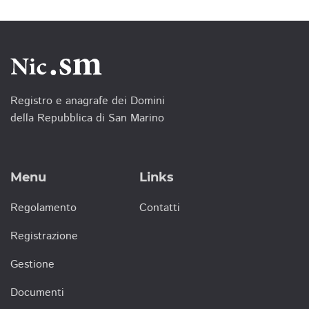
Registro e anagrafe dei Domini
della Repubblica di San Marino
Menu
Links
Regolamento
Contatti
Registrazione
Gestione
Documenti