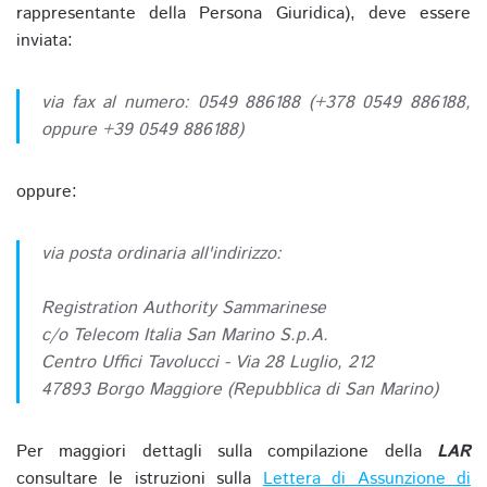
rappresentante della Persona Giuridica), deve essere
inviata:
via fax al numero: 0549 886188 (+378 0549 886188,
oppure +39 0549 886188)
oppure:
via posta ordinaria all'indirizzo:
Registration Authority Sammarinese
c/o Telecom Italia San Marino S.p.A.
Centro Uffici Tavolucci - Via 28 Luglio, 212
47893 Borgo Maggiore (Repubblica di San Marino)
Per maggiori dettagli sulla compilazione della
LAR
consultare le istruzioni sulla
Lettera di Assunzione di