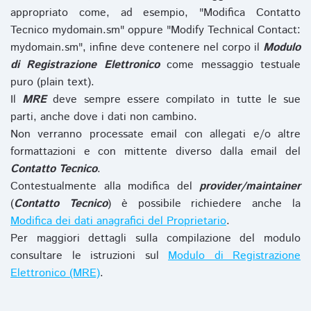
appropriato come, ad esempio, "Modifica Contatto
Tecnico mydomain.sm" oppure "Modify Technical Contact:
mydomain.sm", infine deve contenere nel corpo il
Modulo
di Registrazione Elettronico
come messaggio testuale
puro (plain text).
Il
MRE
deve sempre essere compilato in tutte le sue
parti, anche dove i dati non cambino.
Non verranno processate email con allegati e/o altre
formattazioni e con mittente diverso dalla email del
Contatto Tecnico
.
Contestualmente alla modifica del
provider/maintainer
(
Contatto Tecnico
) è possibile richiedere anche la
Modifica dei dati anagrafici del Proprietario
.
Per maggiori dettagli sulla compilazione del modulo
consultare le istruzioni sul
Modulo di Registrazione
Elettronico (MRE)
.