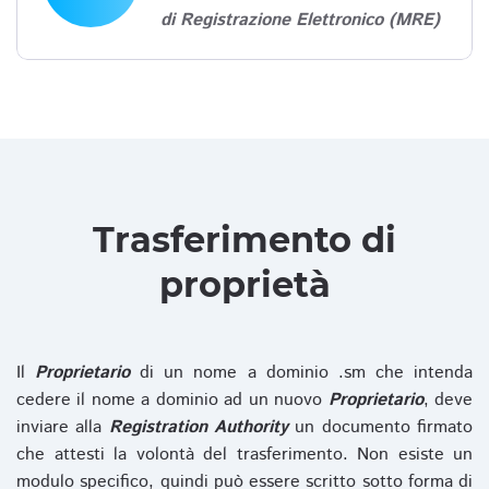
di Registrazione Elettronico (MRE)
Trasferimento di
proprietà
Il
Proprietario
di un nome a dominio .sm che intenda
cedere il nome a dominio ad un nuovo
Proprietario
, deve
inviare alla
Registration Authority
un documento firmato
che attesti la volontà del trasferimento. Non esiste un
modulo specifico, quindi può essere scritto sotto forma di