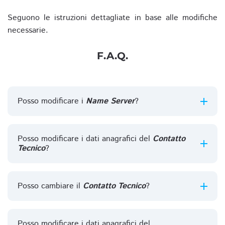
Seguono le istruzioni dettagliate in base alle modifiche
necessarie.
F.A.Q.
Posso modificare i
Name Server
?
Posso modificare i dati anagrafici del
Contatto
Tecnico
?
Posso cambiare il
Contatto Tecnico
?
Posso modificare i dati anagrafici del