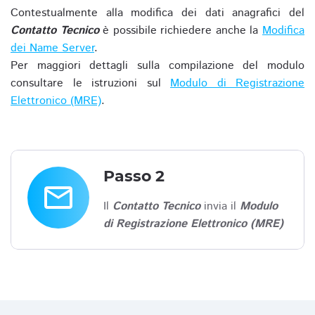
Contestualmente alla modifica dei dati anagrafici del
Contatto Tecnico
è possibile richiedere anche la
Modifica
dei Name Server
.
Per maggiori dettagli sulla compilazione del modulo
consultare le istruzioni sul
Modulo di Registrazione
Elettronico (MRE)
.
Passo 2
email
Il
Contatto Tecnico
invia il
Modulo
di Registrazione Elettronico (MRE)