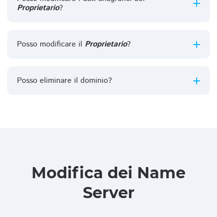
Proprietario
?
Posso modificare il
Proprietario
?
Posso eliminare il dominio?
Modifica dei Name
Server