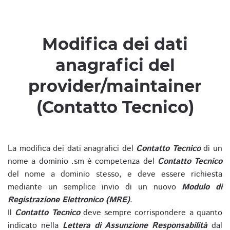
Modifica dei dati
anagrafici del
provider/maintainer
(Contatto Tecnico)
La modifica dei dati anagrafici del
Contatto Tecnico
di un
nome a dominio .sm è competenza del
Contatto Tecnico
del nome a dominio stesso, e deve essere richiesta
mediante un semplice invio di un nuovo
Modulo di
Registrazione Elettronico (MRE)
.
Il
Contatto Tecnico
deve sempre corrispondere a quanto
indicato nella
Lettera di Assunzione Responsabilità
dal