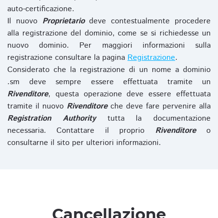
auto-certificazione.
Il nuovo
Proprietario
deve contestualmente procedere
alla registrazione del dominio, come se si richiedesse un
nuovo dominio. Per maggiori informazioni sulla
registrazione consultare la pagina
Registrazione
.
Considerato che la registrazione di un nome a dominio
.sm deve sempre essere effettuata tramite un
Rivenditore
, questa operazione deve essere effettuata
tramite il nuovo
Rivenditore
che deve fare pervenire alla
Registration Authority
tutta la documentazione
necessaria. Contattare il proprio
Rivenditore
o
consultarne il sito per ulteriori informazioni.
Cancellazione