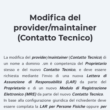
Modifica del
provider/maintainer
(Contatto Tecnico)
La modifica del
provider/maintainer
(
Contatto Tecnico
) di
un nome a dominio .sm è competenza del
Proprietario
stesso e del nuovo
Contatto Tecnico
, e deve essere
richiesta mediante l'invio di una nuova
Lettera di
Assunzione di Responsabilità (LAR)
da parte del
Proprietario
e di un nuovo
Modulo di Registrazione
Elettronico (MRE)
da parte del nuovo
Contatto Tecnico
.
In base alla configurazione giuridica del richiedente deve
essere compilata la
LAR per Persone Fisiche
oppure
per