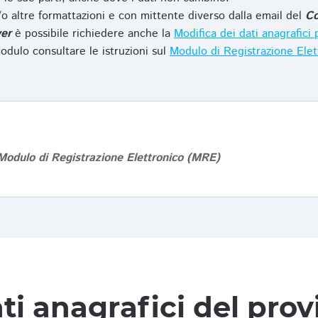
o altre formattazioni e con mittente diverso dalla email del
Co
er
è possibile richiedere anche la
Modifica dei dati anagrafic
odulo consultare le istruzioni sul
Modulo di Registrazione Ele
Modulo di Registrazione Elettronico (MRE)
ti anagrafici del pro