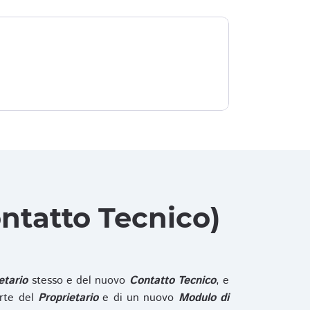
ntatto Tecnico)
etario
stesso e del nuovo
Contatto Tecnico
, e
rte del
Proprietario
e di un nuovo
Modulo di