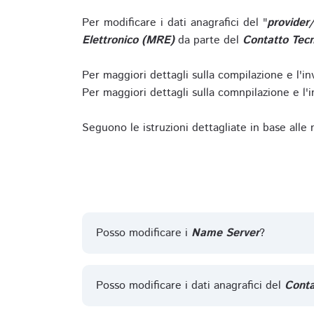
Per modificare i dati anagrafici del "
provider
Elettronico (MRE)
da parte del
Contatto Tecn
Per maggiori dettagli sulla compilazione e l'in
Per maggiori dettagli sulla comnpilazione e l'in
Seguono le istruzioni dettagliate in base alle
Posso modificare i
Name Server
?
Posso modificare i dati anagrafici del
Conta