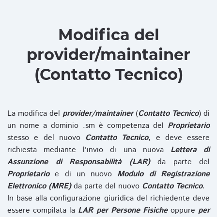
Modifica del
provider/maintainer
(Contatto Tecnico)
La modifica del
provider/maintainer
(
Contatto Tecnico
) di
un nome a dominio .sm è competenza del
Proprietario
stesso e del nuovo
Contatto Tecnico
, e deve essere
richiesta mediante l'invio di una nuova
Lettera di
Assunzione di Responsabilità (LAR)
da parte del
Proprietario
e di un nuovo
Modulo di Registrazione
Elettronico (MRE)
da parte del nuovo
Contatto Tecnico
.
In base alla configurazione giuridica del richiedente deve
essere compilata la
LAR per Persone Fisiche
oppure
per