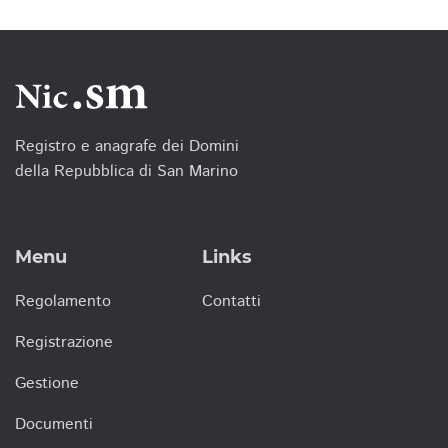
Registro e anagrafe dei Domini
della Repubblica di San Marino
Menu
Links
Regolamento
Contatti
Registrazione
Gestione
Documenti