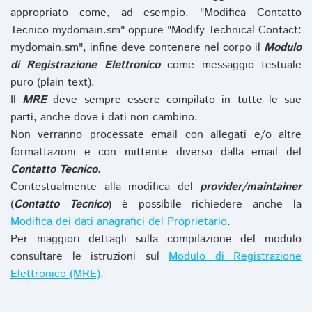
appropriato come, ad esempio, "Modifica Contatto
Tecnico mydomain.sm" oppure "Modify Technical Contact:
mydomain.sm", infine deve contenere nel corpo il
Modulo
di Registrazione Elettronico
come messaggio testuale
puro (plain text).
Il
MRE
deve sempre essere compilato in tutte le sue
parti, anche dove i dati non cambino.
Non verranno processate email con allegati e/o altre
formattazioni e con mittente diverso dalla email del
Contatto Tecnico
.
Contestualmente alla modifica del
provider/maintainer
(
Contatto Tecnico
) è possibile richiedere anche la
Modifica dei dati anagrafici del Proprietario
.
Per maggiori dettagli sulla compilazione del modulo
consultare le istruzioni sul
Modulo di Registrazione
Elettronico (MRE)
.