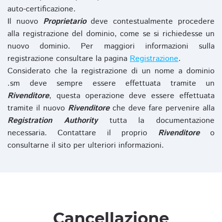
auto-certificazione.
Il nuovo
Proprietario
deve contestualmente procedere
alla registrazione del dominio, come se si richiedesse un
nuovo dominio. Per maggiori informazioni sulla
registrazione consultare la pagina
Registrazione
.
Considerato che la registrazione di un nome a dominio
.sm deve sempre essere effettuata tramite un
Rivenditore
, questa operazione deve essere effettuata
tramite il nuovo
Rivenditore
che deve fare pervenire alla
Registration Authority
tutta la documentazione
necessaria. Contattare il proprio
Rivenditore
o
consultarne il sito per ulteriori informazioni.
Cancellazione