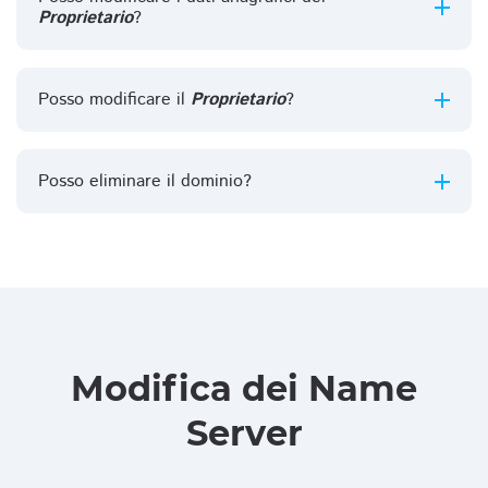
Proprietario
?
Posso modificare il
Proprietario
?
Posso eliminare il dominio?
Modifica dei Name
Server