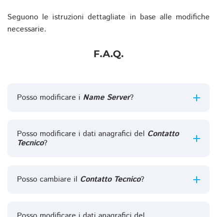
Seguono le istruzioni dettagliate in base alle modifiche
necessarie.
F.A.Q.
Posso modificare i
Name Server
?
Posso modificare i dati anagrafici del
Contatto
Tecnico
?
Posso cambiare il
Contatto Tecnico
?
Posso modificare i dati anagrafici del