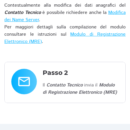
Contestualmente alla modifica dei dati anagrafici del
Contatto Tecnico
è possibile richiedere anche la
Modifica
dei Name Server
.
Per maggiori dettagli sulla compilazione del modulo
consultare le istruzioni sul
Modulo di Registrazione
Elettronico (MRE)
.
Passo 2
email
Il
Contatto Tecnico
invia il
Modulo
di Registrazione Elettronico (MRE)