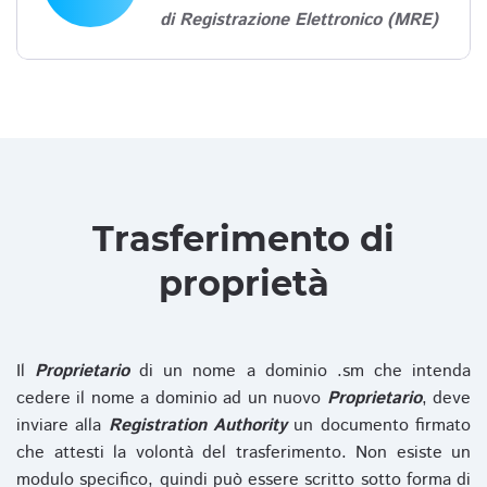
di Registrazione Elettronico (MRE)
Trasferimento di
proprietà
Il
Proprietario
di un nome a dominio .sm che intenda
cedere il nome a dominio ad un nuovo
Proprietario
, deve
inviare alla
Registration Authority
un documento firmato
che attesti la volontà del trasferimento. Non esiste un
modulo specifico, quindi può essere scritto sotto forma di