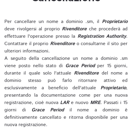
Per cancellare un nome a dominio .sm, il
Proprietario
deve rivolgersi al proprio
Rivenditore
che procederà ad
effettuare l'operazione presso la
Registration Authority
.
Contattare il proprio
Rivenditore
o consultarne il sito per
ulteriori informazioni.
A seguito della cancellazione un nome a dominio .sm
viene posto nello stato di
Grace Period
per 15 giorni,
durante il quale solo l'attuale
Rivenditore
del nome a
dominio stesso può farlo ritornare attivo ed
esclusivamente a beneficio dell'attuale
Proprietario
,
presentando la documentazione come per una nuova
registrazione, cioè nuova
LAR
e nuovo
MRE
. Passati i 15
giorni di
Grace Period
il nome a dominio è
definitivamente cancellato e ritorna disponibile per una
nuova registrazione.