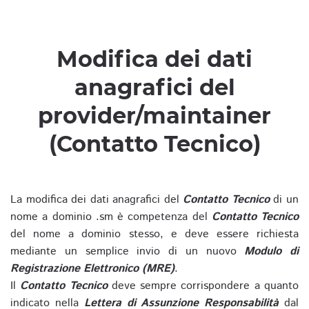
Modifica dei dati
anagrafici del
provider/maintainer
(Contatto Tecnico)
La modifica dei dati anagrafici del
Contatto Tecnico
di un
nome a dominio .sm è competenza del
Contatto Tecnico
del nome a dominio stesso, e deve essere richiesta
mediante un semplice invio di un nuovo
Modulo di
Registrazione Elettronico (MRE)
.
Il
Contatto Tecnico
deve sempre corrispondere a quanto
indicato nella
Lettera di Assunzione Responsabilità
dal