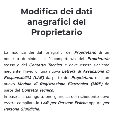
Modifica dei dati
anagrafici del
Proprietario
La modifica dei dati anagrafici del
Proprietario
di un
nome a dominio .sm è competenza del
Proprietario
stesso e del
Contatto Tecnico
, e deve essere richiesta
mediante l'invio di una nuova
Lettera di Assunzione di
Responsabilità (LAR)
da parte del
Proprietario
e di un
nuovo
Modulo di Registrazione Elettronico (MRE)
da
parte del
Contatto Tecnico
.
In base alla configurazione giuridica del richiedente deve
essere compilata la
LAR per Persone Fisiche
oppure
per
Persone Giuridiche
.