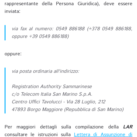
rappresentante della Persona Giuridica), deve essere
inviata:
via fax al numero: 0549 886188 (+378 0549 886188,
oppure +39 0549 886188)
oppure:
via posta ordinaria all'indirizzo:
Registration Authority Sammarinese
c/o Telecom Italia San Marino S.p.A.
Centro Uffici Tavolucci - Via 28 Luglio, 212
47893 Borgo Maggiore (Repubblica di San Marino)
Per maggiori dettagli sulla compilazione della
LAR
consultare le istruzioni sulla
Lettera di Assunzione di