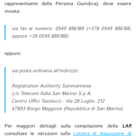
rappresentante della Persona Giuridica), deve essere
inviata:
via fax al numero: 0549 886188 (+378 0549 886188,
oppure +39 0549 886188)
oppure:
via posta ordinaria all'indirizzo:
Registration Authority Sammarinese
c/o Telecom Italia San Marino S.p.A.
Centro Uffici Tavolucci - Via 28 Luglio, 212
47893 Borgo Maggiore (Repubblica di San Marino)
Per maggiori dettagli sulla compilazione della
LAR
consultare le istruzioni sulla
Lettera di Assunzione di