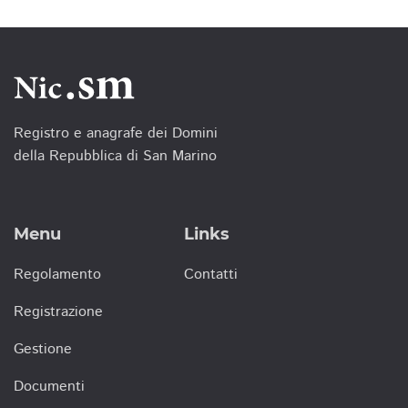
Registro e anagrafe dei Domini
della Repubblica di San Marino
Menu
Links
Regolamento
Contatti
Registrazione
Gestione
Documenti