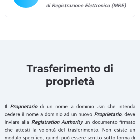
di Registrazione Elettronico (MRE)
Trasferimento di
proprietà
Il
Proprietario
di un nome a dominio .sm che intenda
cedere il nome a dominio ad un nuovo
Proprietario
, deve
inviare alla
Registration Authority
un documento firmato
che attesti la volontà del trasferimento. Non esiste un
modulo specifico, quindi può essere scritto sotto forma di