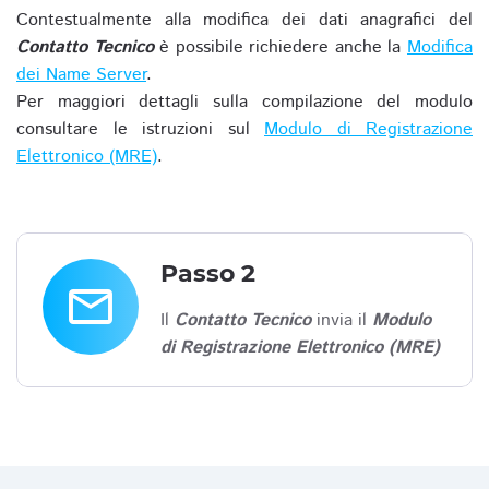
Contestualmente alla modifica dei dati anagrafici del
Contatto Tecnico
è possibile richiedere anche la
Modifica
dei Name Server
.
Per maggiori dettagli sulla compilazione del modulo
consultare le istruzioni sul
Modulo di Registrazione
Elettronico (MRE)
.
Passo 2
email
Il
Contatto Tecnico
invia il
Modulo
di Registrazione Elettronico (MRE)