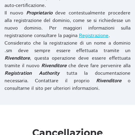
auto-certificazione.
Il nuovo
Proprietario
deve contestualmente procedere
alla registrazione del dominio, come se si richiedesse un
nuovo dominio. Per maggiori informazioni sulla
registrazione consultare la pagina
Registrazione
.
Considerato che la registrazione di un nome a dominio
.sm deve sempre essere effettuata tramite un
Rivenditore
, questa operazione deve essere effettuata
tramite il nuovo
Rivenditore
che deve fare pervenire alla
Registration Authority
tutta la documentazione
necessaria. Contattare il proprio
Rivenditore
o
consultarne il sito per ulteriori informazioni.
Cancellazione