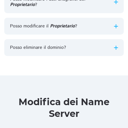
Proprietario
?
Posso modificare il
Proprietario
?
Posso eliminare il dominio?
Modifica dei Name
Server