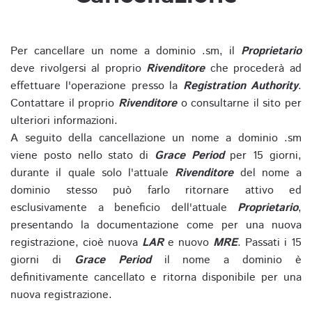
Per cancellare un nome a dominio .sm, il
Proprietario
deve rivolgersi al proprio
Rivenditore
che procederà ad
effettuare l'operazione presso la
Registration Authority
.
Contattare il proprio
Rivenditore
o consultarne il sito per
ulteriori informazioni.
A seguito della cancellazione un nome a dominio .sm
viene posto nello stato di
Grace Period
per 15 giorni,
durante il quale solo l'attuale
Rivenditore
del nome a
dominio stesso può farlo ritornare attivo ed
esclusivamente a beneficio dell'attuale
Proprietario
,
presentando la documentazione come per una nuova
registrazione, cioè nuova
LAR
e nuovo
MRE
. Passati i 15
giorni di
Grace Period
il nome a dominio è
definitivamente cancellato e ritorna disponibile per una
nuova registrazione.