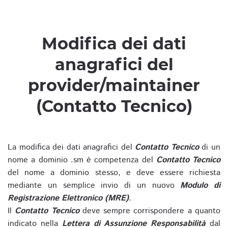
Modifica dei dati
anagrafici del
provider/maintainer
(Contatto Tecnico)
La modifica dei dati anagrafici del
Contatto Tecnico
di un
nome a dominio .sm è competenza del
Contatto Tecnico
del nome a dominio stesso, e deve essere richiesta
mediante un semplice invio di un nuovo
Modulo di
Registrazione Elettronico (MRE)
.
Il
Contatto Tecnico
deve sempre corrispondere a quanto
indicato nella
Lettera di Assunzione Responsabilità
dal