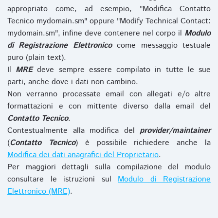
appropriato come, ad esempio, "Modifica Contatto
Tecnico mydomain.sm" oppure "Modify Technical Contact:
mydomain.sm", infine deve contenere nel corpo il
Modulo
di Registrazione Elettronico
come messaggio testuale
puro (plain text).
Il
MRE
deve sempre essere compilato in tutte le sue
parti, anche dove i dati non cambino.
Non verranno processate email con allegati e/o altre
formattazioni e con mittente diverso dalla email del
Contatto Tecnico
.
Contestualmente alla modifica del
provider/maintainer
(
Contatto Tecnico
) è possibile richiedere anche la
Modifica dei dati anagrafici del Proprietario
.
Per maggiori dettagli sulla compilazione del modulo
consultare le istruzioni sul
Modulo di Registrazione
Elettronico (MRE)
.