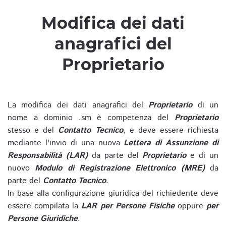
Modifica dei dati
anagrafici del
Proprietario
La modifica dei dati anagrafici del
Proprietario
di un
nome a dominio .sm è competenza del
Proprietario
stesso e del
Contatto Tecnico
, e deve essere richiesta
mediante l'invio di una nuova
Lettera di Assunzione di
Responsabilità (LAR)
da parte del
Proprietario
e di un
nuovo
Modulo di Registrazione Elettronico (MRE)
da
parte del
Contatto Tecnico
.
In base alla configurazione giuridica del richiedente deve
essere compilata la
LAR per Persone Fisiche
oppure
per
Persone Giuridiche
.