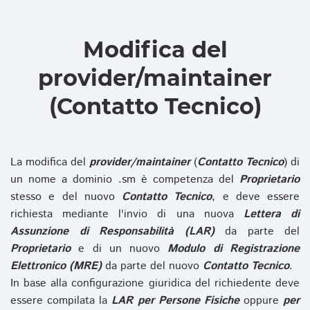
Modifica del
provider/maintainer
(Contatto Tecnico)
La modifica del
provider/maintainer
(
Contatto Tecnico
) di
un nome a dominio .sm è competenza del
Proprietario
stesso e del nuovo
Contatto Tecnico
, e deve essere
richiesta mediante l'invio di una nuova
Lettera di
Assunzione di Responsabilità (LAR)
da parte del
Proprietario
e di un nuovo
Modulo di Registrazione
Elettronico (MRE)
da parte del nuovo
Contatto Tecnico
.
In base alla configurazione giuridica del richiedente deve
essere compilata la
LAR per Persone Fisiche
oppure
per