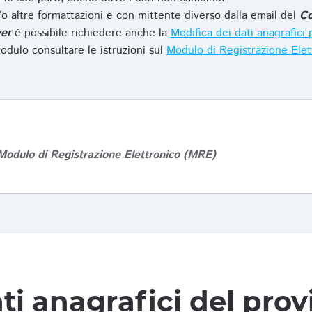
o altre formattazioni e con mittente diverso dalla email del
Co
er
è possibile richiedere anche la
Modifica dei dati anagrafic
odulo consultare le istruzioni sul
Modulo di Registrazione Ele
Modulo di Registrazione Elettronico (MRE)
ti anagrafici del pro