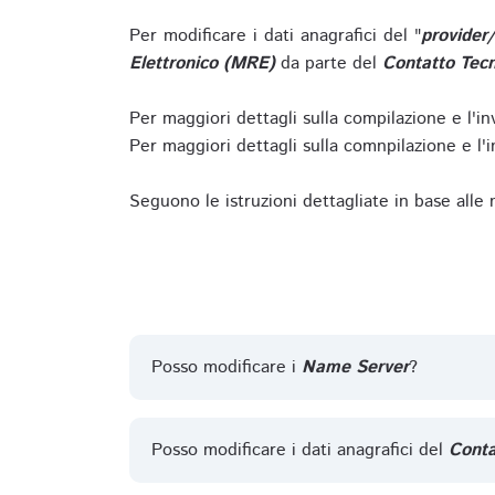
Per modificare i dati anagrafici del "
provider
Elettronico (MRE)
da parte del
Contatto Tecn
Per maggiori dettagli sulla compilazione e l'in
Per maggiori dettagli sulla comnpilazione e l'in
Seguono le istruzioni dettagliate in base alle
Posso modificare i
Name Server
?
Posso modificare i dati anagrafici del
Conta