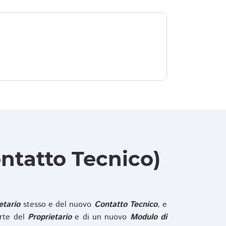
ntatto Tecnico)
etario
stesso e del nuovo
Contatto Tecnico
, e
rte del
Proprietario
e di un nuovo
Modulo di