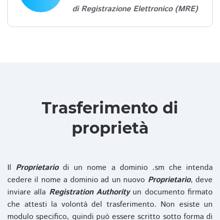
di Registrazione Elettronico (MRE)
Trasferimento di
proprietà
Il
Proprietario
di un nome a dominio .sm che intenda
cedere il nome a dominio ad un nuovo
Proprietario
, deve
inviare alla
Registration Authority
un documento firmato
che attesti la volontà del trasferimento. Non esiste un
modulo specifico, quindi può essere scritto sotto forma di