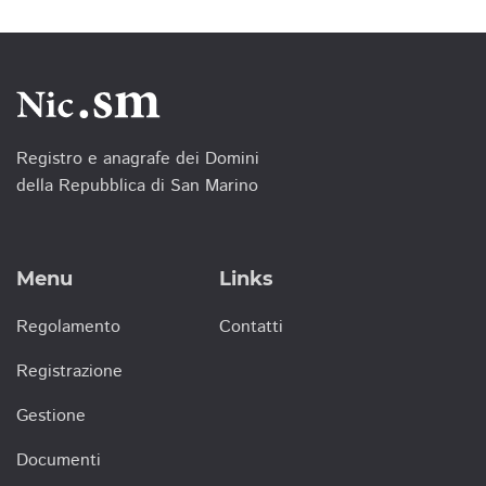
Registro e anagrafe dei Domini
della Repubblica di San Marino
Menu
Links
Regolamento
Contatti
Registrazione
Gestione
Documenti