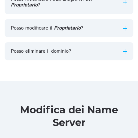
Proprietario
?
Posso modificare il
Proprietario
?
Posso eliminare il dominio?
Modifica dei Name
Server