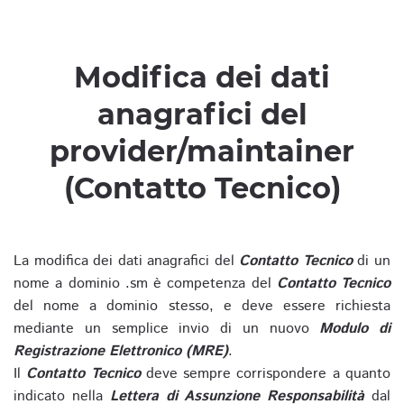
Modifica dei dati
anagrafici del
provider/maintainer
(Contatto Tecnico)
La modifica dei dati anagrafici del
Contatto Tecnico
di un
nome a dominio .sm è competenza del
Contatto Tecnico
del nome a dominio stesso, e deve essere richiesta
mediante un semplice invio di un nuovo
Modulo di
Registrazione Elettronico (MRE)
.
Il
Contatto Tecnico
deve sempre corrispondere a quanto
indicato nella
Lettera di Assunzione Responsabilità
dal