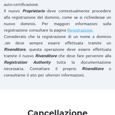
auto-certificazione.
Il nuovo
Proprietario
deve contestualmente procedere
alla registrazione del dominio, come se si richiedesse un
nuovo dominio. Per maggiori informazioni sulla
registrazione consultare la pagina
Registrazione
.
Considerato che la registrazione di un nome a dominio
.sm deve sempre essere effettuata tramite un
Rivenditore
, questa operazione deve essere effettuata
tramite il nuovo
Rivenditore
che deve fare pervenire alla
Registration Authority
tutta la documentazione
necessaria. Contattare il proprio
Rivenditore
o
consultarne il sito per ulteriori informazioni.
Cancellazione