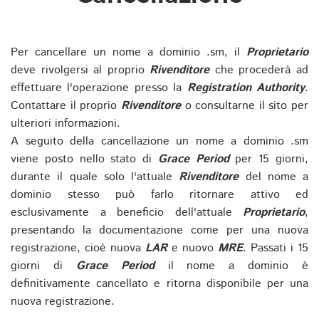
Per cancellare un nome a dominio .sm, il
Proprietario
deve rivolgersi al proprio
Rivenditore
che procederà ad
effettuare l'operazione presso la
Registration Authority
.
Contattare il proprio
Rivenditore
o consultarne il sito per
ulteriori informazioni.
A seguito della cancellazione un nome a dominio .sm
viene posto nello stato di
Grace Period
per 15 giorni,
durante il quale solo l'attuale
Rivenditore
del nome a
dominio stesso può farlo ritornare attivo ed
esclusivamente a beneficio dell'attuale
Proprietario
,
presentando la documentazione come per una nuova
registrazione, cioè nuova
LAR
e nuovo
MRE
. Passati i 15
giorni di
Grace Period
il nome a dominio è
definitivamente cancellato e ritorna disponibile per una
nuova registrazione.