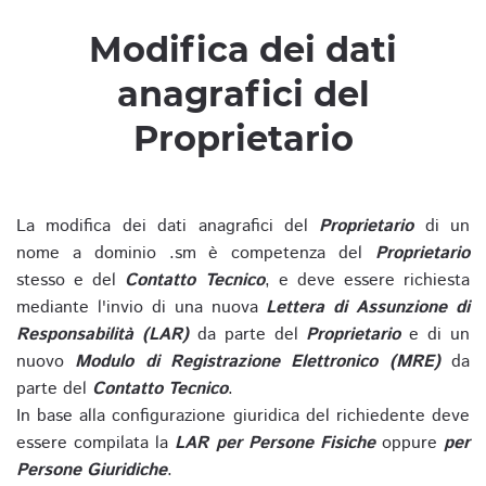
Modifica dei dati
anagrafici del
Proprietario
La modifica dei dati anagrafici del
Proprietario
di un
nome a dominio .sm è competenza del
Proprietario
stesso e del
Contatto Tecnico
, e deve essere richiesta
mediante l'invio di una nuova
Lettera di Assunzione di
Responsabilità (LAR)
da parte del
Proprietario
e di un
nuovo
Modulo di Registrazione Elettronico (MRE)
da
parte del
Contatto Tecnico
.
In base alla configurazione giuridica del richiedente deve
essere compilata la
LAR per Persone Fisiche
oppure
per
Persone Giuridiche
.