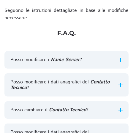
Seguono le istruzioni dettagliate in base alle modifiche
necessarie.
F.A.Q.
Posso modificare i
Name Server
?
Posso modificare i dati anagrafici del
Contatto
Tecnico
?
Posso cambiare il
Contatto Tecnico
?
Posso modificare i dati anagrafici del