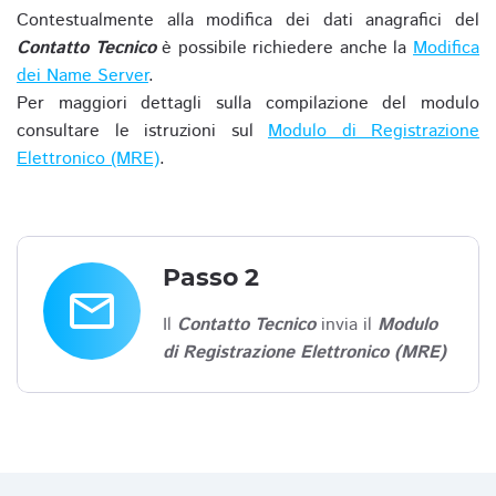
Contestualmente alla modifica dei dati anagrafici del
Contatto Tecnico
è possibile richiedere anche la
Modifica
dei Name Server
.
Per maggiori dettagli sulla compilazione del modulo
consultare le istruzioni sul
Modulo di Registrazione
Elettronico (MRE)
.
Passo 2
email
Il
Contatto Tecnico
invia il
Modulo
di Registrazione Elettronico (MRE)