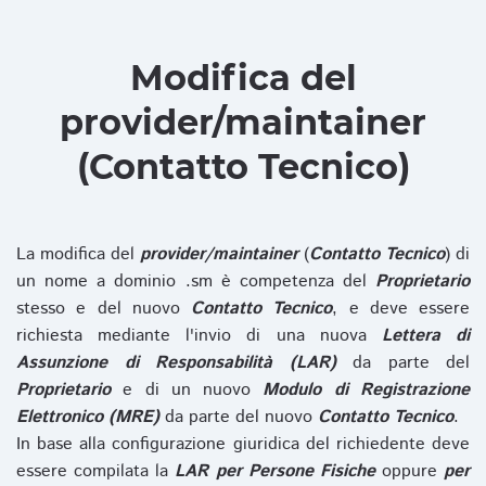
Modifica del
provider/maintainer
(Contatto Tecnico)
La modifica del
provider/maintainer
(
Contatto Tecnico
) di
un nome a dominio .sm è competenza del
Proprietario
stesso e del nuovo
Contatto Tecnico
, e deve essere
richiesta mediante l'invio di una nuova
Lettera di
Assunzione di Responsabilità (LAR)
da parte del
Proprietario
e di un nuovo
Modulo di Registrazione
Elettronico (MRE)
da parte del nuovo
Contatto Tecnico
.
In base alla configurazione giuridica del richiedente deve
essere compilata la
LAR per Persone Fisiche
oppure
per