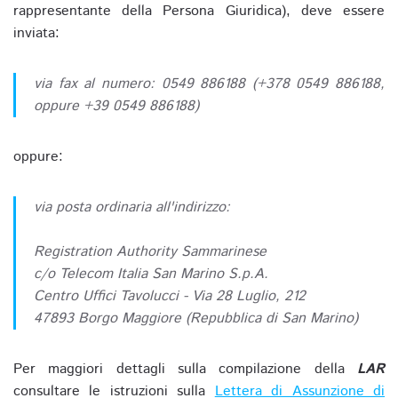
rappresentante della Persona Giuridica), deve essere
inviata:
via fax al numero: 0549 886188 (+378 0549 886188,
oppure +39 0549 886188)
oppure:
via posta ordinaria all'indirizzo:
Registration Authority Sammarinese
c/o Telecom Italia San Marino S.p.A.
Centro Uffici Tavolucci - Via 28 Luglio, 212
47893 Borgo Maggiore (Repubblica di San Marino)
Per maggiori dettagli sulla compilazione della
LAR
consultare le istruzioni sulla
Lettera di Assunzione di