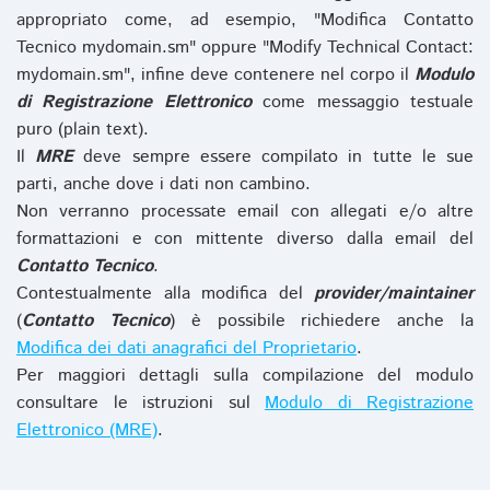
appropriato come, ad esempio, "Modifica Contatto
Tecnico mydomain.sm" oppure "Modify Technical Contact:
mydomain.sm", infine deve contenere nel corpo il
Modulo
di Registrazione Elettronico
come messaggio testuale
puro (plain text).
Il
MRE
deve sempre essere compilato in tutte le sue
parti, anche dove i dati non cambino.
Non verranno processate email con allegati e/o altre
formattazioni e con mittente diverso dalla email del
Contatto Tecnico
.
Contestualmente alla modifica del
provider/maintainer
(
Contatto Tecnico
) è possibile richiedere anche la
Modifica dei dati anagrafici del Proprietario
.
Per maggiori dettagli sulla compilazione del modulo
consultare le istruzioni sul
Modulo di Registrazione
Elettronico (MRE)
.