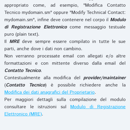
appropriato come, ad esempio, "Modifica Contatto
Tecnico mydomain.sm" oppure "Modify Technical Contact:
mydomain.sm", infine deve contenere nel corpo il
Modulo
di Registrazione Elettronico
come messaggio testuale
puro (plain text).
Il
MRE
deve sempre essere compilato in tutte le sue
parti, anche dove i dati non cambino.
Non verranno processate email con allegati e/o altre
formattazioni e con mittente diverso dalla email del
Contatto Tecnico
.
Contestualmente alla modifica del
provider/maintainer
(
Contatto Tecnico
) è possibile richiedere anche la
Modifica dei dati anagrafici del Proprietario
.
Per maggiori dettagli sulla compilazione del modulo
consultare le istruzioni sul
Modulo di Registrazione
Elettronico (MRE)
.