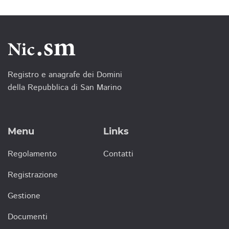
Registro e anagrafe dei Domini
della Repubblica di San Marino
Menu
Links
Regolamento
Contatti
Registrazione
Gestione
Documenti