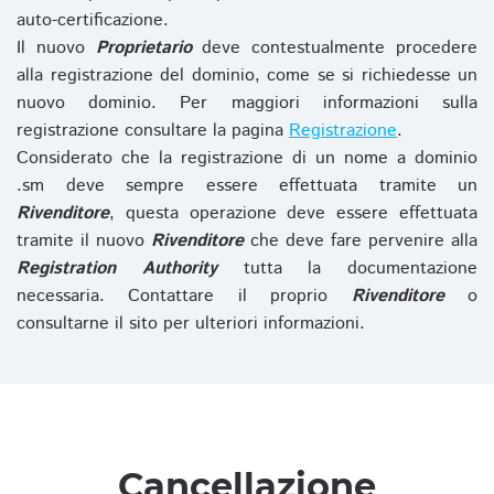
auto-certificazione.
Il nuovo
Proprietario
deve contestualmente procedere
alla registrazione del dominio, come se si richiedesse un
nuovo dominio. Per maggiori informazioni sulla
registrazione consultare la pagina
Registrazione
.
Considerato che la registrazione di un nome a dominio
.sm deve sempre essere effettuata tramite un
Rivenditore
, questa operazione deve essere effettuata
tramite il nuovo
Rivenditore
che deve fare pervenire alla
Registration Authority
tutta la documentazione
necessaria. Contattare il proprio
Rivenditore
o
consultarne il sito per ulteriori informazioni.
Cancellazione