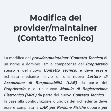
Modifica del
provider/maintainer
(Contatto Tecnico)
La modifica del
provider/maintainer
(
Contatto Tecnico
) di
un nome a dominio .sm è competenza del
Proprietario
stesso e del nuovo
Contatto Tecnico
, e deve essere
richiesta mediante l'invio di una nuova
Lettera di
Assunzione di Responsabilità (LAR)
da parte del
Proprietario
e di un nuovo
Modulo di Registrazione
Elettronico (MRE)
da parte del nuovo
Contatto Tecnico
.
In base alla configurazione giuridica del richiedente deve
essere compilata la
LAR per Persone Fisiche
oppure
per