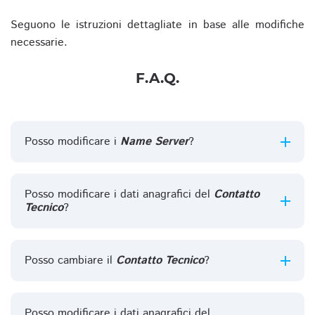
Seguono le istruzioni dettagliate in base alle modifiche
necessarie.
F.A.Q.
Posso modificare i
Name Server
?
Posso modificare i dati anagrafici del
Contatto
Tecnico
?
Posso cambiare il
Contatto Tecnico
?
Posso modificare i dati anagrafici del