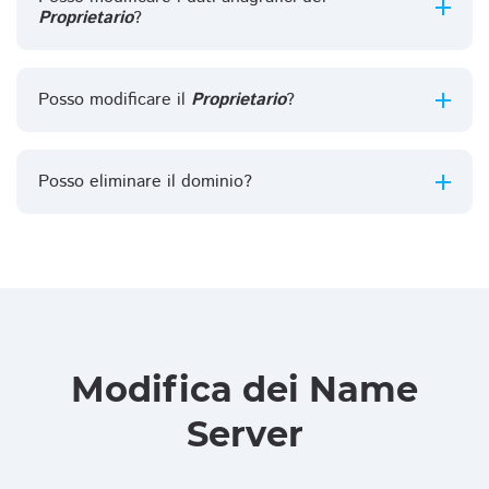
Proprietario
?
Posso modificare il
Proprietario
?
Posso eliminare il dominio?
Modifica dei Name
Server