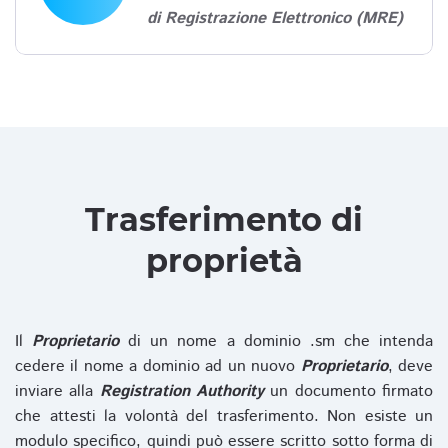
di Registrazione Elettronico (MRE)
Trasferimento di
proprietà
Il
Proprietario
di un nome a dominio .sm che intenda
cedere il nome a dominio ad un nuovo
Proprietario
, deve
inviare alla
Registration Authority
un documento firmato
che attesti la volontà del trasferimento. Non esiste un
modulo specifico, quindi può essere scritto sotto forma di