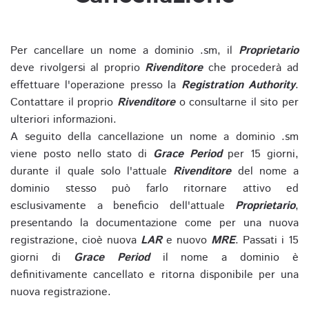
Per cancellare un nome a dominio .sm, il
Proprietario
deve rivolgersi al proprio
Rivenditore
che procederà ad
effettuare l'operazione presso la
Registration Authority
.
Contattare il proprio
Rivenditore
o consultarne il sito per
ulteriori informazioni.
A seguito della cancellazione un nome a dominio .sm
viene posto nello stato di
Grace Period
per 15 giorni,
durante il quale solo l'attuale
Rivenditore
del nome a
dominio stesso può farlo ritornare attivo ed
esclusivamente a beneficio dell'attuale
Proprietario
,
presentando la documentazione come per una nuova
registrazione, cioè nuova
LAR
e nuovo
MRE
. Passati i 15
giorni di
Grace Period
il nome a dominio è
definitivamente cancellato e ritorna disponibile per una
nuova registrazione.