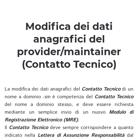
Modifica dei dati
anagrafici del
provider/maintainer
(Contatto Tecnico)
La modifica dei dati anagrafici del
Contatto Tecnico
di un
nome a dominio .sm è competenza del
Contatto Tecnico
del nome a dominio stesso, e deve essere richiesta
mediante un semplice invio di un nuovo
Modulo di
Registrazione Elettronico (MRE)
.
Il
Contatto Tecnico
deve sempre corrispondere a quanto
indicato nella
Lettera di Assunzione Responsabilità
dal