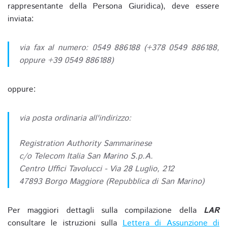
rappresentante della Persona Giuridica), deve essere
inviata:
via fax al numero: 0549 886188 (+378 0549 886188,
oppure +39 0549 886188)
oppure:
via posta ordinaria all'indirizzo:
Registration Authority Sammarinese
c/o Telecom Italia San Marino S.p.A.
Centro Uffici Tavolucci - Via 28 Luglio, 212
47893 Borgo Maggiore (Repubblica di San Marino)
Per maggiori dettagli sulla compilazione della
LAR
consultare le istruzioni sulla
Lettera di Assunzione di