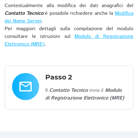
Contestualmente alla modifica dei dati anagrafici del
Contatto Tecnico
è possibile richiedere anche la
Modifica
dei Name Server
.
Per maggiori dettagli sulla compilazione del modulo
consultare le istruzioni sul
Modulo di Registrazione
Elettronico (MRE)
.
Passo 2
email
Il
Contatto Tecnico
invia il
Modulo
di Registrazione Elettronico (MRE)