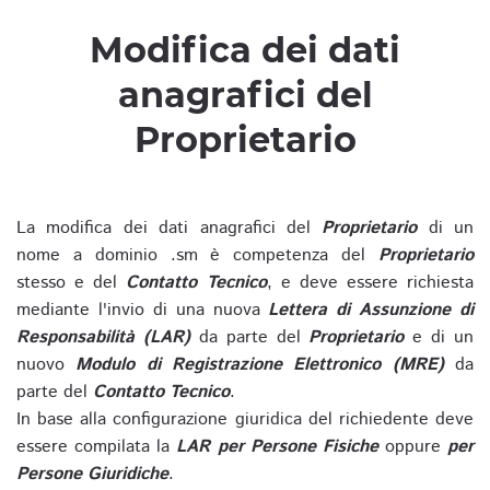
Modifica dei dati
anagrafici del
Proprietario
La modifica dei dati anagrafici del
Proprietario
di un
nome a dominio .sm è competenza del
Proprietario
stesso e del
Contatto Tecnico
, e deve essere richiesta
mediante l'invio di una nuova
Lettera di Assunzione di
Responsabilità (LAR)
da parte del
Proprietario
e di un
nuovo
Modulo di Registrazione Elettronico (MRE)
da
parte del
Contatto Tecnico
.
In base alla configurazione giuridica del richiedente deve
essere compilata la
LAR per Persone Fisiche
oppure
per
Persone Giuridiche
.