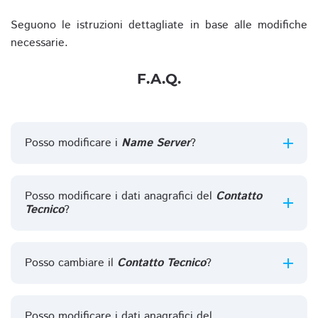
Seguono le istruzioni dettagliate in base alle modifiche
necessarie.
F.A.Q.
Posso modificare i
Name Server
?
Posso modificare i dati anagrafici del
Contatto
Tecnico
?
Posso cambiare il
Contatto Tecnico
?
Posso modificare i dati anagrafici del