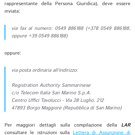
rappresentante della Persona Giuridica), deve essere
inviata:
via fax al numero: 0549 886188 (+378 0549 886188,
oppure +39 0549 886188)
oppure:
via posta ordinaria all'indirizzo:
Registration Authority Sammarinese
c/o Telecom Italia San Marino S.p.A.
Centro Uffici Tavolucci - Via 28 Luglio, 212
47893 Borgo Maggiore (Repubblica di San Marino)
Per maggiori dettagli sulla compilazione della
LAR
consultare le istruzioni sulla
Lettera di Assunzione di