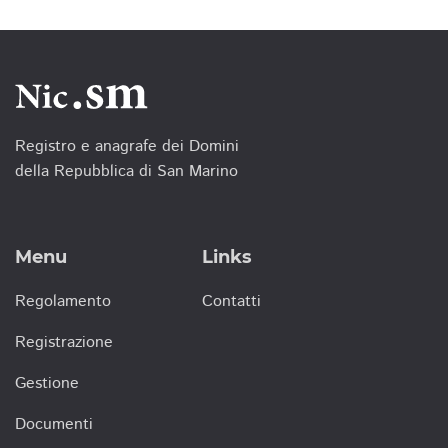
Registro e anagrafe dei Domini
della Repubblica di San Marino
Menu
Links
Regolamento
Contatti
Registrazione
Gestione
Documenti