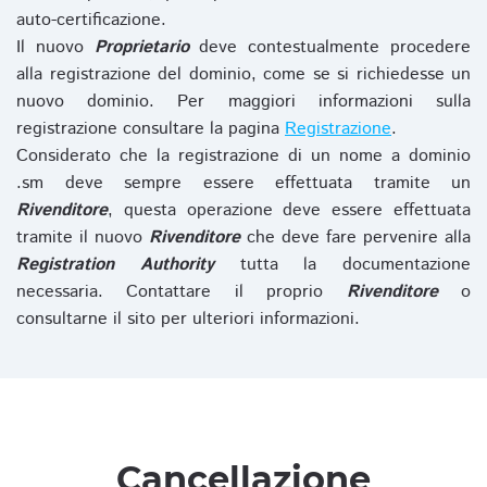
auto-certificazione.
Il nuovo
Proprietario
deve contestualmente procedere
alla registrazione del dominio, come se si richiedesse un
nuovo dominio. Per maggiori informazioni sulla
registrazione consultare la pagina
Registrazione
.
Considerato che la registrazione di un nome a dominio
.sm deve sempre essere effettuata tramite un
Rivenditore
, questa operazione deve essere effettuata
tramite il nuovo
Rivenditore
che deve fare pervenire alla
Registration Authority
tutta la documentazione
necessaria. Contattare il proprio
Rivenditore
o
consultarne il sito per ulteriori informazioni.
Cancellazione