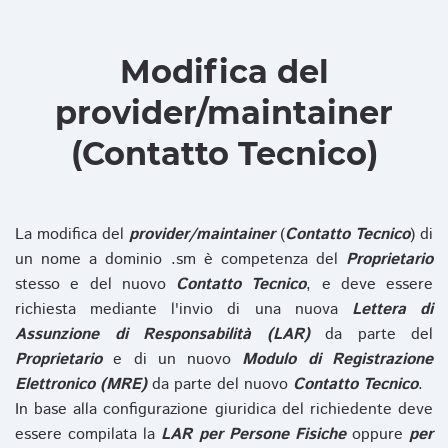
Modifica del
provider/maintainer
(Contatto Tecnico)
La modifica del
provider/maintainer
(
Contatto Tecnico
) di
un nome a dominio .sm è competenza del
Proprietario
stesso e del nuovo
Contatto Tecnico
, e deve essere
richiesta mediante l'invio di una nuova
Lettera di
Assunzione di Responsabilità (LAR)
da parte del
Proprietario
e di un nuovo
Modulo di Registrazione
Elettronico (MRE)
da parte del nuovo
Contatto Tecnico
.
In base alla configurazione giuridica del richiedente deve
essere compilata la
LAR per Persone Fisiche
oppure
per