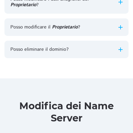
Proprietario
?
Posso modificare il
Proprietario
?
Posso eliminare il dominio?
Modifica dei Name
Server