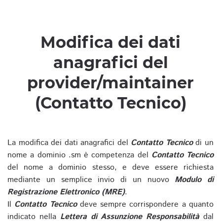
Modifica dei dati
anagrafici del
provider/maintainer
(Contatto Tecnico)
La modifica dei dati anagrafici del
Contatto Tecnico
di un
nome a dominio .sm è competenza del
Contatto Tecnico
del nome a dominio stesso, e deve essere richiesta
mediante un semplice invio di un nuovo
Modulo di
Registrazione Elettronico (MRE)
.
Il
Contatto Tecnico
deve sempre corrispondere a quanto
indicato nella
Lettera di Assunzione Responsabilità
dal