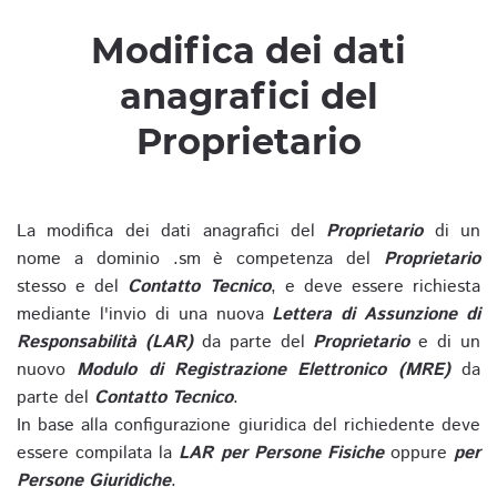
Modifica dei dati
anagrafici del
Proprietario
La modifica dei dati anagrafici del
Proprietario
di un
nome a dominio .sm è competenza del
Proprietario
stesso e del
Contatto Tecnico
, e deve essere richiesta
mediante l'invio di una nuova
Lettera di Assunzione di
Responsabilità (LAR)
da parte del
Proprietario
e di un
nuovo
Modulo di Registrazione Elettronico (MRE)
da
parte del
Contatto Tecnico
.
In base alla configurazione giuridica del richiedente deve
essere compilata la
LAR per Persone Fisiche
oppure
per
Persone Giuridiche
.