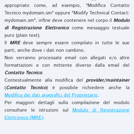
appropriato come, ad esempio, "Modifica Contatto
Tecnico mydomain.sm" oppure "Modify Technical Contact:
mydomain.sm", infine deve contenere nel corpo il
Modulo
di Registrazione Elettronico
come messaggio testuale
puro (plain text).
Il
MRE
deve sempre essere compilato in tutte le sue
parti, anche dove i dati non cambino.
Non verranno processate email con allegati e/o altre
formattazioni e con mittente diverso dalla email del
Contatto Tecnico
.
Contestualmente alla modifica del
provider/maintainer
(
Contatto Tecnico
) è possibile richiedere anche la
Modifica dei dati anagrafici del Proprietario
.
Per maggiori dettagli sulla compilazione del modulo
consultare le istruzioni sul
Modulo di Registrazione
Elettronico (MRE)
.