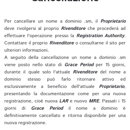
Per cancellare un nome a dominio .sm, il
Proprietario
deve rivolgersi al proprio
Rivenditore
che procederà ad
effettuare l'operazione presso la
Registration Authority
.
Contattare il proprio
Rivenditore
o consultarne il sito per
ulteriori informazioni.
A seguito della cancellazione un nome a dominio .sm
viene posto nello stato di
Grace Period
per 15 giorni,
durante il quale solo l'attuale
Rivenditore
del nome a
dominio stesso può farlo ritornare attivo ed
esclusivamente a beneficio dell'attuale
Proprietario
,
presentando la documentazione come per una nuova
registrazione, cioè nuova
LAR
e nuovo
MRE
. Passati i 15
giorni di
Grace Period
il nome a dominio è
definitivamente cancellato e ritorna disponibile per una
nuova registrazione.