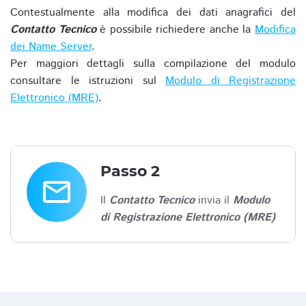
Contestualmente alla modifica dei dati anagrafici del
Contatto Tecnico
è possibile richiedere anche la
Modifica
dei Name Server
.
Per maggiori dettagli sulla compilazione del modulo
consultare le istruzioni sul
Modulo di Registrazione
Elettronico (MRE)
.
Passo 2
email
Il
Contatto Tecnico
invia il
Modulo
di Registrazione Elettronico (MRE)