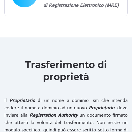
di Registrazione Elettronico (MRE)
Trasferimento di
proprietà
Il
Proprietario
di un nome a dominio .sm che intenda
cedere il nome a dominio ad un nuovo
Proprietario
, deve
inviare alla
Registration Authority
un documento firmato
che attesti la volontà del trasferimento. Non esiste un
modulo specifico, quindi può essere scritto sotto forma di