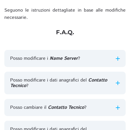
Seguono le istruzioni dettagliate in base alle modifiche
necessarie.
F.A.Q.
Posso modificare i
Name Server
?
Posso modificare i dati anagrafici del
Contatto
Tecnico
?
Posso cambiare il
Contatto Tecnico
?
Posso modificare i dati anagrafici del