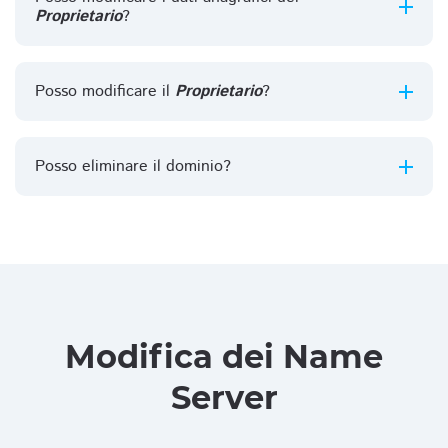
Proprietario
?
Posso modificare il
Proprietario
?
Posso eliminare il dominio?
Modifica dei Name
Server