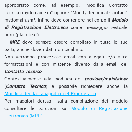
appropriato come, ad esempio, "Modifica Contatto
Tecnico mydomain.sm" oppure "Modify Technical Contact:
mydomain.sm", infine deve contenere nel corpo il
Modulo
di Registrazione Elettronico
come messaggio testuale
puro (plain text).
Il
MRE
deve sempre essere compilato in tutte le sue
parti, anche dove i dati non cambino.
Non verranno processate email con allegati e/o altre
formattazioni e con mittente diverso dalla email del
Contatto Tecnico
.
Contestualmente alla modifica del
provider/maintainer
(
Contatto Tecnico
) è possibile richiedere anche la
Modifica dei dati anagrafici del Proprietario
.
Per maggiori dettagli sulla compilazione del modulo
consultare le istruzioni sul
Modulo di Registrazione
Elettronico (MRE)
.