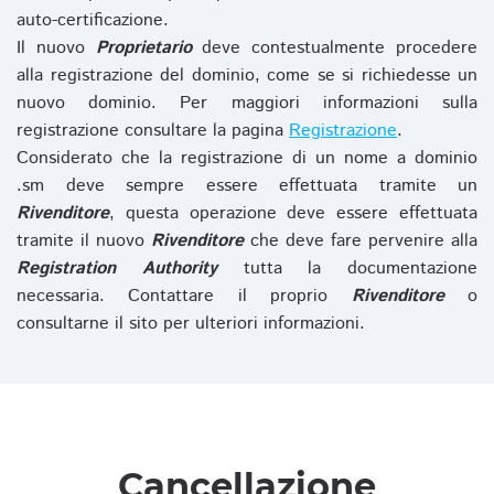
auto-certificazione.
Il nuovo
Proprietario
deve contestualmente procedere
alla registrazione del dominio, come se si richiedesse un
nuovo dominio. Per maggiori informazioni sulla
registrazione consultare la pagina
Registrazione
.
Considerato che la registrazione di un nome a dominio
.sm deve sempre essere effettuata tramite un
Rivenditore
, questa operazione deve essere effettuata
tramite il nuovo
Rivenditore
che deve fare pervenire alla
Registration Authority
tutta la documentazione
necessaria. Contattare il proprio
Rivenditore
o
consultarne il sito per ulteriori informazioni.
Cancellazione