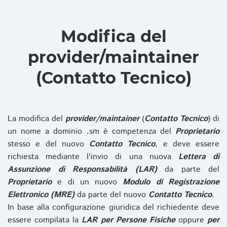
Modifica del
provider/maintainer
(Contatto Tecnico)
La modifica del
provider/maintainer
(
Contatto Tecnico
) di
un nome a dominio .sm è competenza del
Proprietario
stesso e del nuovo
Contatto Tecnico
, e deve essere
richiesta mediante l'invio di una nuova
Lettera di
Assunzione di Responsabilità (LAR)
da parte del
Proprietario
e di un nuovo
Modulo di Registrazione
Elettronico (MRE)
da parte del nuovo
Contatto Tecnico
.
In base alla configurazione giuridica del richiedente deve
essere compilata la
LAR per Persone Fisiche
oppure
per