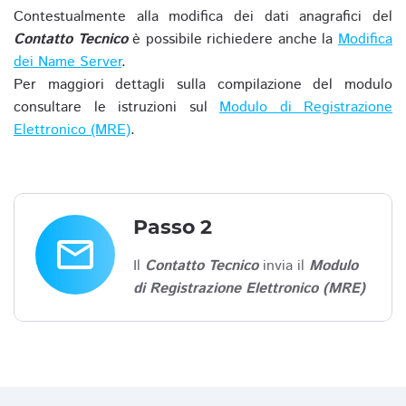
Contestualmente alla modifica dei dati anagrafici del
Contatto Tecnico
è possibile richiedere anche la
Modifica
dei Name Server
.
Per maggiori dettagli sulla compilazione del modulo
consultare le istruzioni sul
Modulo di Registrazione
Elettronico (MRE)
.
Passo 2
email
Il
Contatto Tecnico
invia il
Modulo
di Registrazione Elettronico (MRE)