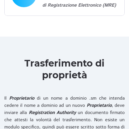
di Registrazione Elettronico (MRE)
Trasferimento di
proprietà
Il
Proprietario
di un nome a dominio .sm che intenda
cedere il nome a dominio ad un nuovo
Proprietario
, deve
inviare alla
Registration Authority
un documento firmato
che attesti la volontà del trasferimento. Non esiste un
modulo specifico, quindi può essere scritto sotto forma di