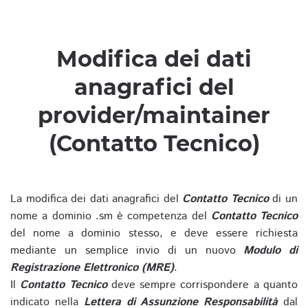
Modifica dei dati
anagrafici del
provider/maintainer
(Contatto Tecnico)
La modifica dei dati anagrafici del
Contatto Tecnico
di un
nome a dominio .sm è competenza del
Contatto Tecnico
del nome a dominio stesso, e deve essere richiesta
mediante un semplice invio di un nuovo
Modulo di
Registrazione Elettronico (MRE)
.
Il
Contatto Tecnico
deve sempre corrispondere a quanto
indicato nella
Lettera di Assunzione Responsabilità
dal