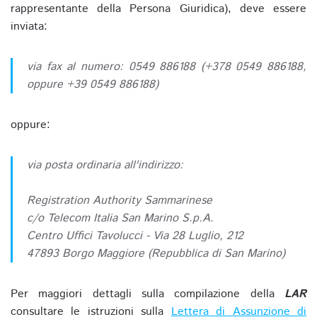
rappresentante della Persona Giuridica), deve essere
inviata:
via fax al numero: 0549 886188 (+378 0549 886188,
oppure +39 0549 886188)
oppure:
via posta ordinaria all'indirizzo:
Registration Authority Sammarinese
c/o Telecom Italia San Marino S.p.A.
Centro Uffici Tavolucci - Via 28 Luglio, 212
47893 Borgo Maggiore (Repubblica di San Marino)
Per maggiori dettagli sulla compilazione della
LAR
consultare le istruzioni sulla
Lettera di Assunzione di