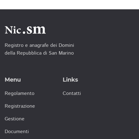
Registro e anagrafe dei Domini
della Repubblica di San Marino
Menu
Links
Regolamento
Contatti
Registrazione
Gestione
Documenti