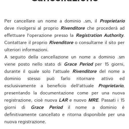
Per cancellare un nome a dominio .sm, il
Proprietario
deve rivolgersi al proprio
Rivenditore
che procederà ad
effettuare l'operazione presso la
Registration Authority
.
Contattare il proprio
Rivenditore
o consultarne il sito per
ulteriori informazioni.
A seguito della cancellazione un nome a dominio .sm
viene posto nello stato di
Grace Period
per 15 giorni,
durante il quale solo l'attuale
Rivenditore
del nome a
dominio stesso può farlo ritornare attivo ed
esclusivamente a beneficio dell'attuale
Proprietario
,
presentando la documentazione come per una nuova
registrazione, cioè nuova
LAR
e nuovo
MRE
. Passati i 15
giorni di
Grace Period
il nome a dominio è
definitivamente cancellato e ritorna disponibile per una
nuova registrazione.