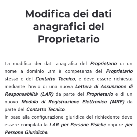
Modifica dei dati
anagrafici del
Proprietario
La modifica dei dati anagrafici del
Proprietario
di un
nome a dominio .sm è competenza del
Proprietario
stesso e del
Contatto Tecnico
, e deve essere richiesta
mediante l'invio di una nuova
Lettera di Assunzione di
Responsabilità (LAR)
da parte del
Proprietario
e di un
nuovo
Modulo di Registrazione Elettronico (MRE)
da
parte del
Contatto Tecnico
.
In base alla configurazione giuridica del richiedente deve
essere compilata la
LAR per Persone Fisiche
oppure
per
Persone Giuridiche
.