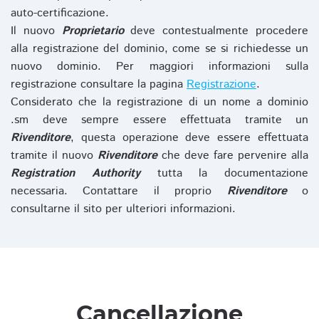
auto-certificazione.
Il nuovo
Proprietario
deve contestualmente procedere
alla registrazione del dominio, come se si richiedesse un
nuovo dominio. Per maggiori informazioni sulla
registrazione consultare la pagina
Registrazione
.
Considerato che la registrazione di un nome a dominio
.sm deve sempre essere effettuata tramite un
Rivenditore
, questa operazione deve essere effettuata
tramite il nuovo
Rivenditore
che deve fare pervenire alla
Registration Authority
tutta la documentazione
necessaria. Contattare il proprio
Rivenditore
o
consultarne il sito per ulteriori informazioni.
Cancellazione