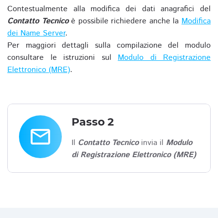
Contestualmente alla modifica dei dati anagrafici del
Contatto Tecnico
è possibile richiedere anche la
Modifica
dei Name Server
.
Per maggiori dettagli sulla compilazione del modulo
consultare le istruzioni sul
Modulo di Registrazione
Elettronico (MRE)
.
Passo 2
email
Il
Contatto Tecnico
invia il
Modulo
di Registrazione Elettronico (MRE)