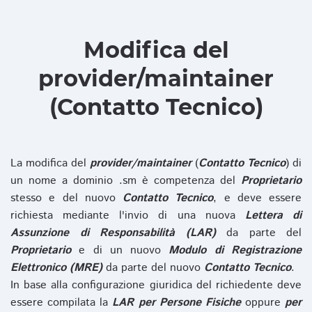
Modifica del
provider/maintainer
(Contatto Tecnico)
La modifica del
provider/maintainer
(
Contatto Tecnico
) di
un nome a dominio .sm è competenza del
Proprietario
stesso e del nuovo
Contatto Tecnico
, e deve essere
richiesta mediante l'invio di una nuova
Lettera di
Assunzione di Responsabilità (LAR)
da parte del
Proprietario
e di un nuovo
Modulo di Registrazione
Elettronico (MRE)
da parte del nuovo
Contatto Tecnico
.
In base alla configurazione giuridica del richiedente deve
essere compilata la
LAR per Persone Fisiche
oppure
per