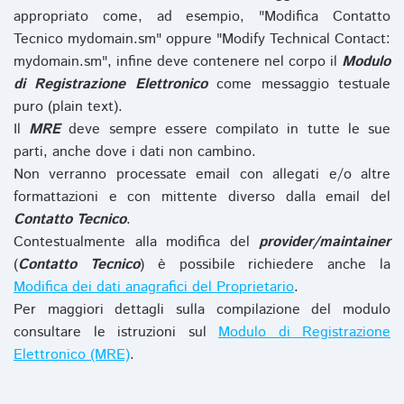
appropriato come, ad esempio, "Modifica Contatto
Tecnico mydomain.sm" oppure "Modify Technical Contact:
mydomain.sm", infine deve contenere nel corpo il
Modulo
di Registrazione Elettronico
come messaggio testuale
puro (plain text).
Il
MRE
deve sempre essere compilato in tutte le sue
parti, anche dove i dati non cambino.
Non verranno processate email con allegati e/o altre
formattazioni e con mittente diverso dalla email del
Contatto Tecnico
.
Contestualmente alla modifica del
provider/maintainer
(
Contatto Tecnico
) è possibile richiedere anche la
Modifica dei dati anagrafici del Proprietario
.
Per maggiori dettagli sulla compilazione del modulo
consultare le istruzioni sul
Modulo di Registrazione
Elettronico (MRE)
.