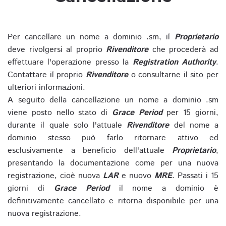
Per cancellare un nome a dominio .sm, il
Proprietario
deve rivolgersi al proprio
Rivenditore
che procederà ad
effettuare l'operazione presso la
Registration Authority
.
Contattare il proprio
Rivenditore
o consultarne il sito per
ulteriori informazioni.
A seguito della cancellazione un nome a dominio .sm
viene posto nello stato di
Grace Period
per 15 giorni,
durante il quale solo l'attuale
Rivenditore
del nome a
dominio stesso può farlo ritornare attivo ed
esclusivamente a beneficio dell'attuale
Proprietario
,
presentando la documentazione come per una nuova
registrazione, cioè nuova
LAR
e nuovo
MRE
. Passati i 15
giorni di
Grace Period
il nome a dominio è
definitivamente cancellato e ritorna disponibile per una
nuova registrazione.