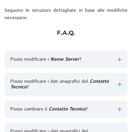
Seguono le istruzioni dettagliate in base alle modifiche
necessarie.
F.A.Q.
Posso modificare i
Name Server
?
Posso modificare i dati anagrafici del
Contatto
Tecnico
?
Posso cambiare il
Contatto Tecnico
?
Posso modificare i dati anagrafici del