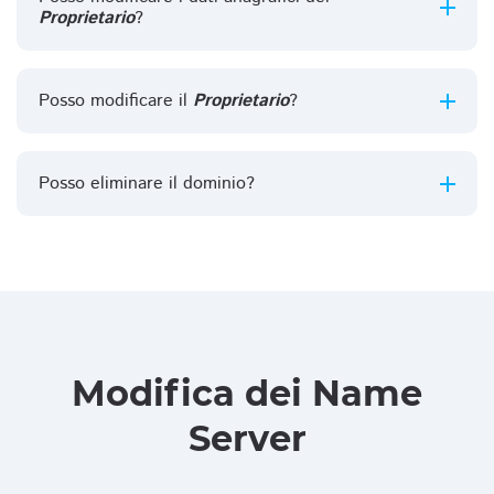
Proprietario
?
Posso modificare il
Proprietario
?
Posso eliminare il dominio?
Modifica dei Name
Server