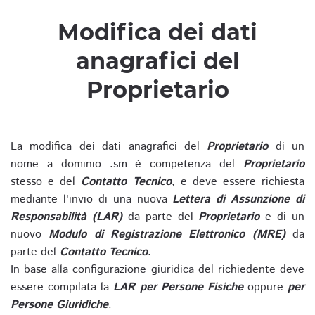
Modifica dei dati
anagrafici del
Proprietario
La modifica dei dati anagrafici del
Proprietario
di un
nome a dominio .sm è competenza del
Proprietario
stesso e del
Contatto Tecnico
, e deve essere richiesta
mediante l'invio di una nuova
Lettera di Assunzione di
Responsabilità (LAR)
da parte del
Proprietario
e di un
nuovo
Modulo di Registrazione Elettronico (MRE)
da
parte del
Contatto Tecnico
.
In base alla configurazione giuridica del richiedente deve
essere compilata la
LAR per Persone Fisiche
oppure
per
Persone Giuridiche
.