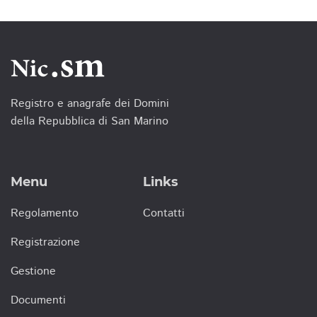
Registro e anagrafe dei Domini
della Repubblica di San Marino
Menu
Links
Regolamento
Contatti
Registrazione
Gestione
Documenti