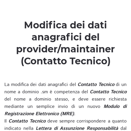
Modifica dei dati
anagrafici del
provider/maintainer
(Contatto Tecnico)
La modifica dei dati anagrafici del
Contatto Tecnico
di un
nome a dominio .sm è competenza del
Contatto Tecnico
del nome a dominio stesso, e deve essere richiesta
mediante un semplice invio di un nuovo
Modulo di
Registrazione Elettronico (MRE)
.
Il
Contatto Tecnico
deve sempre corrispondere a quanto
indicato nella
Lettera di Assunzione Responsabilità
dal