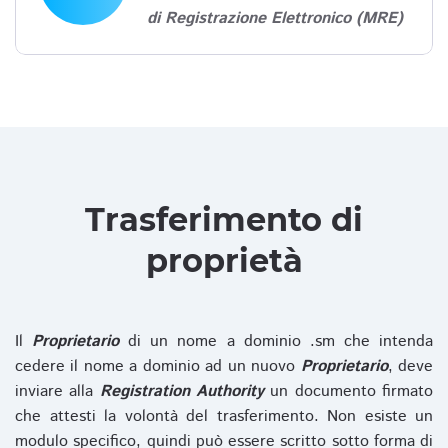
di Registrazione Elettronico (MRE)
Trasferimento di
proprietà
Il
Proprietario
di un nome a dominio .sm che intenda
cedere il nome a dominio ad un nuovo
Proprietario
, deve
inviare alla
Registration Authority
un documento firmato
che attesti la volontà del trasferimento. Non esiste un
modulo specifico, quindi può essere scritto sotto forma di