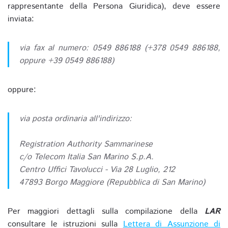
rappresentante della Persona Giuridica), deve essere
inviata:
via fax al numero: 0549 886188 (+378 0549 886188,
oppure +39 0549 886188)
oppure:
via posta ordinaria all'indirizzo:
Registration Authority Sammarinese
c/o Telecom Italia San Marino S.p.A.
Centro Uffici Tavolucci - Via 28 Luglio, 212
47893 Borgo Maggiore (Repubblica di San Marino)
Per maggiori dettagli sulla compilazione della
LAR
consultare le istruzioni sulla
Lettera di Assunzione di