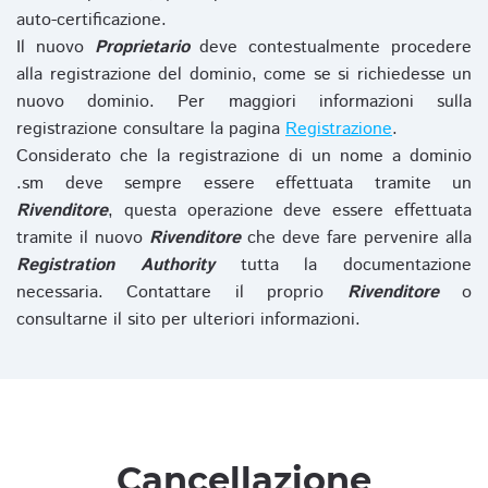
auto-certificazione.
Il nuovo
Proprietario
deve contestualmente procedere
alla registrazione del dominio, come se si richiedesse un
nuovo dominio. Per maggiori informazioni sulla
registrazione consultare la pagina
Registrazione
.
Considerato che la registrazione di un nome a dominio
.sm deve sempre essere effettuata tramite un
Rivenditore
, questa operazione deve essere effettuata
tramite il nuovo
Rivenditore
che deve fare pervenire alla
Registration Authority
tutta la documentazione
necessaria. Contattare il proprio
Rivenditore
o
consultarne il sito per ulteriori informazioni.
Cancellazione