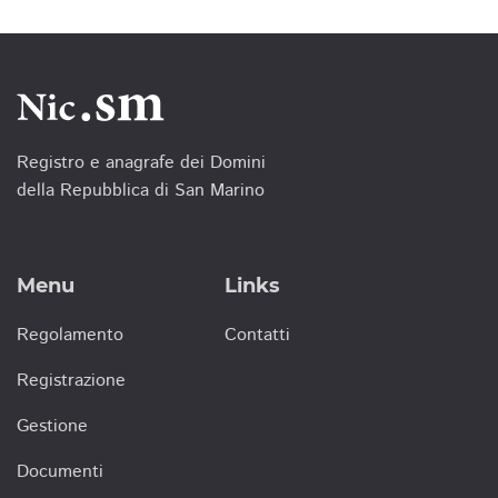
Registro e anagrafe dei Domini
della Repubblica di San Marino
Menu
Links
Regolamento
Contatti
Registrazione
Gestione
Documenti