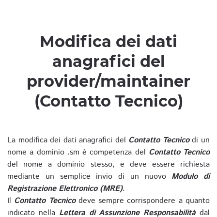
Modifica dei dati
anagrafici del
provider/maintainer
(Contatto Tecnico)
La modifica dei dati anagrafici del
Contatto Tecnico
di un
nome a dominio .sm è competenza del
Contatto Tecnico
del nome a dominio stesso, e deve essere richiesta
mediante un semplice invio di un nuovo
Modulo di
Registrazione Elettronico (MRE)
.
Il
Contatto Tecnico
deve sempre corrispondere a quanto
indicato nella
Lettera di Assunzione Responsabilità
dal