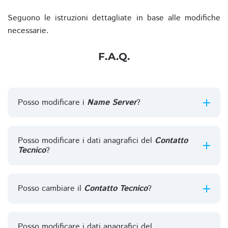
Seguono le istruzioni dettagliate in base alle modifiche
necessarie.
F.A.Q.
Posso modificare i
Name Server
?
Posso modificare i dati anagrafici del
Contatto
Tecnico
?
Posso cambiare il
Contatto Tecnico
?
Posso modificare i dati anagrafici del