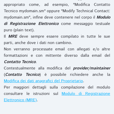
appropriato come, ad esempio, "Modifica Contatto
Tecnico mydomain.sm" oppure "Modify Technical Contact:
mydomain.sm", infine deve contenere nel corpo il
Modulo
di Registrazione Elettronico
come messaggio testuale
puro (plain text).
Il
MRE
deve sempre essere compilato in tutte le sue
parti, anche dove i dati non cambino.
Non verranno processate email con allegati e/o altre
formattazioni e con mittente diverso dalla email del
Contatto Tecnico
.
Contestualmente alla modifica del
provider/maintainer
(
Contatto Tecnico
) è possibile richiedere anche la
Modifica dei dati anagrafici del Proprietario
.
Per maggiori dettagli sulla compilazione del modulo
consultare le istruzioni sul
Modulo di Registrazione
Elettronico (MRE)
.