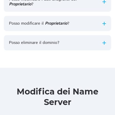
Proprietario
?
Posso modificare il
Proprietario
?
Posso eliminare il dominio?
Modifica dei Name
Server