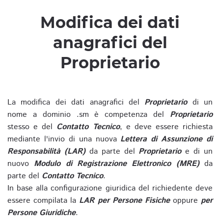
Modifica dei dati
anagrafici del
Proprietario
La modifica dei dati anagrafici del
Proprietario
di un
nome a dominio .sm è competenza del
Proprietario
stesso e del
Contatto Tecnico
, e deve essere richiesta
mediante l'invio di una nuova
Lettera di Assunzione di
Responsabilità (LAR)
da parte del
Proprietario
e di un
nuovo
Modulo di Registrazione Elettronico (MRE)
da
parte del
Contatto Tecnico
.
In base alla configurazione giuridica del richiedente deve
essere compilata la
LAR per Persone Fisiche
oppure
per
Persone Giuridiche
.