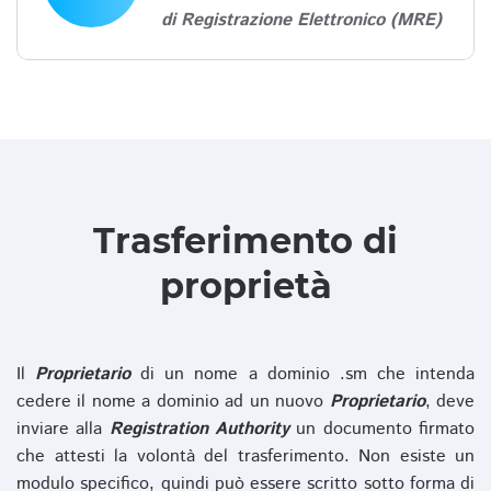
di Registrazione Elettronico (MRE)
Trasferimento di
proprietà
Il
Proprietario
di un nome a dominio .sm che intenda
cedere il nome a dominio ad un nuovo
Proprietario
, deve
inviare alla
Registration Authority
un documento firmato
che attesti la volontà del trasferimento. Non esiste un
modulo specifico, quindi può essere scritto sotto forma di