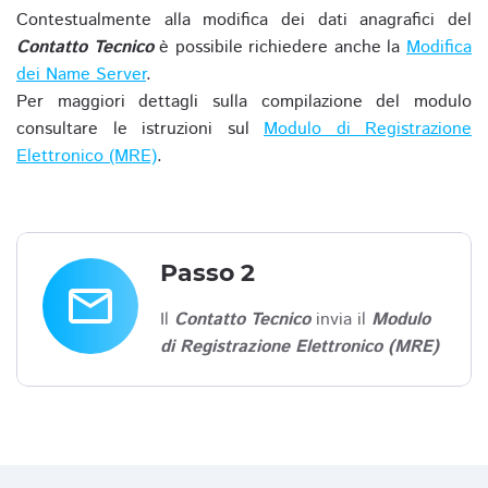
Contestualmente alla modifica dei dati anagrafici del
Contatto Tecnico
è possibile richiedere anche la
Modifica
dei Name Server
.
Per maggiori dettagli sulla compilazione del modulo
consultare le istruzioni sul
Modulo di Registrazione
Elettronico (MRE)
.
Passo 2
email
Il
Contatto Tecnico
invia il
Modulo
di Registrazione Elettronico (MRE)