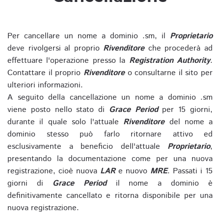
Per cancellare un nome a dominio .sm, il
Proprietario
deve rivolgersi al proprio
Rivenditore
che procederà ad
effettuare l'operazione presso la
Registration Authority
.
Contattare il proprio
Rivenditore
o consultarne il sito per
ulteriori informazioni.
A seguito della cancellazione un nome a dominio .sm
viene posto nello stato di
Grace Period
per 15 giorni,
durante il quale solo l'attuale
Rivenditore
del nome a
dominio stesso può farlo ritornare attivo ed
esclusivamente a beneficio dell'attuale
Proprietario
,
presentando la documentazione come per una nuova
registrazione, cioè nuova
LAR
e nuovo
MRE
. Passati i 15
giorni di
Grace Period
il nome a dominio è
definitivamente cancellato e ritorna disponibile per una
nuova registrazione.