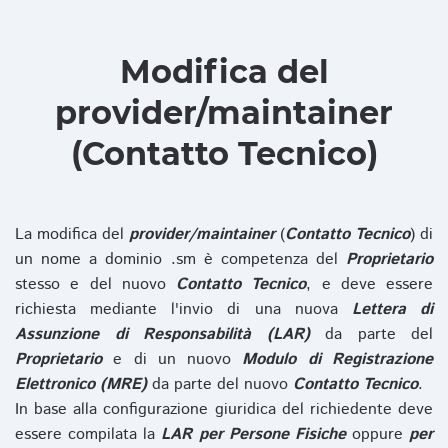
Modifica del
provider/maintainer
(Contatto Tecnico)
La modifica del
provider/maintainer
(
Contatto Tecnico
) di
un nome a dominio .sm è competenza del
Proprietario
stesso e del nuovo
Contatto Tecnico
, e deve essere
richiesta mediante l'invio di una nuova
Lettera di
Assunzione di Responsabilità (LAR)
da parte del
Proprietario
e di un nuovo
Modulo di Registrazione
Elettronico (MRE)
da parte del nuovo
Contatto Tecnico
.
In base alla configurazione giuridica del richiedente deve
essere compilata la
LAR per Persone Fisiche
oppure
per