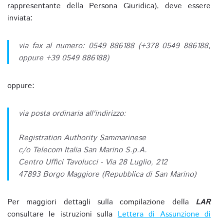
rappresentante della Persona Giuridica), deve essere
inviata:
via fax al numero: 0549 886188 (+378 0549 886188,
oppure +39 0549 886188)
oppure:
via posta ordinaria all'indirizzo:
Registration Authority Sammarinese
c/o Telecom Italia San Marino S.p.A.
Centro Uffici Tavolucci - Via 28 Luglio, 212
47893 Borgo Maggiore (Repubblica di San Marino)
Per maggiori dettagli sulla compilazione della
LAR
consultare le istruzioni sulla
Lettera di Assunzione di