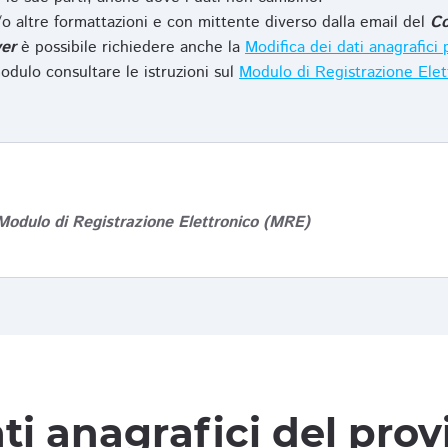
o altre formattazioni e con mittente diverso dalla email del
Co
er
è possibile richiedere anche la
Modifica dei dati anagrafic
odulo consultare le istruzioni sul
Modulo di Registrazione Ele
Modulo di Registrazione Elettronico (MRE)
ti anagrafici del pro