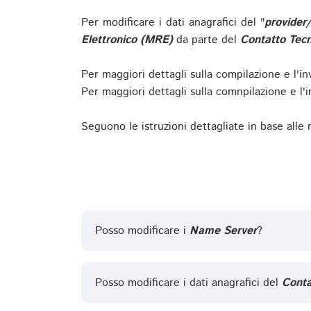
Per modificare i dati anagrafici del "
provider
Elettronico (MRE)
da parte del
Contatto Tecn
Per maggiori dettagli sulla compilazione e l'in
Per maggiori dettagli sulla comnpilazione e l'in
Seguono le istruzioni dettagliate in base alle
Posso modificare i
Name Server
?
Posso modificare i dati anagrafici del
Conta