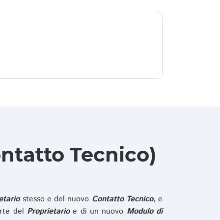
ntatto Tecnico)
etario
stesso e del nuovo
Contatto Tecnico
, e
rte del
Proprietario
e di un nuovo
Modulo di