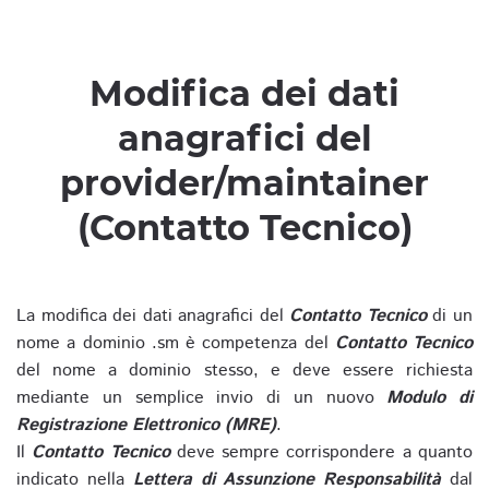
Modifica dei dati
anagrafici del
provider/maintainer
(Contatto Tecnico)
La modifica dei dati anagrafici del
Contatto Tecnico
di un
nome a dominio .sm è competenza del
Contatto Tecnico
del nome a dominio stesso, e deve essere richiesta
mediante un semplice invio di un nuovo
Modulo di
Registrazione Elettronico (MRE)
.
Il
Contatto Tecnico
deve sempre corrispondere a quanto
indicato nella
Lettera di Assunzione Responsabilità
dal