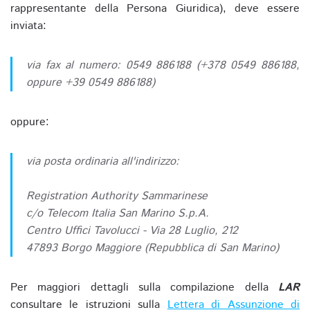
rappresentante della Persona Giuridica), deve essere
inviata:
via fax al numero: 0549 886188 (+378 0549 886188,
oppure +39 0549 886188)
oppure:
via posta ordinaria all'indirizzo:
Registration Authority Sammarinese
c/o Telecom Italia San Marino S.p.A.
Centro Uffici Tavolucci - Via 28 Luglio, 212
47893 Borgo Maggiore (Repubblica di San Marino)
Per maggiori dettagli sulla compilazione della
LAR
consultare le istruzioni sulla
Lettera di Assunzione di