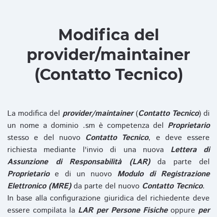
Modifica del
provider/maintainer
(Contatto Tecnico)
La modifica del
provider/maintainer
(
Contatto Tecnico
) di
un nome a dominio .sm è competenza del
Proprietario
stesso e del nuovo
Contatto Tecnico
, e deve essere
richiesta mediante l'invio di una nuova
Lettera di
Assunzione di Responsabilità (LAR)
da parte del
Proprietario
e di un nuovo
Modulo di Registrazione
Elettronico (MRE)
da parte del nuovo
Contatto Tecnico
.
In base alla configurazione giuridica del richiedente deve
essere compilata la
LAR per Persone Fisiche
oppure
per