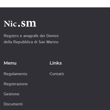
Registro e anagrafe dei Domini
della Repubblica di San Marino
Menu
Links
Regolamento
Contatti
Registrazione
Gestione
Documenti