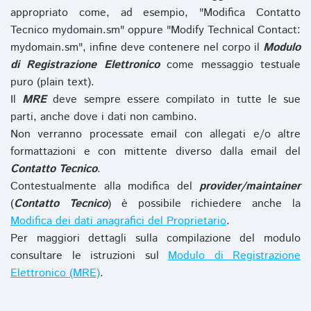
appropriato come, ad esempio, "Modifica Contatto
Tecnico mydomain.sm" oppure "Modify Technical Contact:
mydomain.sm", infine deve contenere nel corpo il
Modulo
di Registrazione Elettronico
come messaggio testuale
puro (plain text).
Il
MRE
deve sempre essere compilato in tutte le sue
parti, anche dove i dati non cambino.
Non verranno processate email con allegati e/o altre
formattazioni e con mittente diverso dalla email del
Contatto Tecnico
.
Contestualmente alla modifica del
provider/maintainer
(
Contatto Tecnico
) è possibile richiedere anche la
Modifica dei dati anagrafici del Proprietario
.
Per maggiori dettagli sulla compilazione del modulo
consultare le istruzioni sul
Modulo di Registrazione
Elettronico (MRE)
.