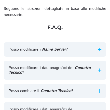
Seguono le istruzioni dettagliate in base alle modifiche
necessarie.
F.A.Q.
Posso modificare i
Name Server
?
Posso modificare i dati anagrafici del
Contatto
Tecnico
?
Posso cambiare il
Contatto Tecnico
?
Posso modificare i dati anagrafici del