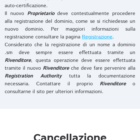
auto-certificazione.
Il nuovo
Proprietario
deve contestualmente procedere
alla registrazione del dominio, come se si richiedesse un
nuovo dominio. Per maggiori informazioni sulla
registrazione consultare la pagina
Registrazione
.
Considerato che la registrazione di un nome a dominio
.sm deve sempre essere effettuata tramite un
Rivenditore
, questa operazione deve essere effettuata
tramite il nuovo
Rivenditore
che deve fare pervenire alla
Registration Authority
tutta la documentazione
necessaria. Contattare il proprio
Rivenditore
o
consultarne il sito per ulteriori informazioni.
Cancellazione