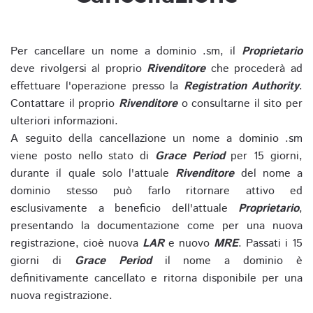
Per cancellare un nome a dominio .sm, il
Proprietario
deve rivolgersi al proprio
Rivenditore
che procederà ad
effettuare l'operazione presso la
Registration Authority
.
Contattare il proprio
Rivenditore
o consultarne il sito per
ulteriori informazioni.
A seguito della cancellazione un nome a dominio .sm
viene posto nello stato di
Grace Period
per 15 giorni,
durante il quale solo l'attuale
Rivenditore
del nome a
dominio stesso può farlo ritornare attivo ed
esclusivamente a beneficio dell'attuale
Proprietario
,
presentando la documentazione come per una nuova
registrazione, cioè nuova
LAR
e nuovo
MRE
. Passati i 15
giorni di
Grace Period
il nome a dominio è
definitivamente cancellato e ritorna disponibile per una
nuova registrazione.