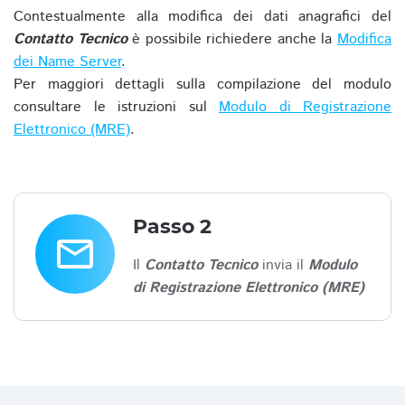
Contestualmente alla modifica dei dati anagrafici del
Contatto Tecnico
è possibile richiedere anche la
Modifica
dei Name Server
.
Per maggiori dettagli sulla compilazione del modulo
consultare le istruzioni sul
Modulo di Registrazione
Elettronico (MRE)
.
Passo 2
email
Il
Contatto Tecnico
invia il
Modulo
di Registrazione Elettronico (MRE)