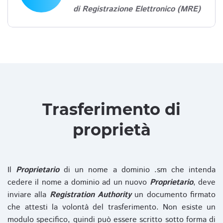
di Registrazione Elettronico (MRE)
Trasferimento di
proprietà
Il
Proprietario
di un nome a dominio .sm che intenda
cedere il nome a dominio ad un nuovo
Proprietario
, deve
inviare alla
Registration Authority
un documento firmato
che attesti la volontà del trasferimento. Non esiste un
modulo specifico, quindi può essere scritto sotto forma di