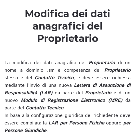
Modifica dei dati
anagrafici del
Proprietario
La modifica dei dati anagrafici del
Proprietario
di un
nome a dominio .sm è competenza del
Proprietario
stesso e del
Contatto Tecnico
, e deve essere richiesta
mediante l'invio di una nuova
Lettera di Assunzione di
Responsabilità (LAR)
da parte del
Proprietario
e di un
nuovo
Modulo di Registrazione Elettronico (MRE)
da
parte del
Contatto Tecnico
.
In base alla configurazione giuridica del richiedente deve
essere compilata la
LAR per Persone Fisiche
oppure
per
Persone Giuridiche
.