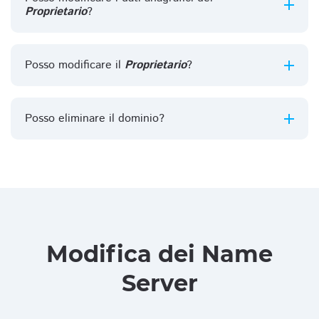
Proprietario
?
Posso modificare il
Proprietario
?
Posso eliminare il dominio?
Modifica dei Name
Server