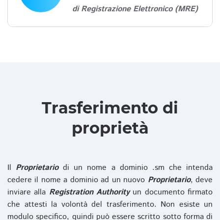
di Registrazione Elettronico (MRE)
Trasferimento di
proprietà
Il
Proprietario
di un nome a dominio .sm che intenda
cedere il nome a dominio ad un nuovo
Proprietario
, deve
inviare alla
Registration Authority
un documento firmato
che attesti la volontà del trasferimento. Non esiste un
modulo specifico, quindi può essere scritto sotto forma di