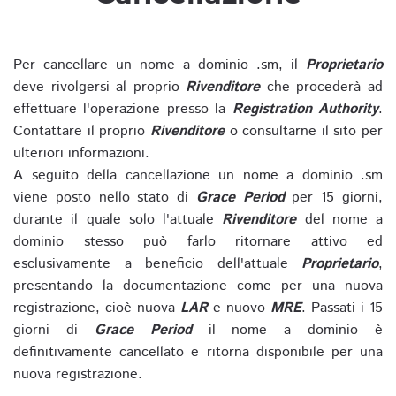
Per cancellare un nome a dominio .sm, il
Proprietario
deve rivolgersi al proprio
Rivenditore
che procederà ad
effettuare l'operazione presso la
Registration Authority
.
Contattare il proprio
Rivenditore
o consultarne il sito per
ulteriori informazioni.
A seguito della cancellazione un nome a dominio .sm
viene posto nello stato di
Grace Period
per 15 giorni,
durante il quale solo l'attuale
Rivenditore
del nome a
dominio stesso può farlo ritornare attivo ed
esclusivamente a beneficio dell'attuale
Proprietario
,
presentando la documentazione come per una nuova
registrazione, cioè nuova
LAR
e nuovo
MRE
. Passati i 15
giorni di
Grace Period
il nome a dominio è
definitivamente cancellato e ritorna disponibile per una
nuova registrazione.