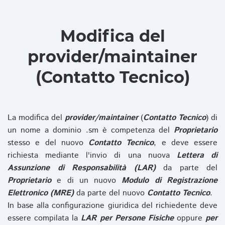
Modifica del
provider/maintainer
(Contatto Tecnico)
La modifica del
provider/maintainer
(
Contatto Tecnico
) di
un nome a dominio .sm è competenza del
Proprietario
stesso e del nuovo
Contatto Tecnico
, e deve essere
richiesta mediante l'invio di una nuova
Lettera di
Assunzione di Responsabilità (LAR)
da parte del
Proprietario
e di un nuovo
Modulo di Registrazione
Elettronico (MRE)
da parte del nuovo
Contatto Tecnico
.
In base alla configurazione giuridica del richiedente deve
essere compilata la
LAR per Persone Fisiche
oppure
per