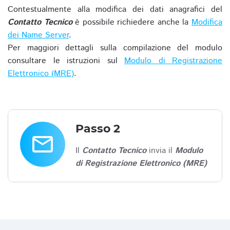
Contestualmente alla modifica dei dati anagrafici del
Contatto Tecnico
è possibile richiedere anche la
Modifica
dei Name Server
.
Per maggiori dettagli sulla compilazione del modulo
consultare le istruzioni sul
Modulo di Registrazione
Elettronico (MRE)
.
Passo 2
email
Il
Contatto Tecnico
invia il
Modulo
di Registrazione Elettronico (MRE)