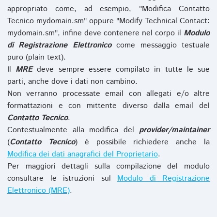
appropriato come, ad esempio, "Modifica Contatto
Tecnico mydomain.sm" oppure "Modify Technical Contact:
mydomain.sm", infine deve contenere nel corpo il
Modulo
di Registrazione Elettronico
come messaggio testuale
puro (plain text).
Il
MRE
deve sempre essere compilato in tutte le sue
parti, anche dove i dati non cambino.
Non verranno processate email con allegati e/o altre
formattazioni e con mittente diverso dalla email del
Contatto Tecnico
.
Contestualmente alla modifica del
provider/maintainer
(
Contatto Tecnico
) è possibile richiedere anche la
Modifica dei dati anagrafici del Proprietario
.
Per maggiori dettagli sulla compilazione del modulo
consultare le istruzioni sul
Modulo di Registrazione
Elettronico (MRE)
.