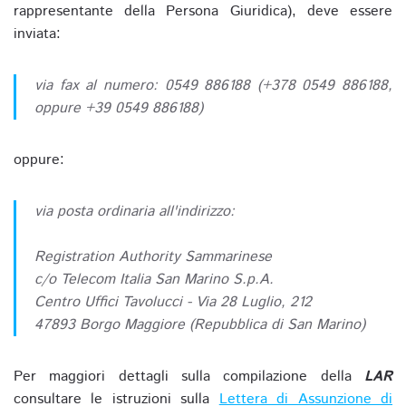
rappresentante della Persona Giuridica), deve essere
inviata:
via fax al numero: 0549 886188 (+378 0549 886188,
oppure +39 0549 886188)
oppure:
via posta ordinaria all'indirizzo:
Registration Authority Sammarinese
c/o Telecom Italia San Marino S.p.A.
Centro Uffici Tavolucci - Via 28 Luglio, 212
47893 Borgo Maggiore (Repubblica di San Marino)
Per maggiori dettagli sulla compilazione della
LAR
consultare le istruzioni sulla
Lettera di Assunzione di