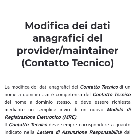
Modifica dei dati
anagrafici del
provider/maintainer
(Contatto Tecnico)
La modifica dei dati anagrafici del
Contatto Tecnico
di un
nome a dominio .sm è competenza del
Contatto Tecnico
del nome a dominio stesso, e deve essere richiesta
mediante un semplice invio di un nuovo
Modulo di
Registrazione Elettronico (MRE)
.
Il
Contatto Tecnico
deve sempre corrispondere a quanto
indicato nella
Lettera di Assunzione Responsabilità
dal