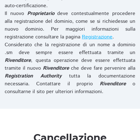
auto-certificazione.
Il nuovo
Proprietario
deve contestualmente procedere
alla registrazione del dominio, come se si richiedesse un
nuovo dominio. Per maggiori informazioni sulla
registrazione consultare la pagina
Registrazione
.
Considerato che la registrazione di un nome a dominio
.sm deve sempre essere effettuata tramite un
Rivenditore
, questa operazione deve essere effettuata
tramite il nuovo
Rivenditore
che deve fare pervenire alla
Registration Authority
tutta la documentazione
necessaria. Contattare il proprio
Rivenditore
o
consultarne il sito per ulteriori informazioni.
Cancellazione