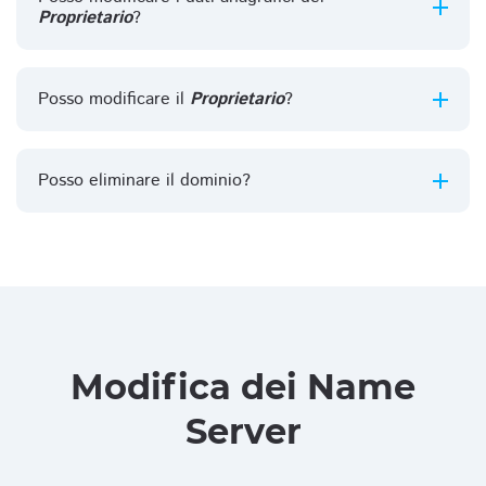
Proprietario
?
Posso modificare il
Proprietario
?
Posso eliminare il dominio?
Modifica dei Name
Server