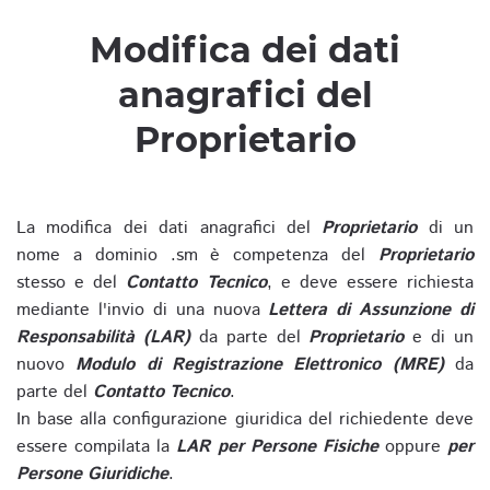
Modifica dei dati
anagrafici del
Proprietario
La modifica dei dati anagrafici del
Proprietario
di un
nome a dominio .sm è competenza del
Proprietario
stesso e del
Contatto Tecnico
, e deve essere richiesta
mediante l'invio di una nuova
Lettera di Assunzione di
Responsabilità (LAR)
da parte del
Proprietario
e di un
nuovo
Modulo di Registrazione Elettronico (MRE)
da
parte del
Contatto Tecnico
.
In base alla configurazione giuridica del richiedente deve
essere compilata la
LAR per Persone Fisiche
oppure
per
Persone Giuridiche
.