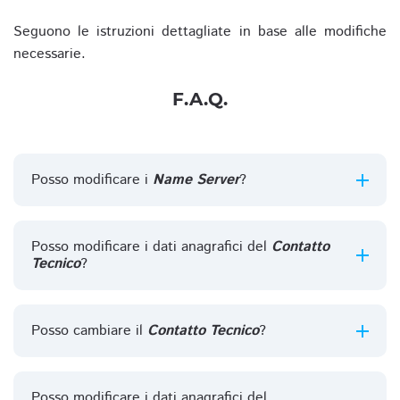
Seguono le istruzioni dettagliate in base alle modifiche
necessarie.
F.A.Q.
Posso modificare i
Name Server
?
Posso modificare i dati anagrafici del
Contatto
Tecnico
?
Posso cambiare il
Contatto Tecnico
?
Posso modificare i dati anagrafici del