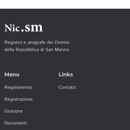
Registro e anagrafe dei Domini
della Repubblica di San Marino
Menu
Links
Regolamento
Contatti
Registrazione
Gestione
Documenti