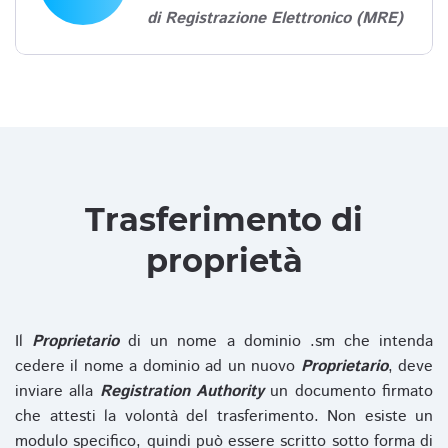
di Registrazione Elettronico (MRE)
Trasferimento di
proprietà
Il
Proprietario
di un nome a dominio .sm che intenda
cedere il nome a dominio ad un nuovo
Proprietario
, deve
inviare alla
Registration Authority
un documento firmato
che attesti la volontà del trasferimento. Non esiste un
modulo specifico, quindi può essere scritto sotto forma di