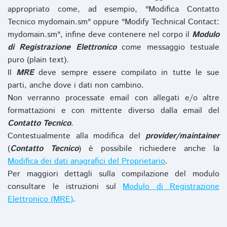
appropriato come, ad esempio, "Modifica Contatto
Tecnico mydomain.sm" oppure "Modify Technical Contact:
mydomain.sm", infine deve contenere nel corpo il
Modulo
di Registrazione Elettronico
come messaggio testuale
puro (plain text).
Il
MRE
deve sempre essere compilato in tutte le sue
parti, anche dove i dati non cambino.
Non verranno processate email con allegati e/o altre
formattazioni e con mittente diverso dalla email del
Contatto Tecnico
.
Contestualmente alla modifica del
provider/maintainer
(
Contatto Tecnico
) è possibile richiedere anche la
Modifica dei dati anagrafici del Proprietario
.
Per maggiori dettagli sulla compilazione del modulo
consultare le istruzioni sul
Modulo di Registrazione
Elettronico (MRE)
.