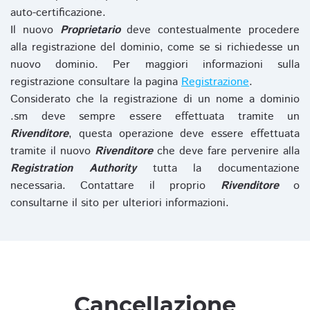
auto-certificazione.
Il nuovo
Proprietario
deve contestualmente procedere
alla registrazione del dominio, come se si richiedesse un
nuovo dominio. Per maggiori informazioni sulla
registrazione consultare la pagina
Registrazione
.
Considerato che la registrazione di un nome a dominio
.sm deve sempre essere effettuata tramite un
Rivenditore
, questa operazione deve essere effettuata
tramite il nuovo
Rivenditore
che deve fare pervenire alla
Registration Authority
tutta la documentazione
necessaria. Contattare il proprio
Rivenditore
o
consultarne il sito per ulteriori informazioni.
Cancellazione