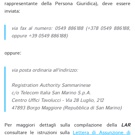
rappresentante della Persona Giuridica), deve essere
inviata:
via fax al numero: 0549 886188 (+378 0549 886188,
oppure +39 0549 886188)
oppure:
via posta ordinaria all'indirizzo:
Registration Authority Sammarinese
c/o Telecom Italia San Marino S.p.A.
Centro Uffici Tavolucci - Via 28 Luglio, 212
47893 Borgo Maggiore (Repubblica di San Marino)
Per maggiori dettagli sulla compilazione della
LAR
consultare le istruzioni sulla
Lettera di Assunzione di