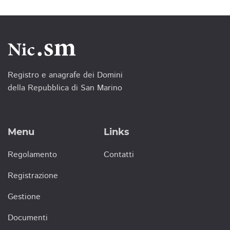
Registro e anagrafe dei Domini
della Repubblica di San Marino
Menu
Links
Regolamento
Contatti
Registrazione
Gestione
Documenti