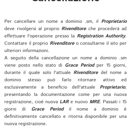
Per cancellare un nome a dominio .sm, il
Proprietario
deve rivolgersi al proprio
Rivenditore
che procederà ad
effettuare l'operazione presso la
Registration Authority
.
Contattare il proprio
Rivenditore
o consultarne il sito per
ulteriori informazioni.
A seguito della cancellazione un nome a dominio .sm
viene posto nello stato di
Grace Period
per 15 giorni,
durante il quale solo l'attuale
Rivenditore
del nome a
dominio stesso può farlo ritornare attivo ed
esclusivamente a beneficio dell'attuale
Proprietario
,
presentando la documentazione come per una nuova
registrazione, cioè nuova
LAR
e nuovo
MRE
. Passati i 15
giorni di
Grace Period
il nome a dominio è
definitivamente cancellato e ritorna disponibile per una
nuova registrazione.