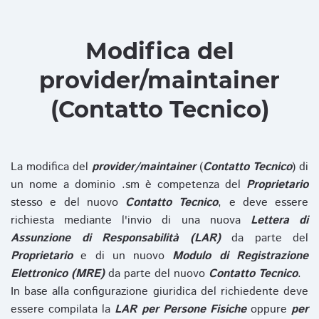
Modifica del
provider/maintainer
(Contatto Tecnico)
La modifica del
provider/maintainer
(
Contatto Tecnico
) di
un nome a dominio .sm è competenza del
Proprietario
stesso e del nuovo
Contatto Tecnico
, e deve essere
richiesta mediante l'invio di una nuova
Lettera di
Assunzione di Responsabilità (LAR)
da parte del
Proprietario
e di un nuovo
Modulo di Registrazione
Elettronico (MRE)
da parte del nuovo
Contatto Tecnico
.
In base alla configurazione giuridica del richiedente deve
essere compilata la
LAR per Persone Fisiche
oppure
per