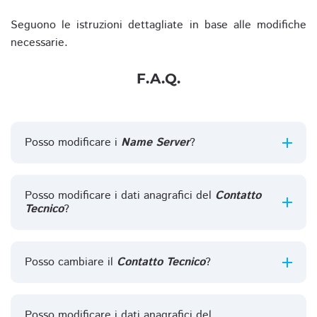
Seguono le istruzioni dettagliate in base alle modifiche
necessarie.
F.A.Q.
Posso modificare i
Name Server
?
Posso modificare i dati anagrafici del
Contatto
Tecnico
?
Posso cambiare il
Contatto Tecnico
?
Posso modificare i dati anagrafici del