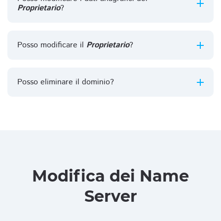
Proprietario
?
Posso modificare il
Proprietario
?
Posso eliminare il dominio?
Modifica dei Name
Server