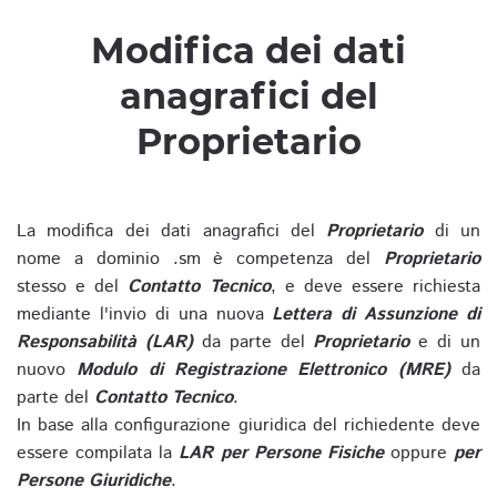
Modifica dei dati
anagrafici del
Proprietario
La modifica dei dati anagrafici del
Proprietario
di un
nome a dominio .sm è competenza del
Proprietario
stesso e del
Contatto Tecnico
, e deve essere richiesta
mediante l'invio di una nuova
Lettera di Assunzione di
Responsabilità (LAR)
da parte del
Proprietario
e di un
nuovo
Modulo di Registrazione Elettronico (MRE)
da
parte del
Contatto Tecnico
.
In base alla configurazione giuridica del richiedente deve
essere compilata la
LAR per Persone Fisiche
oppure
per
Persone Giuridiche
.