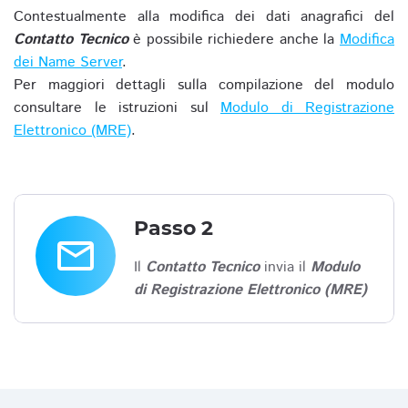
Contestualmente alla modifica dei dati anagrafici del
Contatto Tecnico
è possibile richiedere anche la
Modifica
dei Name Server
.
Per maggiori dettagli sulla compilazione del modulo
consultare le istruzioni sul
Modulo di Registrazione
Elettronico (MRE)
.
Passo 2
email
Il
Contatto Tecnico
invia il
Modulo
di Registrazione Elettronico (MRE)