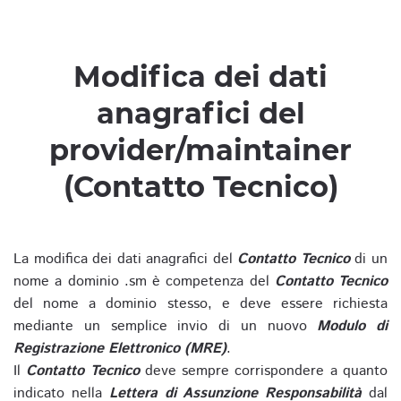
Modifica dei dati
anagrafici del
provider/maintainer
(Contatto Tecnico)
La modifica dei dati anagrafici del
Contatto Tecnico
di un
nome a dominio .sm è competenza del
Contatto Tecnico
del nome a dominio stesso, e deve essere richiesta
mediante un semplice invio di un nuovo
Modulo di
Registrazione Elettronico (MRE)
.
Il
Contatto Tecnico
deve sempre corrispondere a quanto
indicato nella
Lettera di Assunzione Responsabilità
dal