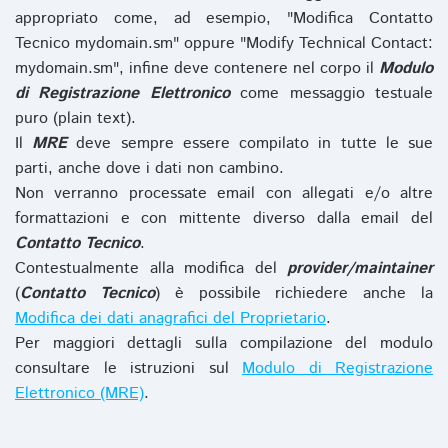
appropriato come, ad esempio, "Modifica Contatto
Tecnico mydomain.sm" oppure "Modify Technical Contact:
mydomain.sm", infine deve contenere nel corpo il
Modulo
di Registrazione Elettronico
come messaggio testuale
puro (plain text).
Il
MRE
deve sempre essere compilato in tutte le sue
parti, anche dove i dati non cambino.
Non verranno processate email con allegati e/o altre
formattazioni e con mittente diverso dalla email del
Contatto Tecnico
.
Contestualmente alla modifica del
provider/maintainer
(
Contatto Tecnico
) è possibile richiedere anche la
Modifica dei dati anagrafici del Proprietario
.
Per maggiori dettagli sulla compilazione del modulo
consultare le istruzioni sul
Modulo di Registrazione
Elettronico (MRE)
.