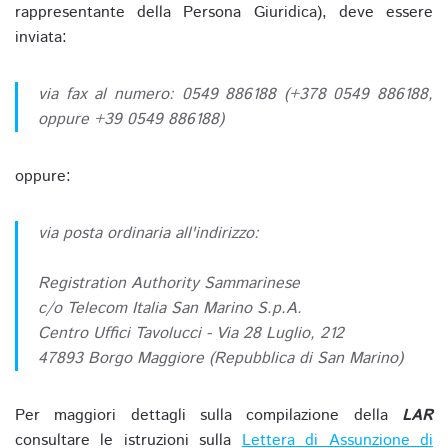
rappresentante della Persona Giuridica), deve essere
inviata:
via fax al numero: 0549 886188 (+378 0549 886188,
oppure +39 0549 886188)
oppure:
via posta ordinaria all'indirizzo:
Registration Authority Sammarinese
c/o Telecom Italia San Marino S.p.A.
Centro Uffici Tavolucci - Via 28 Luglio, 212
47893 Borgo Maggiore (Repubblica di San Marino)
Per maggiori dettagli sulla compilazione della
LAR
consultare le istruzioni sulla
Lettera di Assunzione di