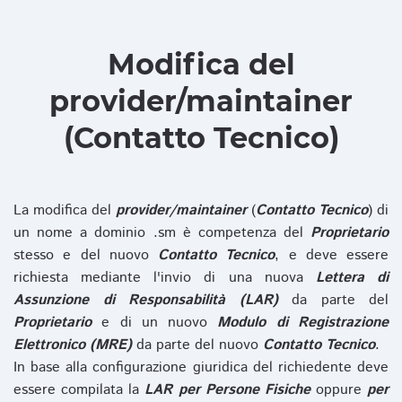
Modifica del
provider/maintainer
(Contatto Tecnico)
La modifica del
provider/maintainer
(
Contatto Tecnico
) di
un nome a dominio .sm è competenza del
Proprietario
stesso e del nuovo
Contatto Tecnico
, e deve essere
richiesta mediante l'invio di una nuova
Lettera di
Assunzione di Responsabilità (LAR)
da parte del
Proprietario
e di un nuovo
Modulo di Registrazione
Elettronico (MRE)
da parte del nuovo
Contatto Tecnico
.
In base alla configurazione giuridica del richiedente deve
essere compilata la
LAR per Persone Fisiche
oppure
per