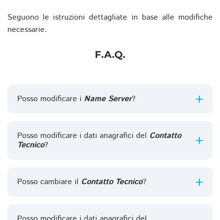
Seguono le istruzioni dettagliate in base alle modifiche
necessarie.
F.A.Q.
Posso modificare i
Name Server
?
Posso modificare i dati anagrafici del
Contatto
Tecnico
?
Posso cambiare il
Contatto Tecnico
?
Posso modificare i dati anagrafici del