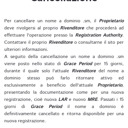
Per cancellare un nome a dominio .sm, il
Proprietario
deve rivolgersi al proprio
Rivenditore
che procederà ad
effettuare l'operazione presso la
Registration Authority
.
Contattare il proprio
Rivenditore
o consultarne il sito per
ulteriori informazioni.
A seguito della cancellazione un nome a dominio .sm
viene posto nello stato di
Grace Period
per 15 giorni,
durante il quale solo l'attuale
Rivenditore
del nome a
dominio stesso può farlo ritornare attivo ed
esclusivamente a beneficio dell'attuale
Proprietario
,
presentando la documentazione come per una nuova
registrazione, cioè nuova
LAR
e nuovo
MRE
. Passati i 15
giorni di
Grace Period
il nome a dominio è
definitivamente cancellato e ritorna disponibile per una
nuova registrazione.