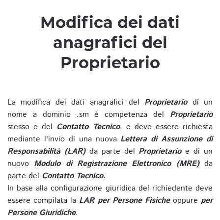
Modifica dei dati
anagrafici del
Proprietario
La modifica dei dati anagrafici del
Proprietario
di un
nome a dominio .sm è competenza del
Proprietario
stesso e del
Contatto Tecnico
, e deve essere richiesta
mediante l'invio di una nuova
Lettera di Assunzione di
Responsabilità (LAR)
da parte del
Proprietario
e di un
nuovo
Modulo di Registrazione Elettronico (MRE)
da
parte del
Contatto Tecnico
.
In base alla configurazione giuridica del richiedente deve
essere compilata la
LAR per Persone Fisiche
oppure
per
Persone Giuridiche
.