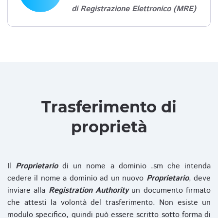
di Registrazione Elettronico (MRE)
Trasferimento di
proprietà
Il
Proprietario
di un nome a dominio .sm che intenda
cedere il nome a dominio ad un nuovo
Proprietario
, deve
inviare alla
Registration Authority
un documento firmato
che attesti la volontà del trasferimento. Non esiste un
modulo specifico, quindi può essere scritto sotto forma di