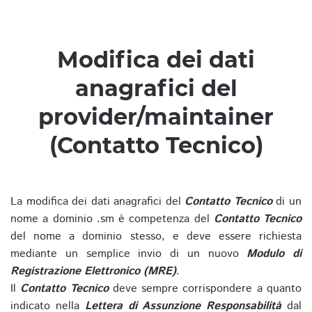
Modifica dei dati
anagrafici del
provider/maintainer
(Contatto Tecnico)
La modifica dei dati anagrafici del
Contatto Tecnico
di un
nome a dominio .sm è competenza del
Contatto Tecnico
del nome a dominio stesso, e deve essere richiesta
mediante un semplice invio di un nuovo
Modulo di
Registrazione Elettronico (MRE)
.
Il
Contatto Tecnico
deve sempre corrispondere a quanto
indicato nella
Lettera di Assunzione Responsabilità
dal