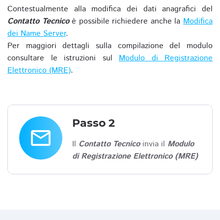
Contestualmente alla modifica dei dati anagrafici del
Contatto Tecnico
è possibile richiedere anche la
Modifica
dei Name Server
.
Per maggiori dettagli sulla compilazione del modulo
consultare le istruzioni sul
Modulo di Registrazione
Elettronico (MRE)
.
Passo 2
email
Il
Contatto Tecnico
invia il
Modulo
di Registrazione Elettronico (MRE)