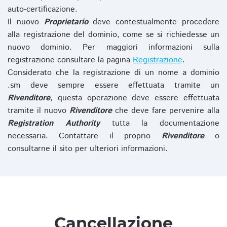
auto-certificazione.
Il nuovo
Proprietario
deve contestualmente procedere
alla registrazione del dominio, come se si richiedesse un
nuovo dominio. Per maggiori informazioni sulla
registrazione consultare la pagina
Registrazione
.
Considerato che la registrazione di un nome a dominio
.sm deve sempre essere effettuata tramite un
Rivenditore
, questa operazione deve essere effettuata
tramite il nuovo
Rivenditore
che deve fare pervenire alla
Registration Authority
tutta la documentazione
necessaria. Contattare il proprio
Rivenditore
o
consultarne il sito per ulteriori informazioni.
Cancellazione