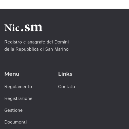
Registro e anagrafe dei Domini
della Repubblica di San Marino
Menu
Links
Regolamento
Contatti
Registrazione
Gestione
Documenti