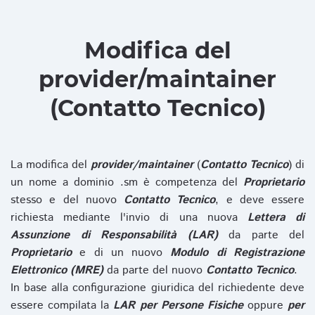
Modifica del
provider/maintainer
(Contatto Tecnico)
La modifica del
provider/maintainer
(
Contatto Tecnico
) di
un nome a dominio .sm è competenza del
Proprietario
stesso e del nuovo
Contatto Tecnico
, e deve essere
richiesta mediante l'invio di una nuova
Lettera di
Assunzione di Responsabilità (LAR)
da parte del
Proprietario
e di un nuovo
Modulo di Registrazione
Elettronico (MRE)
da parte del nuovo
Contatto Tecnico
.
In base alla configurazione giuridica del richiedente deve
essere compilata la
LAR per Persone Fisiche
oppure
per