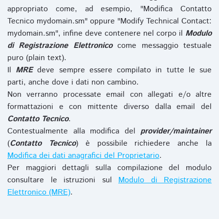
appropriato come, ad esempio, "Modifica Contatto
Tecnico mydomain.sm" oppure "Modify Technical Contact:
mydomain.sm", infine deve contenere nel corpo il
Modulo
di Registrazione Elettronico
come messaggio testuale
puro (plain text).
Il
MRE
deve sempre essere compilato in tutte le sue
parti, anche dove i dati non cambino.
Non verranno processate email con allegati e/o altre
formattazioni e con mittente diverso dalla email del
Contatto Tecnico
.
Contestualmente alla modifica del
provider/maintainer
(
Contatto Tecnico
) è possibile richiedere anche la
Modifica dei dati anagrafici del Proprietario
.
Per maggiori dettagli sulla compilazione del modulo
consultare le istruzioni sul
Modulo di Registrazione
Elettronico (MRE)
.