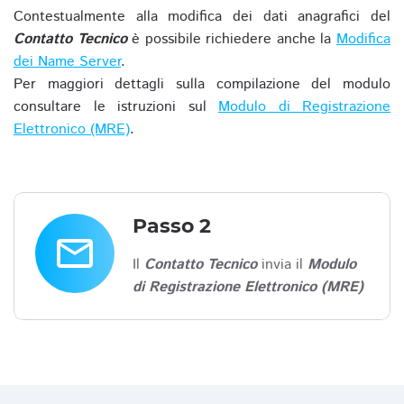
Contestualmente alla modifica dei dati anagrafici del
Contatto Tecnico
è possibile richiedere anche la
Modifica
dei Name Server
.
Per maggiori dettagli sulla compilazione del modulo
consultare le istruzioni sul
Modulo di Registrazione
Elettronico (MRE)
.
Passo 2
email
Il
Contatto Tecnico
invia il
Modulo
di Registrazione Elettronico (MRE)