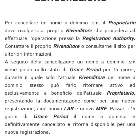
Per cancellare un nome a dominio .sm, il
Proprietario
deve rivolgersi al proprio
Rivenditore
che procederà ad
effettuare l'operazione presso la
Registration Authority
.
Contattare il proprio
Rivenditore
o consultarne il sito per
ulteriori informazioni.
A seguito della cancellazione un nome a dominio .sm
viene posto nello stato di
Grace Period
per 15 giorni,
durante il quale solo l'attuale
Rivenditore
del nome a
dominio stesso può farlo ritornare attivo ed
esclusivamente a beneficio dell'attuale
Proprietario
,
presentando la documentazione come per una nuova
registrazione, cioè nuova
LAR
e nuovo
MRE
. Passati i 15
giorni di
Grace Period
il nome a dominio è
definitivamente cancellato e ritorna disponibile per una
nuova registrazione.