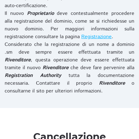
auto-certificazione.
Il nuovo
Proprietario
deve contestualmente procedere
alla registrazione del dominio, come se si richiedesse un
nuovo dominio. Per maggiori informazioni sulla
registrazione consultare la pagina
Registrazione
.
Considerato che la registrazione di un nome a dominio
.sm deve sempre essere effettuata tramite un
Rivenditore
, questa operazione deve essere effettuata
tramite il nuovo
Rivenditore
che deve fare pervenire alla
Registration Authority
tutta la documentazione
necessaria. Contattare il proprio
Rivenditore
o
consultarne il sito per ulteriori informazioni.
Cancellazione