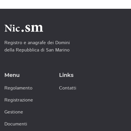
Registro e anagrafe dei Domini
della Repubblica di San Marino
Menu
Links
Regolamento
Contatti
Registrazione
Gestione
Documenti