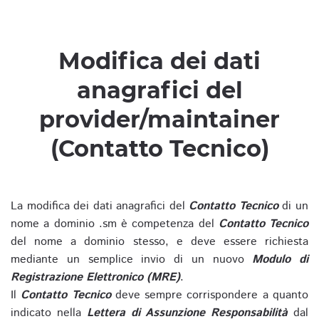
Modifica dei dati
anagrafici del
provider/maintainer
(Contatto Tecnico)
La modifica dei dati anagrafici del
Contatto Tecnico
di un
nome a dominio .sm è competenza del
Contatto Tecnico
del nome a dominio stesso, e deve essere richiesta
mediante un semplice invio di un nuovo
Modulo di
Registrazione Elettronico (MRE)
.
Il
Contatto Tecnico
deve sempre corrispondere a quanto
indicato nella
Lettera di Assunzione Responsabilità
dal