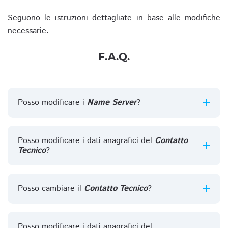
Seguono le istruzioni dettagliate in base alle modifiche
necessarie.
F.A.Q.
Posso modificare i
Name Server
?
Posso modificare i dati anagrafici del
Contatto
Tecnico
?
Posso cambiare il
Contatto Tecnico
?
Posso modificare i dati anagrafici del