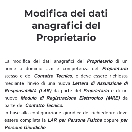
Modifica dei dati
anagrafici del
Proprietario
La modifica dei dati anagrafici del
Proprietario
di un
nome a dominio .sm è competenza del
Proprietario
stesso e del
Contatto Tecnico
, e deve essere richiesta
mediante l'invio di una nuova
Lettera di Assunzione di
Responsabilità (LAR)
da parte del
Proprietario
e di un
nuovo
Modulo di Registrazione Elettronico (MRE)
da
parte del
Contatto Tecnico
.
In base alla configurazione giuridica del richiedente deve
essere compilata la
LAR per Persone Fisiche
oppure
per
Persone Giuridiche
.