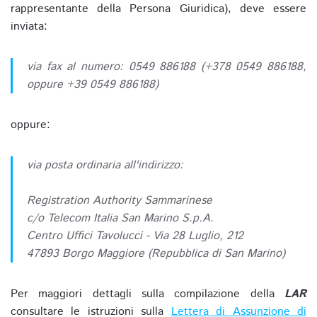
rappresentante della Persona Giuridica), deve essere
inviata:
via fax al numero: 0549 886188 (+378 0549 886188,
oppure +39 0549 886188)
oppure:
via posta ordinaria all'indirizzo:
Registration Authority Sammarinese
c/o Telecom Italia San Marino S.p.A.
Centro Uffici Tavolucci - Via 28 Luglio, 212
47893 Borgo Maggiore (Repubblica di San Marino)
Per maggiori dettagli sulla compilazione della
LAR
consultare le istruzioni sulla
Lettera di Assunzione di