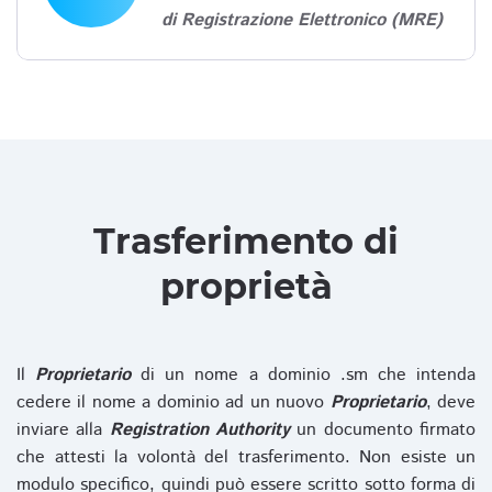
di Registrazione Elettronico (MRE)
Trasferimento di
proprietà
Il
Proprietario
di un nome a dominio .sm che intenda
cedere il nome a dominio ad un nuovo
Proprietario
, deve
inviare alla
Registration Authority
un documento firmato
che attesti la volontà del trasferimento. Non esiste un
modulo specifico, quindi può essere scritto sotto forma di