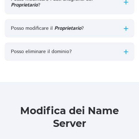
Proprietario
?
Posso modificare il
Proprietario
?
Posso eliminare il dominio?
Modifica dei Name
Server