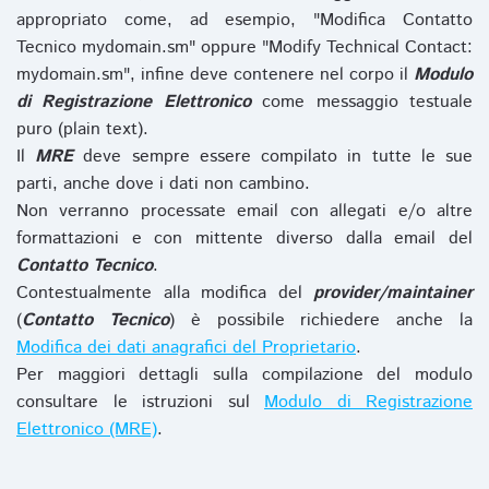
appropriato come, ad esempio, "Modifica Contatto
Tecnico mydomain.sm" oppure "Modify Technical Contact:
mydomain.sm", infine deve contenere nel corpo il
Modulo
di Registrazione Elettronico
come messaggio testuale
puro (plain text).
Il
MRE
deve sempre essere compilato in tutte le sue
parti, anche dove i dati non cambino.
Non verranno processate email con allegati e/o altre
formattazioni e con mittente diverso dalla email del
Contatto Tecnico
.
Contestualmente alla modifica del
provider/maintainer
(
Contatto Tecnico
) è possibile richiedere anche la
Modifica dei dati anagrafici del Proprietario
.
Per maggiori dettagli sulla compilazione del modulo
consultare le istruzioni sul
Modulo di Registrazione
Elettronico (MRE)
.