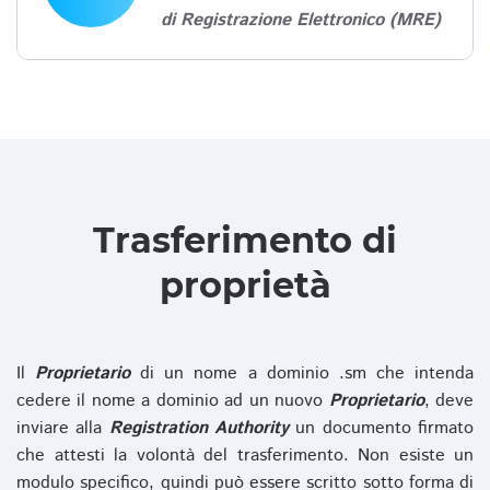
di Registrazione Elettronico (MRE)
Trasferimento di
proprietà
Il
Proprietario
di un nome a dominio .sm che intenda
cedere il nome a dominio ad un nuovo
Proprietario
, deve
inviare alla
Registration Authority
un documento firmato
che attesti la volontà del trasferimento. Non esiste un
modulo specifico, quindi può essere scritto sotto forma di