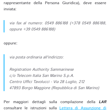
rappresentante della Persona Giuridica), deve essere
inviata:
via fax al numero: 0549 886188 (+378 0549 886188,
oppure +39 0549 886188)
oppure:
via posta ordinaria all'indirizzo:
Registration Authority Sammarinese
c/o Telecom Italia San Marino S.p.A.
Centro Uffici Tavolucci - Via 28 Luglio, 212
47893 Borgo Maggiore (Repubblica di San Marino)
Per maggiori dettagli sulla compilazione della
LAR
consultare le istruzioni sulla
Lettera di Assunzione di