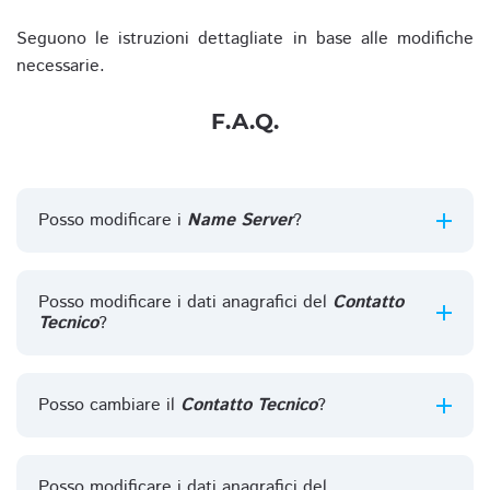
Seguono le istruzioni dettagliate in base alle modifiche
necessarie.
F.A.Q.
Posso modificare i
Name Server
?
Posso modificare i dati anagrafici del
Contatto
Tecnico
?
Posso cambiare il
Contatto Tecnico
?
Posso modificare i dati anagrafici del