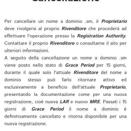
Per cancellare un nome a dominio .sm, il
Proprietario
deve rivolgersi al proprio
Rivenditore
che procederà ad
effettuare l'operazione presso la
Registration Authority
.
Contattare il proprio
Rivenditore
o consultarne il sito per
ulteriori informazioni.
A seguito della cancellazione un nome a dominio .sm
viene posto nello stato di
Grace Period
per 15 giorni,
durante il quale solo l'attuale
Rivenditore
del nome a
dominio stesso può farlo ritornare attivo ed
esclusivamente a beneficio dell'attuale
Proprietario
,
presentando la documentazione come per una nuova
registrazione, cioè nuova
LAR
e nuovo
MRE
. Passati i 15
giorni di
Grace Period
il nome a dominio è
definitivamente cancellato e ritorna disponibile per una
nuova registrazione.