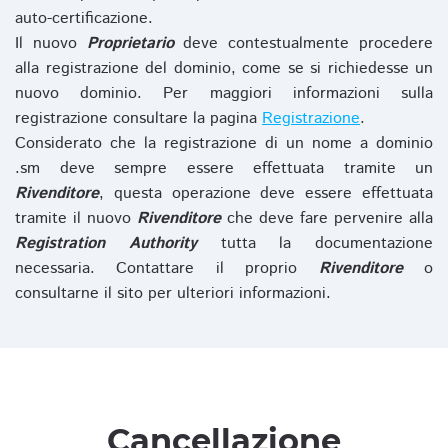
auto-certificazione.
Il nuovo
Proprietario
deve contestualmente procedere
alla registrazione del dominio, come se si richiedesse un
nuovo dominio. Per maggiori informazioni sulla
registrazione consultare la pagina
Registrazione
.
Considerato che la registrazione di un nome a dominio
.sm deve sempre essere effettuata tramite un
Rivenditore
, questa operazione deve essere effettuata
tramite il nuovo
Rivenditore
che deve fare pervenire alla
Registration Authority
tutta la documentazione
necessaria. Contattare il proprio
Rivenditore
o
consultarne il sito per ulteriori informazioni.
Cancellazione