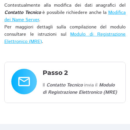
Contestualmente alla modifica dei dati anagrafici del
Contatto Tecnico
è possibile richiedere anche la
Modifica
dei Name Server
.
Per maggiori dettagli sulla compilazione del modulo
consultare le istruzioni sul
Modulo di Registrazione
Elettronico (MRE)
.
Passo 2
email
Il
Contatto Tecnico
invia il
Modulo
di Registrazione Elettronico (MRE)