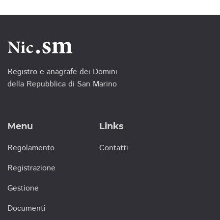
Registro e anagrafe dei Domini
della Repubblica di San Marino
Menu
Links
Regolamento
Contatti
Registrazione
Gestione
Documenti