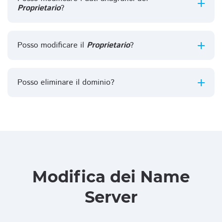
Proprietario
?
Posso modificare il
Proprietario
?
Posso eliminare il dominio?
Modifica dei Name
Server