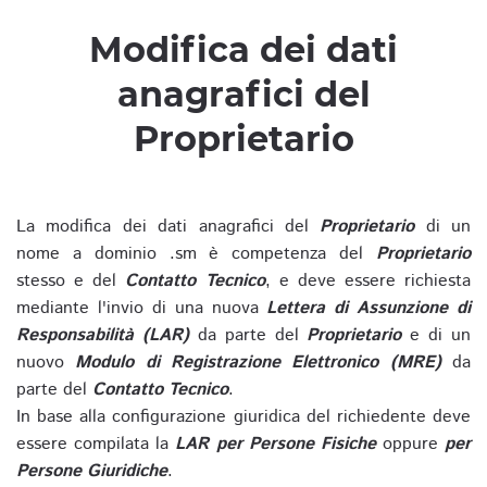
Modifica dei dati
anagrafici del
Proprietario
La modifica dei dati anagrafici del
Proprietario
di un
nome a dominio .sm è competenza del
Proprietario
stesso e del
Contatto Tecnico
, e deve essere richiesta
mediante l'invio di una nuova
Lettera di Assunzione di
Responsabilità (LAR)
da parte del
Proprietario
e di un
nuovo
Modulo di Registrazione Elettronico (MRE)
da
parte del
Contatto Tecnico
.
In base alla configurazione giuridica del richiedente deve
essere compilata la
LAR per Persone Fisiche
oppure
per
Persone Giuridiche
.