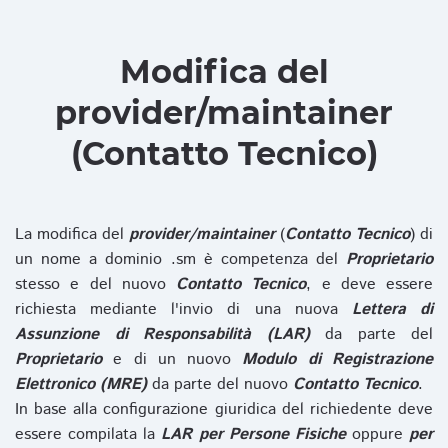
Modifica del
provider/maintainer
(Contatto Tecnico)
La modifica del
provider/maintainer
(
Contatto Tecnico
) di
un nome a dominio .sm è competenza del
Proprietario
stesso e del nuovo
Contatto Tecnico
, e deve essere
richiesta mediante l'invio di una nuova
Lettera di
Assunzione di Responsabilità (LAR)
da parte del
Proprietario
e di un nuovo
Modulo di Registrazione
Elettronico (MRE)
da parte del nuovo
Contatto Tecnico
.
In base alla configurazione giuridica del richiedente deve
essere compilata la
LAR per Persone Fisiche
oppure
per