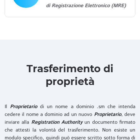
di Registrazione Elettronico (MRE)
Trasferimento di
proprietà
Il
Proprietario
di un nome a dominio .sm che intenda
cedere il nome a dominio ad un nuovo
Proprietario
, deve
inviare alla
Registration Authority
un documento firmato
che attesti la volontà del trasferimento. Non esiste un
modulo specifico, quindi può essere scritto sotto forma di