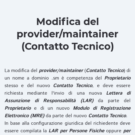
Modifica del
provider/maintainer
(Contatto Tecnico)
La modifica del
provider/maintainer
(
Contatto Tecnico
) di
un nome a dominio .sm è competenza del
Proprietario
stesso e del nuovo
Contatto Tecnico
, e deve essere
richiesta mediante l'invio di una nuova
Lettera di
Assunzione di Responsabilità (LAR)
da parte del
Proprietario
e di un nuovo
Modulo di Registrazione
Elettronico (MRE)
da parte del nuovo
Contatto Tecnico
.
In base alla configurazione giuridica del richiedente deve
essere compilata la
LAR per Persone Fisiche
oppure
per