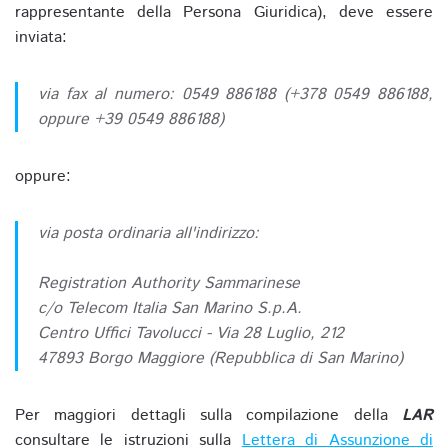
rappresentante della Persona Giuridica), deve essere
inviata:
via fax al numero: 0549 886188 (+378 0549 886188,
oppure +39 0549 886188)
oppure:
via posta ordinaria all'indirizzo:
Registration Authority Sammarinese
c/o Telecom Italia San Marino S.p.A.
Centro Uffici Tavolucci - Via 28 Luglio, 212
47893 Borgo Maggiore (Repubblica di San Marino)
Per maggiori dettagli sulla compilazione della
LAR
consultare le istruzioni sulla
Lettera di Assunzione di