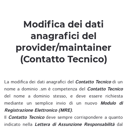
Modifica dei dati
anagrafici del
provider/maintainer
(Contatto Tecnico)
La modifica dei dati anagrafici del
Contatto Tecnico
di un
nome a dominio .sm è competenza del
Contatto Tecnico
del nome a dominio stesso, e deve essere richiesta
mediante un semplice invio di un nuovo
Modulo di
Registrazione Elettronico (MRE)
.
Il
Contatto Tecnico
deve sempre corrispondere a quanto
indicato nella
Lettera di Assunzione Responsabilità
dal