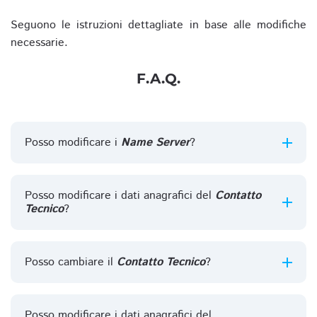
Seguono le istruzioni dettagliate in base alle modifiche
necessarie.
F.A.Q.
Posso modificare i
Name Server
?
Posso modificare i dati anagrafici del
Contatto
Tecnico
?
Posso cambiare il
Contatto Tecnico
?
Posso modificare i dati anagrafici del