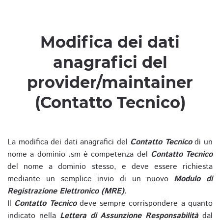
Modifica dei dati
anagrafici del
provider/maintainer
(Contatto Tecnico)
La modifica dei dati anagrafici del
Contatto Tecnico
di un
nome a dominio .sm è competenza del
Contatto Tecnico
del nome a dominio stesso, e deve essere richiesta
mediante un semplice invio di un nuovo
Modulo di
Registrazione Elettronico (MRE)
.
Il
Contatto Tecnico
deve sempre corrispondere a quanto
indicato nella
Lettera di Assunzione Responsabilità
dal