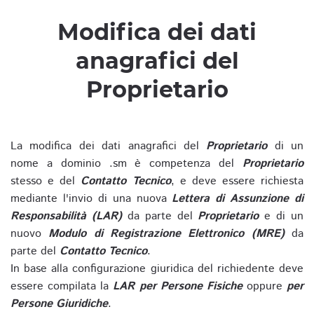
Modifica dei dati
anagrafici del
Proprietario
La modifica dei dati anagrafici del
Proprietario
di un
nome a dominio .sm è competenza del
Proprietario
stesso e del
Contatto Tecnico
, e deve essere richiesta
mediante l'invio di una nuova
Lettera di Assunzione di
Responsabilità (LAR)
da parte del
Proprietario
e di un
nuovo
Modulo di Registrazione Elettronico (MRE)
da
parte del
Contatto Tecnico
.
In base alla configurazione giuridica del richiedente deve
essere compilata la
LAR per Persone Fisiche
oppure
per
Persone Giuridiche
.