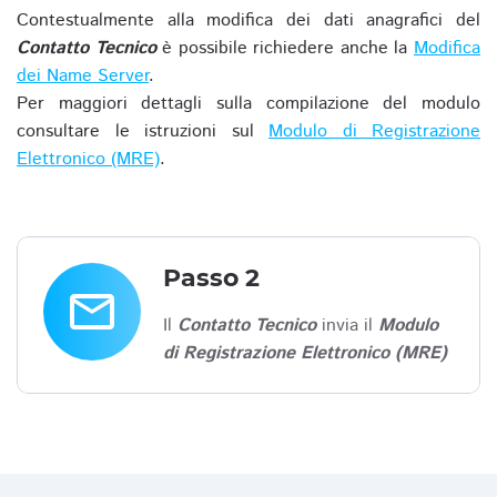
Contestualmente alla modifica dei dati anagrafici del
Contatto Tecnico
è possibile richiedere anche la
Modifica
dei Name Server
.
Per maggiori dettagli sulla compilazione del modulo
consultare le istruzioni sul
Modulo di Registrazione
Elettronico (MRE)
.
Passo 2
email
Il
Contatto Tecnico
invia il
Modulo
di Registrazione Elettronico (MRE)