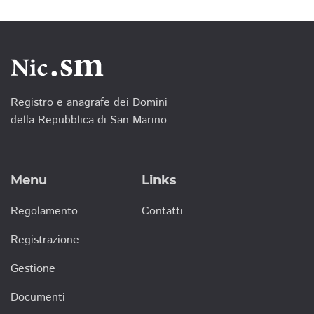
Registro e anagrafe dei Domini
della Repubblica di San Marino
Menu
Links
Regolamento
Contatti
Registrazione
Gestione
Documenti