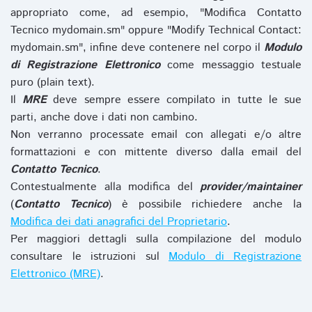
appropriato come, ad esempio, "Modifica Contatto
Tecnico mydomain.sm" oppure "Modify Technical Contact:
mydomain.sm", infine deve contenere nel corpo il
Modulo
di Registrazione Elettronico
come messaggio testuale
puro (plain text).
Il
MRE
deve sempre essere compilato in tutte le sue
parti, anche dove i dati non cambino.
Non verranno processate email con allegati e/o altre
formattazioni e con mittente diverso dalla email del
Contatto Tecnico
.
Contestualmente alla modifica del
provider/maintainer
(
Contatto Tecnico
) è possibile richiedere anche la
Modifica dei dati anagrafici del Proprietario
.
Per maggiori dettagli sulla compilazione del modulo
consultare le istruzioni sul
Modulo di Registrazione
Elettronico (MRE)
.