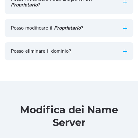
Proprietario
?
Posso modificare il
Proprietario
?
Posso eliminare il dominio?
Modifica dei Name
Server