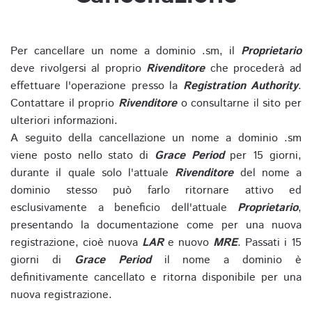
Per cancellare un nome a dominio .sm, il
Proprietario
deve rivolgersi al proprio
Rivenditore
che procederà ad
effettuare l'operazione presso la
Registration Authority
.
Contattare il proprio
Rivenditore
o consultarne il sito per
ulteriori informazioni.
A seguito della cancellazione un nome a dominio .sm
viene posto nello stato di
Grace Period
per 15 giorni,
durante il quale solo l'attuale
Rivenditore
del nome a
dominio stesso può farlo ritornare attivo ed
esclusivamente a beneficio dell'attuale
Proprietario
,
presentando la documentazione come per una nuova
registrazione, cioè nuova
LAR
e nuovo
MRE
. Passati i 15
giorni di
Grace Period
il nome a dominio è
definitivamente cancellato e ritorna disponibile per una
nuova registrazione.