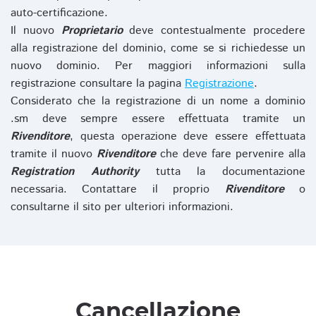
auto-certificazione.
Il nuovo
Proprietario
deve contestualmente procedere
alla registrazione del dominio, come se si richiedesse un
nuovo dominio. Per maggiori informazioni sulla
registrazione consultare la pagina
Registrazione
.
Considerato che la registrazione di un nome a dominio
.sm deve sempre essere effettuata tramite un
Rivenditore
, questa operazione deve essere effettuata
tramite il nuovo
Rivenditore
che deve fare pervenire alla
Registration Authority
tutta la documentazione
necessaria. Contattare il proprio
Rivenditore
o
consultarne il sito per ulteriori informazioni.
Cancellazione