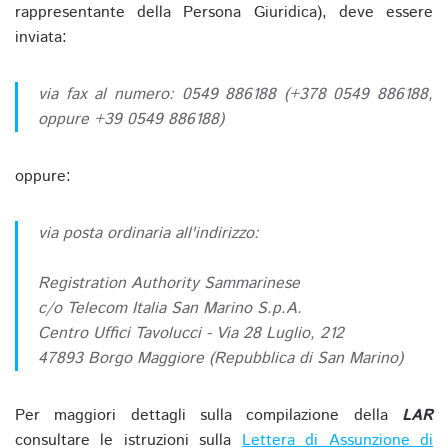
rappresentante della Persona Giuridica), deve essere
inviata:
via fax al numero: 0549 886188 (+378 0549 886188,
oppure +39 0549 886188)
oppure:
via posta ordinaria all'indirizzo:
Registration Authority Sammarinese
c/o Telecom Italia San Marino S.p.A.
Centro Uffici Tavolucci - Via 28 Luglio, 212
47893 Borgo Maggiore (Repubblica di San Marino)
Per maggiori dettagli sulla compilazione della
LAR
consultare le istruzioni sulla
Lettera di Assunzione di