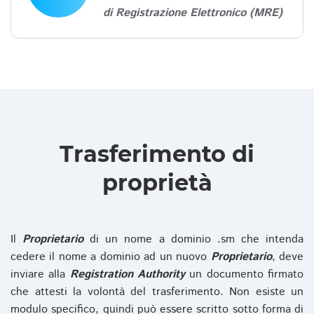
di Registrazione Elettronico (MRE)
Trasferimento di
proprietà
Il
Proprietario
di un nome a dominio .sm che intenda
cedere il nome a dominio ad un nuovo
Proprietario
, deve
inviare alla
Registration Authority
un documento firmato
che attesti la volontà del trasferimento. Non esiste un
modulo specifico, quindi può essere scritto sotto forma di