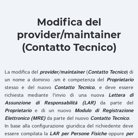
Modifica del
provider/maintainer
(Contatto Tecnico)
La modifica del
provider/maintainer
(
Contatto Tecnico
) di
un nome a dominio .sm è competenza del
Proprietario
stesso e del nuovo
Contatto Tecnico
, e deve essere
richiesta mediante l'invio di una nuova
Lettera di
Assunzione di Responsabilità (LAR)
da parte del
Proprietario
e di un nuovo
Modulo di Registrazione
Elettronico (MRE)
da parte del nuovo
Contatto Tecnico
.
In base alla configurazione giuridica del richiedente deve
essere compilata la
LAR per Persone Fisiche
oppure
per