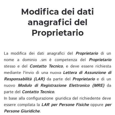
Modifica dei dati
anagrafici del
Proprietario
La modifica dei dati anagrafici del
Proprietario
di un
nome a dominio .sm è competenza del
Proprietario
stesso e del
Contatto Tecnico
, e deve essere richiesta
mediante l'invio di una nuova
Lettera di Assunzione di
Responsabilità (LAR)
da parte del
Proprietario
e di un
nuovo
Modulo di Registrazione Elettronico (MRE)
da
parte del
Contatto Tecnico
.
In base alla configurazione giuridica del richiedente deve
essere compilata la
LAR per Persone Fisiche
oppure
per
Persone Giuridiche
.