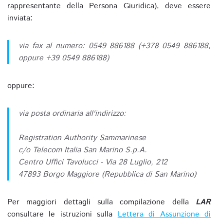
rappresentante della Persona Giuridica), deve essere
inviata:
via fax al numero: 0549 886188 (+378 0549 886188,
oppure +39 0549 886188)
oppure:
via posta ordinaria all'indirizzo:
Registration Authority Sammarinese
c/o Telecom Italia San Marino S.p.A.
Centro Uffici Tavolucci - Via 28 Luglio, 212
47893 Borgo Maggiore (Repubblica di San Marino)
Per maggiori dettagli sulla compilazione della
LAR
consultare le istruzioni sulla
Lettera di Assunzione di