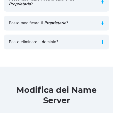
Proprietario
?
Posso modificare il
Proprietario
?
Posso eliminare il dominio?
Modifica dei Name
Server