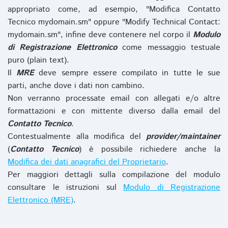
appropriato come, ad esempio, "Modifica Contatto
Tecnico mydomain.sm" oppure "Modify Technical Contact:
mydomain.sm", infine deve contenere nel corpo il
Modulo
di Registrazione Elettronico
come messaggio testuale
puro (plain text).
Il
MRE
deve sempre essere compilato in tutte le sue
parti, anche dove i dati non cambino.
Non verranno processate email con allegati e/o altre
formattazioni e con mittente diverso dalla email del
Contatto Tecnico
.
Contestualmente alla modifica del
provider/maintainer
(
Contatto Tecnico
) è possibile richiedere anche la
Modifica dei dati anagrafici del Proprietario
.
Per maggiori dettagli sulla compilazione del modulo
consultare le istruzioni sul
Modulo di Registrazione
Elettronico (MRE)
.