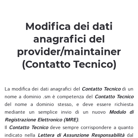
Modifica dei dati
anagrafici del
provider/maintainer
(Contatto Tecnico)
La modifica dei dati anagrafici del
Contatto Tecnico
di un
nome a dominio .sm è competenza del
Contatto Tecnico
del nome a dominio stesso, e deve essere richiesta
mediante un semplice invio di un nuovo
Modulo di
Registrazione Elettronico (MRE)
.
Il
Contatto Tecnico
deve sempre corrispondere a quanto
indicato nella
Lettera di Assunzione Responsabilità
dal