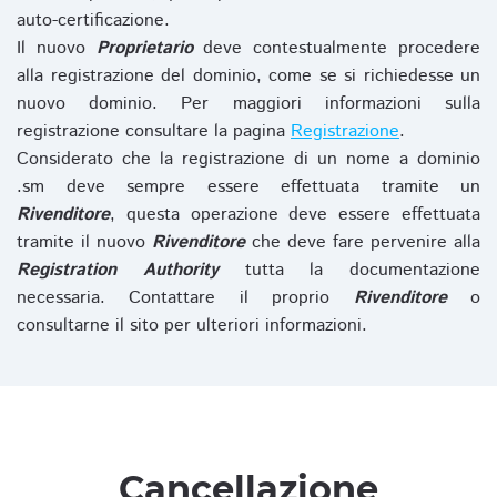
auto-certificazione.
Il nuovo
Proprietario
deve contestualmente procedere
alla registrazione del dominio, come se si richiedesse un
nuovo dominio. Per maggiori informazioni sulla
registrazione consultare la pagina
Registrazione
.
Considerato che la registrazione di un nome a dominio
.sm deve sempre essere effettuata tramite un
Rivenditore
, questa operazione deve essere effettuata
tramite il nuovo
Rivenditore
che deve fare pervenire alla
Registration Authority
tutta la documentazione
necessaria. Contattare il proprio
Rivenditore
o
consultarne il sito per ulteriori informazioni.
Cancellazione