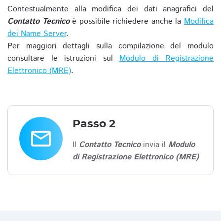
Contestualmente alla modifica dei dati anagrafici del
Contatto Tecnico
è possibile richiedere anche la
Modifica
dei Name Server
.
Per maggiori dettagli sulla compilazione del modulo
consultare le istruzioni sul
Modulo di Registrazione
Elettronico (MRE)
.
Passo 2
email
Il
Contatto Tecnico
invia il
Modulo
di Registrazione Elettronico (MRE)