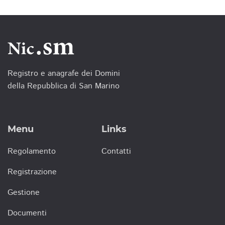
Registro e anagrafe dei Domini
della Repubblica di San Marino
Menu
Links
Regolamento
Contatti
Registrazione
Gestione
Documenti