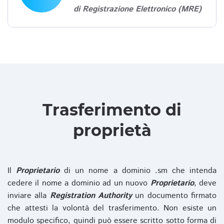
di Registrazione Elettronico (MRE)
Trasferimento di
proprietà
Il
Proprietario
di un nome a dominio .sm che intenda
cedere il nome a dominio ad un nuovo
Proprietario
, deve
inviare alla
Registration Authority
un documento firmato
che attesti la volontà del trasferimento. Non esiste un
modulo specifico, quindi può essere scritto sotto forma di