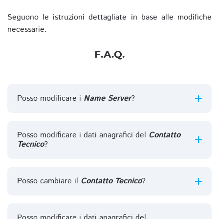
Seguono le istruzioni dettagliate in base alle modifiche
necessarie.
F.A.Q.
Posso modificare i
Name Server
?
Posso modificare i dati anagrafici del
Contatto
Tecnico
?
Posso cambiare il
Contatto Tecnico
?
Posso modificare i dati anagrafici del