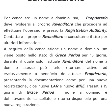
Per cancellare un nome a dominio .sm, il
Proprietario
deve rivolgersi al proprio
Rivenditore
che procederà ad
effettuare l'operazione presso la
Registration Authority
.
Contattare il proprio
Rivenditore
o consultarne il sito per
ulteriori informazioni.
A seguito della cancellazione un nome a dominio .sm
viene posto nello stato di
Grace Period
per 15 giorni,
durante il quale solo l'attuale
Rivenditore
del nome a
dominio stesso può farlo ritornare attivo ed
esclusivamente a beneficio dell'attuale
Proprietario
,
presentando la documentazione come per una nuova
registrazione, cioè nuova
LAR
e nuovo
MRE
. Passati i 15
giorni di
Grace Period
il nome a dominio è
definitivamente cancellato e ritorna disponibile per una
nuova registrazione.