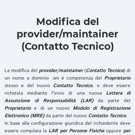
Modifica del
provider/maintainer
(Contatto Tecnico)
La modifica del
provider/maintainer
(
Contatto Tecnico
) di
un nome a dominio .sm è competenza del
Proprietario
stesso e del nuovo
Contatto Tecnico
, e deve essere
richiesta mediante l'invio di una nuova
Lettera di
Assunzione di Responsabilità (LAR)
da parte del
Proprietario
e di un nuovo
Modulo di Registrazione
Elettronico (MRE)
da parte del nuovo
Contatto Tecnico
.
In base alla configurazione giuridica del richiedente deve
essere compilata la
LAR per Persone Fisiche
oppure
per