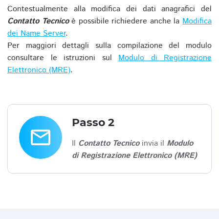
Contestualmente alla modifica dei dati anagrafici del
Contatto Tecnico
è possibile richiedere anche la
Modifica
dei Name Server
.
Per maggiori dettagli sulla compilazione del modulo
consultare le istruzioni sul
Modulo di Registrazione
Elettronico (MRE)
.
Passo 2
email
Il
Contatto Tecnico
invia il
Modulo
di Registrazione Elettronico (MRE)