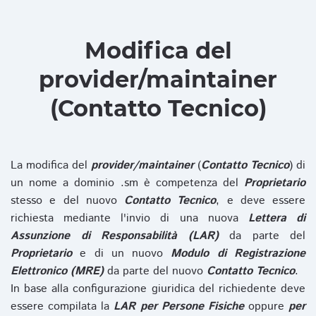
Modifica del
provider/maintainer
(Contatto Tecnico)
La modifica del
provider/maintainer
(
Contatto Tecnico
) di
un nome a dominio .sm è competenza del
Proprietario
stesso e del nuovo
Contatto Tecnico
, e deve essere
richiesta mediante l'invio di una nuova
Lettera di
Assunzione di Responsabilità (LAR)
da parte del
Proprietario
e di un nuovo
Modulo di Registrazione
Elettronico (MRE)
da parte del nuovo
Contatto Tecnico
.
In base alla configurazione giuridica del richiedente deve
essere compilata la
LAR per Persone Fisiche
oppure
per