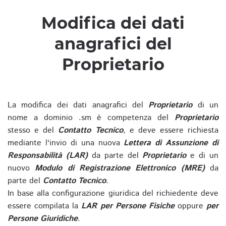
Modifica dei dati
anagrafici del
Proprietario
La modifica dei dati anagrafici del
Proprietario
di un
nome a dominio .sm è competenza del
Proprietario
stesso e del
Contatto Tecnico
, e deve essere richiesta
mediante l'invio di una nuova
Lettera di Assunzione di
Responsabilità (LAR)
da parte del
Proprietario
e di un
nuovo
Modulo di Registrazione Elettronico (MRE)
da
parte del
Contatto Tecnico
.
In base alla configurazione giuridica del richiedente deve
essere compilata la
LAR per Persone Fisiche
oppure
per
Persone Giuridiche
.