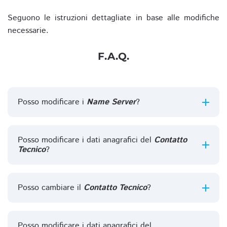
Seguono le istruzioni dettagliate in base alle modifiche
necessarie.
F.A.Q.
Posso modificare i
Name Server
?
Posso modificare i dati anagrafici del
Contatto
Tecnico
?
Posso cambiare il
Contatto Tecnico
?
Posso modificare i dati anagrafici del