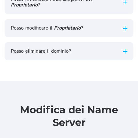
Proprietario
?
Posso modificare il
Proprietario
?
Posso eliminare il dominio?
Modifica dei Name
Server