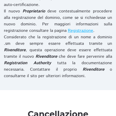
auto-certificazione.
Il nuovo
Proprietario
deve contestualmente procedere
alla registrazione del dominio, come se si richiedesse un
nuovo dominio. Per maggiori informazioni sulla
registrazione consultare la pagina
Registrazione
.
Considerato che la registrazione di un nome a dominio
.sm deve sempre essere effettuata tramite un
Rivenditore
, questa operazione deve essere effettuata
tramite il nuovo
Rivenditore
che deve fare pervenire alla
Registration Authority
tutta la documentazione
necessaria. Contattare il proprio
Rivenditore
o
consultarne il sito per ulteriori informazioni.
Cancellazione