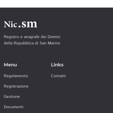
Registro e anagrafe dei Domini
della Repubblica di San Marino
Menu
Links
Regolamento
Contatti
Registrazione
Gestione
Documenti