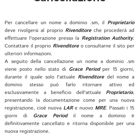
Per cancellare un nome a dominio .sm, il
Proprietario
deve rivolgersi al proprio
Rivenditore
che procederà ad
effettuare l'operazione presso la
Registration Authority
.
Contattare il proprio
Rivenditore
o consultarne il sito per
ulteriori informazioni.
A seguito della cancellazione un nome a dominio .sm
viene posto nello stato di
Grace Period
per 15 giorni,
durante il quale solo l'attuale
Rivenditore
del nome a
dominio stesso può farlo ritornare attivo ed
esclusivamente a beneficio dell'attuale
Proprietario
,
presentando la documentazione come per una nuova
registrazione, cioè nuova
LAR
e nuovo
MRE
. Passati i 15
giorni di
Grace Period
il nome a dominio è
definitivamente cancellato e ritorna disponibile per una
nuova registrazione.