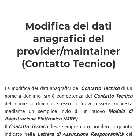
Modifica dei dati
anagrafici del
provider/maintainer
(Contatto Tecnico)
La modifica dei dati anagrafici del
Contatto Tecnico
di un
nome a dominio .sm è competenza del
Contatto Tecnico
del nome a dominio stesso, e deve essere richiesta
mediante un semplice invio di un nuovo
Modulo di
Registrazione Elettronico (MRE)
.
Il
Contatto Tecnico
deve sempre corrispondere a quanto
indicato nella
Lettera di Assunzione Responsabilità
dal