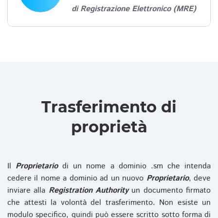
di Registrazione Elettronico (MRE)
Trasferimento di
proprietà
Il
Proprietario
di un nome a dominio .sm che intenda
cedere il nome a dominio ad un nuovo
Proprietario
, deve
inviare alla
Registration Authority
un documento firmato
che attesti la volontà del trasferimento. Non esiste un
modulo specifico, quindi può essere scritto sotto forma di