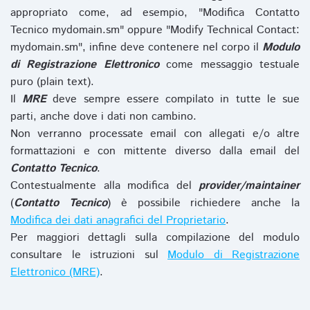
appropriato come, ad esempio, "Modifica Contatto
Tecnico mydomain.sm" oppure "Modify Technical Contact:
mydomain.sm", infine deve contenere nel corpo il
Modulo
di Registrazione Elettronico
come messaggio testuale
puro (plain text).
Il
MRE
deve sempre essere compilato in tutte le sue
parti, anche dove i dati non cambino.
Non verranno processate email con allegati e/o altre
formattazioni e con mittente diverso dalla email del
Contatto Tecnico
.
Contestualmente alla modifica del
provider/maintainer
(
Contatto Tecnico
) è possibile richiedere anche la
Modifica dei dati anagrafici del Proprietario
.
Per maggiori dettagli sulla compilazione del modulo
consultare le istruzioni sul
Modulo di Registrazione
Elettronico (MRE)
.