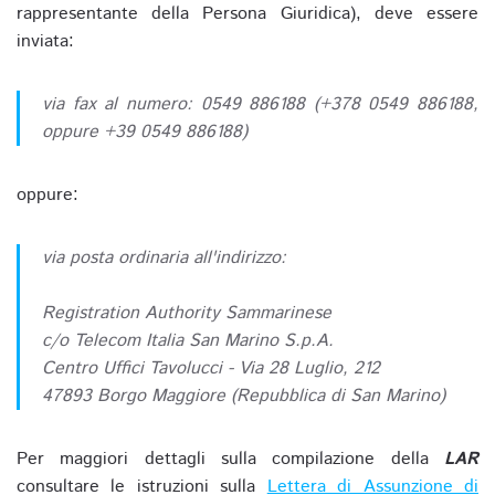
rappresentante della Persona Giuridica), deve essere
inviata:
via fax al numero: 0549 886188 (+378 0549 886188,
oppure +39 0549 886188)
oppure:
via posta ordinaria all'indirizzo:
Registration Authority Sammarinese
c/o Telecom Italia San Marino S.p.A.
Centro Uffici Tavolucci - Via 28 Luglio, 212
47893 Borgo Maggiore (Repubblica di San Marino)
Per maggiori dettagli sulla compilazione della
LAR
consultare le istruzioni sulla
Lettera di Assunzione di