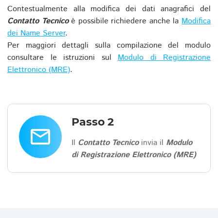
Contestualmente alla modifica dei dati anagrafici del
Contatto Tecnico
è possibile richiedere anche la
Modifica
dei Name Server
.
Per maggiori dettagli sulla compilazione del modulo
consultare le istruzioni sul
Modulo di Registrazione
Elettronico (MRE)
.
Passo 2
email
Il
Contatto Tecnico
invia il
Modulo
di Registrazione Elettronico (MRE)