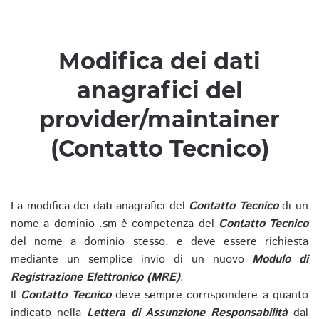
Modifica dei dati
anagrafici del
provider/maintainer
(Contatto Tecnico)
La modifica dei dati anagrafici del
Contatto Tecnico
di un
nome a dominio .sm è competenza del
Contatto Tecnico
del nome a dominio stesso, e deve essere richiesta
mediante un semplice invio di un nuovo
Modulo di
Registrazione Elettronico (MRE)
.
Il
Contatto Tecnico
deve sempre corrispondere a quanto
indicato nella
Lettera di Assunzione Responsabilità
dal