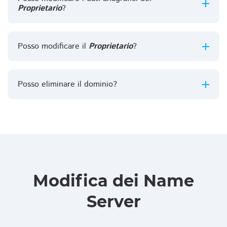
Proprietario
?
Posso modificare il
Proprietario
?
Posso eliminare il dominio?
Modifica dei Name
Server