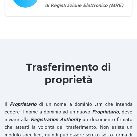
di Registrazione Elettronico (MRE)
Trasferimento di
proprietà
Il
Proprietario
di un nome a dominio .sm che intenda
cedere il nome a dominio ad un nuovo
Proprietario
, deve
inviare alla
Registration Authority
un documento firmato
che attesti la volontà del trasferimento. Non esiste un
modulo specifico, quindi può essere scritto sotto forma di