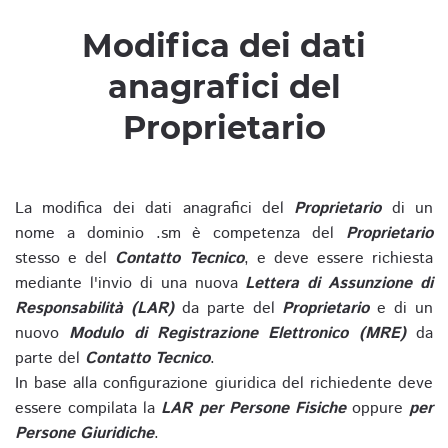
Modifica dei dati
anagrafici del
Proprietario
La modifica dei dati anagrafici del
Proprietario
di un
nome a dominio .sm è competenza del
Proprietario
stesso e del
Contatto Tecnico
, e deve essere richiesta
mediante l'invio di una nuova
Lettera di Assunzione di
Responsabilità (LAR)
da parte del
Proprietario
e di un
nuovo
Modulo di Registrazione Elettronico (MRE)
da
parte del
Contatto Tecnico
.
In base alla configurazione giuridica del richiedente deve
essere compilata la
LAR per Persone Fisiche
oppure
per
Persone Giuridiche
.