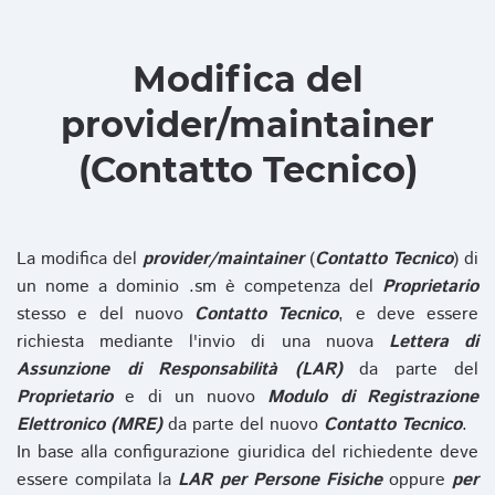
Modifica del
provider/maintainer
(Contatto Tecnico)
La modifica del
provider/maintainer
(
Contatto Tecnico
) di
un nome a dominio .sm è competenza del
Proprietario
stesso e del nuovo
Contatto Tecnico
, e deve essere
richiesta mediante l'invio di una nuova
Lettera di
Assunzione di Responsabilità (LAR)
da parte del
Proprietario
e di un nuovo
Modulo di Registrazione
Elettronico (MRE)
da parte del nuovo
Contatto Tecnico
.
In base alla configurazione giuridica del richiedente deve
essere compilata la
LAR per Persone Fisiche
oppure
per