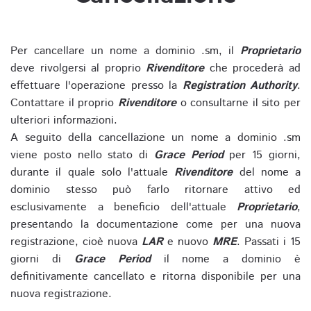
Per cancellare un nome a dominio .sm, il
Proprietario
deve rivolgersi al proprio
Rivenditore
che procederà ad
effettuare l'operazione presso la
Registration Authority
.
Contattare il proprio
Rivenditore
o consultarne il sito per
ulteriori informazioni.
A seguito della cancellazione un nome a dominio .sm
viene posto nello stato di
Grace Period
per 15 giorni,
durante il quale solo l'attuale
Rivenditore
del nome a
dominio stesso può farlo ritornare attivo ed
esclusivamente a beneficio dell'attuale
Proprietario
,
presentando la documentazione come per una nuova
registrazione, cioè nuova
LAR
e nuovo
MRE
. Passati i 15
giorni di
Grace Period
il nome a dominio è
definitivamente cancellato e ritorna disponibile per una
nuova registrazione.