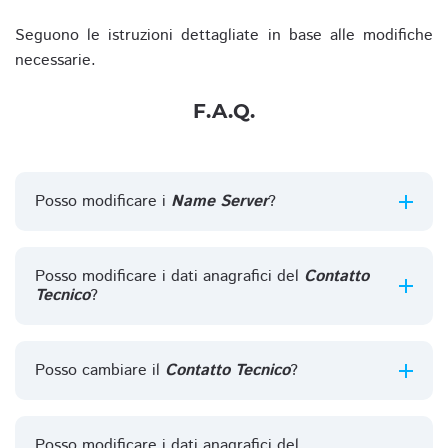
Seguono le istruzioni dettagliate in base alle modifiche
necessarie.
F.A.Q.
Posso modificare i
Name Server
?
Posso modificare i dati anagrafici del
Contatto
Tecnico
?
Posso cambiare il
Contatto Tecnico
?
Posso modificare i dati anagrafici del