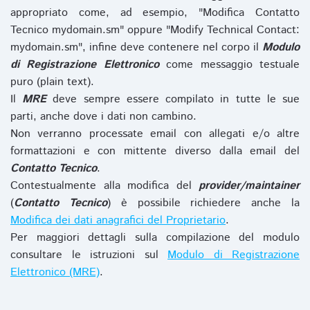
appropriato come, ad esempio, "Modifica Contatto
Tecnico mydomain.sm" oppure "Modify Technical Contact:
mydomain.sm", infine deve contenere nel corpo il
Modulo
di Registrazione Elettronico
come messaggio testuale
puro (plain text).
Il
MRE
deve sempre essere compilato in tutte le sue
parti, anche dove i dati non cambino.
Non verranno processate email con allegati e/o altre
formattazioni e con mittente diverso dalla email del
Contatto Tecnico
.
Contestualmente alla modifica del
provider/maintainer
(
Contatto Tecnico
) è possibile richiedere anche la
Modifica dei dati anagrafici del Proprietario
.
Per maggiori dettagli sulla compilazione del modulo
consultare le istruzioni sul
Modulo di Registrazione
Elettronico (MRE)
.