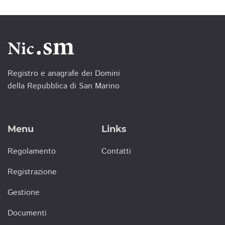
Registro e anagrafe dei Domini
della Repubblica di San Marino
Menu
Links
Regolamento
Contatti
Registrazione
Gestione
Documenti