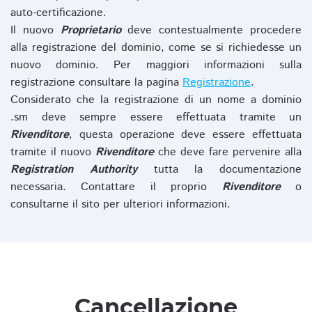
auto-certificazione.
Il nuovo
Proprietario
deve contestualmente procedere
alla registrazione del dominio, come se si richiedesse un
nuovo dominio. Per maggiori informazioni sulla
registrazione consultare la pagina
Registrazione
.
Considerato che la registrazione di un nome a dominio
.sm deve sempre essere effettuata tramite un
Rivenditore
, questa operazione deve essere effettuata
tramite il nuovo
Rivenditore
che deve fare pervenire alla
Registration Authority
tutta la documentazione
necessaria. Contattare il proprio
Rivenditore
o
consultarne il sito per ulteriori informazioni.
Cancellazione