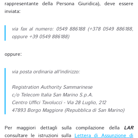
rappresentante della Persona Giuridica), deve essere
inviata:
via fax al numero: 0549 886188 (+378 0549 886188,
oppure +39 0549 886188)
oppure:
via posta ordinaria all'indirizzo:
Registration Authority Sammarinese
c/o Telecom Italia San Marino S.p.A.
Centro Uffici Tavolucci - Via 28 Luglio, 212
47893 Borgo Maggiore (Repubblica di San Marino)
Per maggiori dettagli sulla compilazione della
LAR
consultare le istruzioni sulla
Lettera di Assunzione di