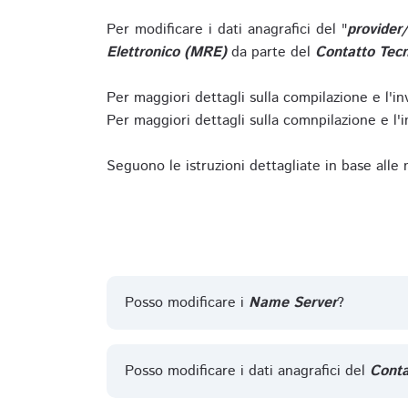
Per modificare i dati anagrafici del "
provider
Elettronico (MRE)
da parte del
Contatto Tecn
Per maggiori dettagli sulla compilazione e l'in
Per maggiori dettagli sulla comnpilazione e l'in
Seguono le istruzioni dettagliate in base alle
Posso modificare i
Name Server
?
Posso modificare i dati anagrafici del
Conta