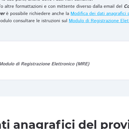
o altre formattazioni e con mittente diverso dalla email del
Co
er
è possibile richiedere anche la
Modifica dei dati anagrafic
odulo consultare le istruzioni sul
Modulo di Registrazione Ele
Modulo di Registrazione Elettronico (MRE)
ti anagrafici del pro