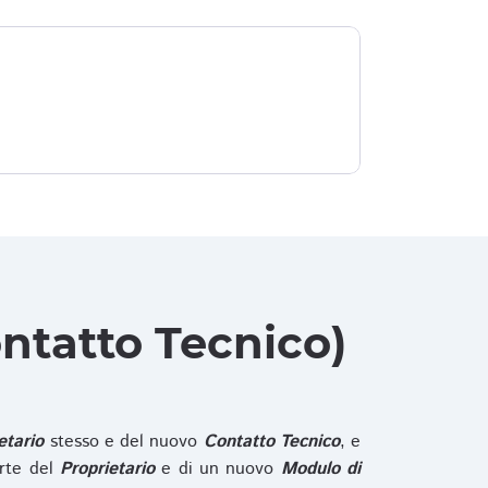
ntatto Tecnico)
etario
stesso e del nuovo
Contatto Tecnico
, e
rte del
Proprietario
e di un nuovo
Modulo di