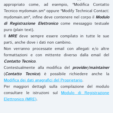
appropriato come, ad esempio, "Modifica Contatto
Tecnico mydomain.sm" oppure "Modify Technical Contact:
mydomain.sm", infine deve contenere nel corpo il
Modulo
di Registrazione Elettronico
come messaggio testuale
puro (plain text).
Il
MRE
deve sempre essere compilato in tutte le sue
parti, anche dove i dati non cambino.
Non verranno processate email con allegati e/o altre
formattazioni e con mittente diverso dalla email del
Contatto Tecnico
.
Contestualmente alla modifica del
provider/maintainer
(
Contatto Tecnico
) è possibile richiedere anche la
Modifica dei dati anagrafici del Proprietario
.
Per maggiori dettagli sulla compilazione del modulo
consultare le istruzioni sul
Modulo di Registrazione
Elettronico (MRE)
.