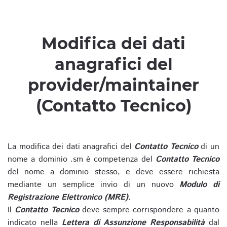
Modifica dei dati
anagrafici del
provider/maintainer
(Contatto Tecnico)
La modifica dei dati anagrafici del
Contatto Tecnico
di un
nome a dominio .sm è competenza del
Contatto Tecnico
del nome a dominio stesso, e deve essere richiesta
mediante un semplice invio di un nuovo
Modulo di
Registrazione Elettronico (MRE)
.
Il
Contatto Tecnico
deve sempre corrispondere a quanto
indicato nella
Lettera di Assunzione Responsabilità
dal