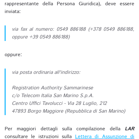
rappresentante della Persona Giuridica), deve essere
inviata:
via fax al numero: 0549 886188 (+378 0549 886188,
oppure +39 0549 886188)
oppure:
via posta ordinaria all'indirizzo:
Registration Authority Sammarinese
c/o Telecom Italia San Marino S.p.A.
Centro Uffici Tavolucci - Via 28 Luglio, 212
47893 Borgo Maggiore (Repubblica di San Marino)
Per maggiori dettagli sulla compilazione della
LAR
consultare le istruzioni sulla
Lettera di Assunzione di