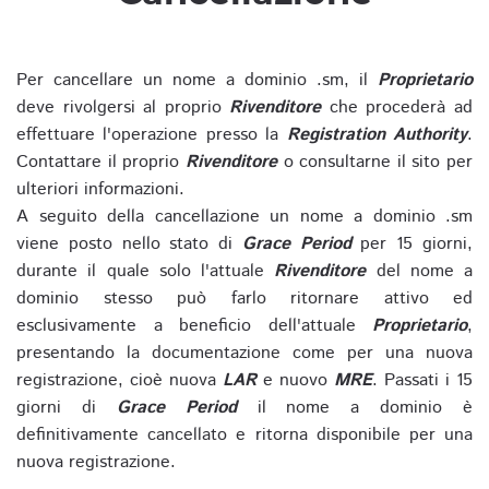
Per cancellare un nome a dominio .sm, il
Proprietario
deve rivolgersi al proprio
Rivenditore
che procederà ad
effettuare l'operazione presso la
Registration Authority
.
Contattare il proprio
Rivenditore
o consultarne il sito per
ulteriori informazioni.
A seguito della cancellazione un nome a dominio .sm
viene posto nello stato di
Grace Period
per 15 giorni,
durante il quale solo l'attuale
Rivenditore
del nome a
dominio stesso può farlo ritornare attivo ed
esclusivamente a beneficio dell'attuale
Proprietario
,
presentando la documentazione come per una nuova
registrazione, cioè nuova
LAR
e nuovo
MRE
. Passati i 15
giorni di
Grace Period
il nome a dominio è
definitivamente cancellato e ritorna disponibile per una
nuova registrazione.