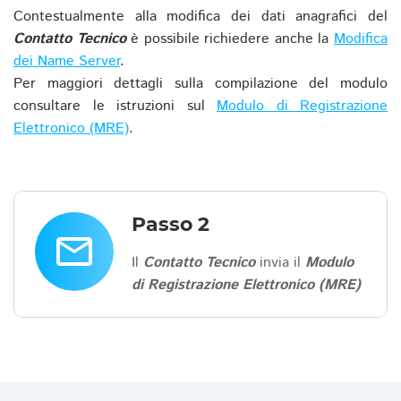
Contestualmente alla modifica dei dati anagrafici del
Contatto Tecnico
è possibile richiedere anche la
Modifica
dei Name Server
.
Per maggiori dettagli sulla compilazione del modulo
consultare le istruzioni sul
Modulo di Registrazione
Elettronico (MRE)
.
Passo 2
email
Il
Contatto Tecnico
invia il
Modulo
di Registrazione Elettronico (MRE)