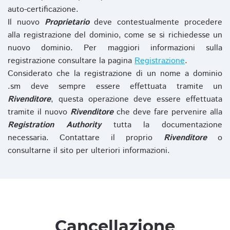
auto-certificazione.
Il nuovo
Proprietario
deve contestualmente procedere
alla registrazione del dominio, come se si richiedesse un
nuovo dominio. Per maggiori informazioni sulla
registrazione consultare la pagina
Registrazione
.
Considerato che la registrazione di un nome a dominio
.sm deve sempre essere effettuata tramite un
Rivenditore
, questa operazione deve essere effettuata
tramite il nuovo
Rivenditore
che deve fare pervenire alla
Registration Authority
tutta la documentazione
necessaria. Contattare il proprio
Rivenditore
o
consultarne il sito per ulteriori informazioni.
Cancellazione