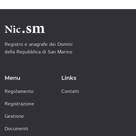
Registro e anagrafe dei Domini
della Repubblica di San Marino
Menu
Links
Regolamento
Contatti
Registrazione
Gestione
Documenti