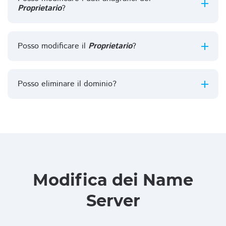
Proprietario
?
Posso modificare il
Proprietario
?
Posso eliminare il dominio?
Modifica dei Name
Server