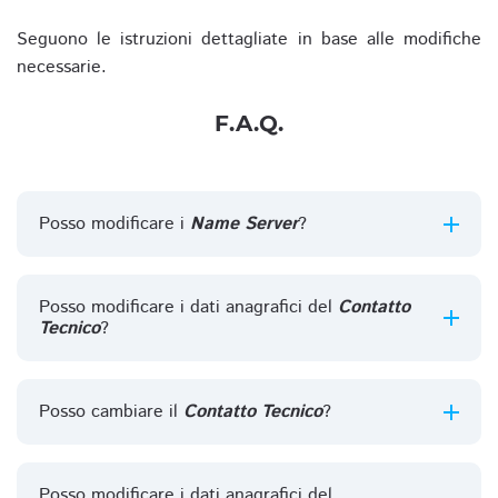
Seguono le istruzioni dettagliate in base alle modifiche
necessarie.
F.A.Q.
Posso modificare i
Name Server
?
Posso modificare i dati anagrafici del
Contatto
Tecnico
?
Posso cambiare il
Contatto Tecnico
?
Posso modificare i dati anagrafici del