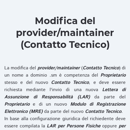
Modifica del
provider/maintainer
(Contatto Tecnico)
La modifica del
provider/maintainer
(
Contatto Tecnico
) di
un nome a dominio .sm è competenza del
Proprietario
stesso e del nuovo
Contatto Tecnico
, e deve essere
richiesta mediante l'invio di una nuova
Lettera di
Assunzione di Responsabilità (LAR)
da parte del
Proprietario
e di un nuovo
Modulo di Registrazione
Elettronico (MRE)
da parte del nuovo
Contatto Tecnico
.
In base alla configurazione giuridica del richiedente deve
essere compilata la
LAR per Persone Fisiche
oppure
per