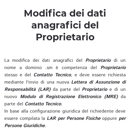
Modifica dei dati
anagrafici del
Proprietario
La modifica dei dati anagrafici del
Proprietario
di un
nome a dominio .sm è competenza del
Proprietario
stesso e del
Contatto Tecnico
, e deve essere richiesta
mediante l'invio di una nuova
Lettera di Assunzione di
Responsabilità (LAR)
da parte del
Proprietario
e di un
nuovo
Modulo di Registrazione Elettronico (MRE)
da
parte del
Contatto Tecnico
.
In base alla configurazione giuridica del richiedente deve
essere compilata la
LAR per Persone Fisiche
oppure
per
Persone Giuridiche
.