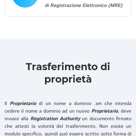
di Registrazione Elettronico (MRE)
Trasferimento di
proprietà
Il
Proprietario
di un nome a dominio .sm che intenda
cedere il nome a dominio ad un nuovo
Proprietario
, deve
inviare alla
Registration Authority
un documento firmato
che attesti la volontà del trasferimento. Non esiste un
modulo specifico, quindi può essere scritto sotto forma di