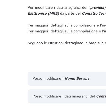
Per modificare i dati anagrafici del "
provider
Elettronico (MRE)
da parte del
Contatto Tecn
Per maggiori dettagli sulla compilazione e l'in
Per maggiori dettagli sulla comnpilazione e l'in
Seguono le istruzioni dettagliate in base alle
Posso modificare i
Name Server
?
Posso modificare i dati anagrafici del
Conta