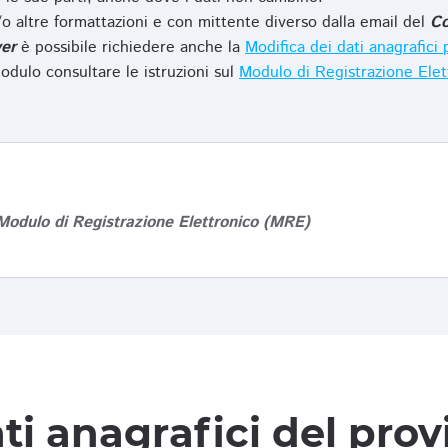
o altre formattazioni e con mittente diverso dalla email del
Co
er
è possibile richiedere anche la
Modifica dei dati anagrafic
odulo consultare le istruzioni sul
Modulo di Registrazione Ele
Modulo di Registrazione Elettronico (MRE)
ti anagrafici del pro