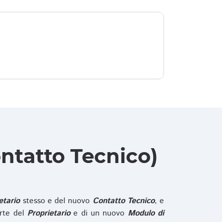
ntatto Tecnico)
etario
stesso e del nuovo
Contatto Tecnico
, e
rte del
Proprietario
e di un nuovo
Modulo di