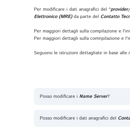
Per modificare i dati anagrafici del "
provider
Elettronico (MRE)
da parte del
Contatto Tecn
Per maggiori dettagli sulla compilazione e l'in
Per maggiori dettagli sulla comnpilazione e l'in
Seguono le istruzioni dettagliate in base alle
Posso modificare i
Name Server
?
Posso modificare i dati anagrafici del
Conta