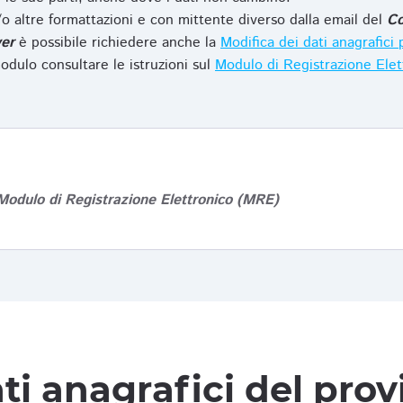
o altre formattazioni e con mittente diverso dalla email del
Co
er
è possibile richiedere anche la
Modifica dei dati anagrafic
odulo consultare le istruzioni sul
Modulo di Registrazione Ele
Modulo di Registrazione Elettronico (MRE)
ti anagrafici del pro