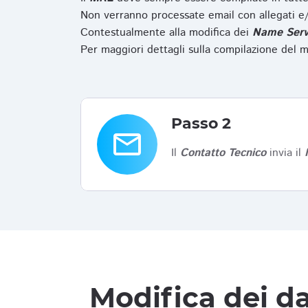
Non verranno processate email con allegati e/
Contestualmente alla modifica dei
Name Serv
Per maggiori dettagli sulla compilazione del m
Passo 2
email
Il
Contatto Tecnico
invia il
Modifica dei da