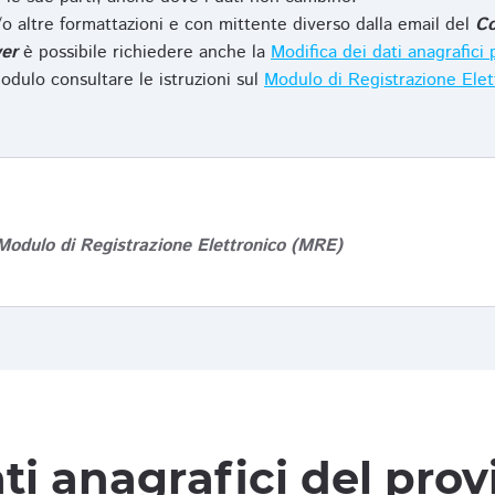
o altre formattazioni e con mittente diverso dalla email del
Co
er
è possibile richiedere anche la
Modifica dei dati anagrafic
odulo consultare le istruzioni sul
Modulo di Registrazione Ele
Modulo di Registrazione Elettronico (MRE)
ti anagrafici del pro