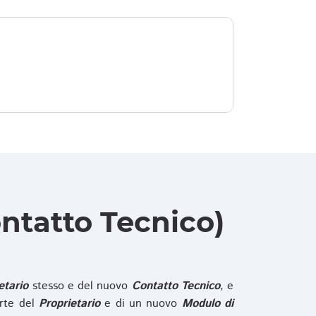
ntatto Tecnico)
etario
stesso e del nuovo
Contatto Tecnico
, e
rte del
Proprietario
e di un nuovo
Modulo di