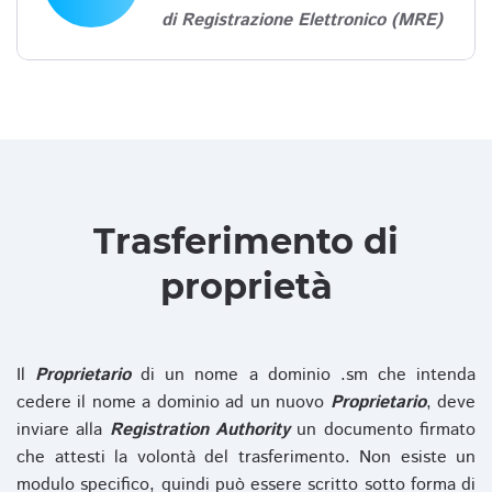
di Registrazione Elettronico (MRE)
Trasferimento di
proprietà
Il
Proprietario
di un nome a dominio .sm che intenda
cedere il nome a dominio ad un nuovo
Proprietario
, deve
inviare alla
Registration Authority
un documento firmato
che attesti la volontà del trasferimento. Non esiste un
modulo specifico, quindi può essere scritto sotto forma di