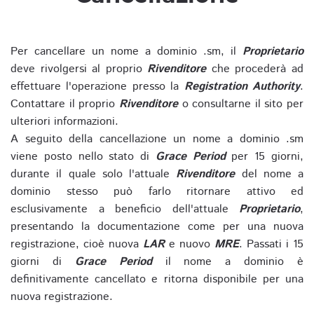
Per cancellare un nome a dominio .sm, il
Proprietario
deve rivolgersi al proprio
Rivenditore
che procederà ad
effettuare l'operazione presso la
Registration Authority
.
Contattare il proprio
Rivenditore
o consultarne il sito per
ulteriori informazioni.
A seguito della cancellazione un nome a dominio .sm
viene posto nello stato di
Grace Period
per 15 giorni,
durante il quale solo l'attuale
Rivenditore
del nome a
dominio stesso può farlo ritornare attivo ed
esclusivamente a beneficio dell'attuale
Proprietario
,
presentando la documentazione come per una nuova
registrazione, cioè nuova
LAR
e nuovo
MRE
. Passati i 15
giorni di
Grace Period
il nome a dominio è
definitivamente cancellato e ritorna disponibile per una
nuova registrazione.