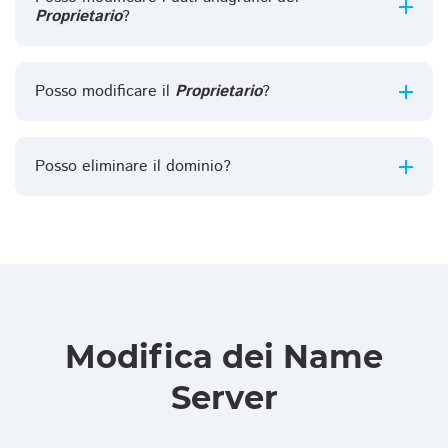
Proprietario
?
Posso modificare il
Proprietario
?
Posso eliminare il dominio?
Modifica dei Name
Server