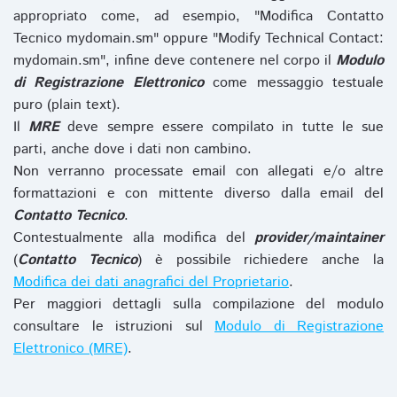
appropriato come, ad esempio, "Modifica Contatto
Tecnico mydomain.sm" oppure "Modify Technical Contact:
mydomain.sm", infine deve contenere nel corpo il
Modulo
di Registrazione Elettronico
come messaggio testuale
puro (plain text).
Il
MRE
deve sempre essere compilato in tutte le sue
parti, anche dove i dati non cambino.
Non verranno processate email con allegati e/o altre
formattazioni e con mittente diverso dalla email del
Contatto Tecnico
.
Contestualmente alla modifica del
provider/maintainer
(
Contatto Tecnico
) è possibile richiedere anche la
Modifica dei dati anagrafici del Proprietario
.
Per maggiori dettagli sulla compilazione del modulo
consultare le istruzioni sul
Modulo di Registrazione
Elettronico (MRE)
.