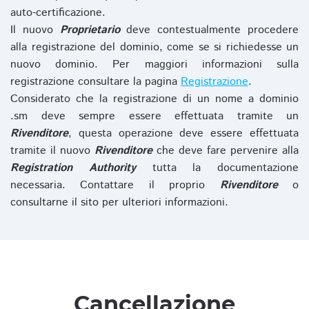
auto-certificazione.
Il nuovo
Proprietario
deve contestualmente procedere
alla registrazione del dominio, come se si richiedesse un
nuovo dominio. Per maggiori informazioni sulla
registrazione consultare la pagina
Registrazione
.
Considerato che la registrazione di un nome a dominio
.sm deve sempre essere effettuata tramite un
Rivenditore
, questa operazione deve essere effettuata
tramite il nuovo
Rivenditore
che deve fare pervenire alla
Registration Authority
tutta la documentazione
necessaria. Contattare il proprio
Rivenditore
o
consultarne il sito per ulteriori informazioni.
Cancellazione