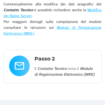
Contestualmente alla modifica dei dati anagrafici del
Contatto Tecnico
è possibile richiedere anche la
Modifica
dei Name Server
.
Per maggiori dettagli sulla compilazione del modulo
consultare le istruzioni sul
Modulo di Registrazione
Elettronico (MRE)
.
Passo 2
email
Il
Contatto Tecnico
invia il
Modulo
di Registrazione Elettronico (MRE)