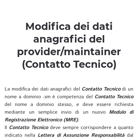
Modifica dei dati
anagrafici del
provider/maintainer
(Contatto Tecnico)
La modifica dei dati anagrafici del
Contatto Tecnico
di un
nome a dominio .sm è competenza del
Contatto Tecnico
del nome a dominio stesso, e deve essere richiesta
mediante un semplice invio di un nuovo
Modulo di
Registrazione Elettronico (MRE)
.
Il
Contatto Tecnico
deve sempre corrispondere a quanto
indicato nella
Lettera di Assunzione Responsabilità
dal