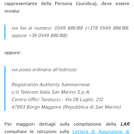
rappresentante della Persona Giuridica), deve essere
inviata:
via fax al numero: 0549 886188 (+378 0549 886188,
oppure +39 0549 886188)
oppure:
via posta ordinaria all'indirizzo:
Registration Authority Sammarinese
c/o Telecom Italia San Marino S.p.A.
Centro Uffici Tavolucci - Via 28 Luglio, 212
47893 Borgo Maggiore (Repubblica di San Marino)
Per maggiori dettagli sulla compilazione della
LAR
consultare le istruzioni sulla
Lettera di Assunzione di