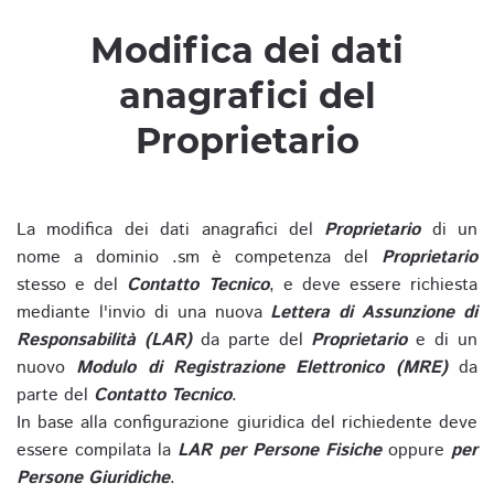
Modifica dei dati
anagrafici del
Proprietario
La modifica dei dati anagrafici del
Proprietario
di un
nome a dominio .sm è competenza del
Proprietario
stesso e del
Contatto Tecnico
, e deve essere richiesta
mediante l'invio di una nuova
Lettera di Assunzione di
Responsabilità (LAR)
da parte del
Proprietario
e di un
nuovo
Modulo di Registrazione Elettronico (MRE)
da
parte del
Contatto Tecnico
.
In base alla configurazione giuridica del richiedente deve
essere compilata la
LAR per Persone Fisiche
oppure
per
Persone Giuridiche
.