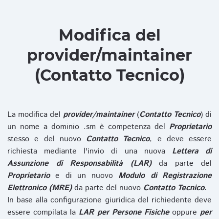
Modifica del
provider/maintainer
(Contatto Tecnico)
La modifica del
provider/maintainer
(
Contatto Tecnico
) di
un nome a dominio .sm è competenza del
Proprietario
stesso e del nuovo
Contatto Tecnico
, e deve essere
richiesta mediante l'invio di una nuova
Lettera di
Assunzione di Responsabilità (LAR)
da parte del
Proprietario
e di un nuovo
Modulo di Registrazione
Elettronico (MRE)
da parte del nuovo
Contatto Tecnico
.
In base alla configurazione giuridica del richiedente deve
essere compilata la
LAR per Persone Fisiche
oppure
per