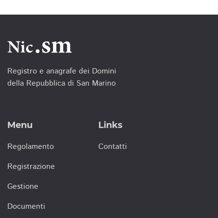
Registro e anagrafe dei Domini
della Repubblica di San Marino
Menu
Links
Regolamento
Contatti
Registrazione
Gestione
Documenti