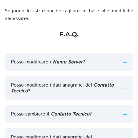
Seguono le istruzioni dettagliate in base alle modifiche
necessarie.
F.A.Q.
Posso modificare i
Name Server
?
Posso modificare i dati anagrafici del
Contatto
Tecnico
?
Posso cambiare il
Contatto Tecnico
?
Posso modificare i dati anagrafici del